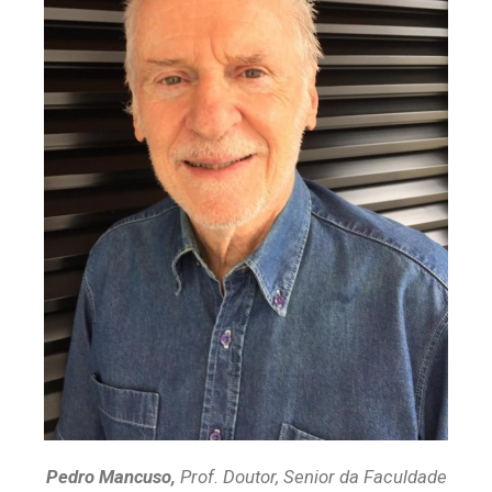
Pedro Mancuso,
Prof. Doutor, Senior da Faculdade