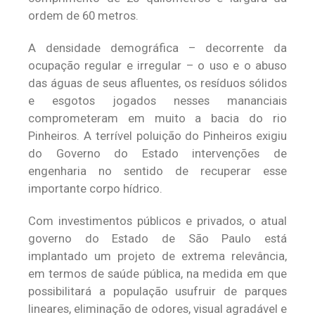
ordem de 60 metros.
A densidade demográfica – decorrente da
ocupação regular e irregular – o uso e o abuso
das águas de seus afluentes, os resíduos sólidos
e esgotos jogados nesses mananciais
comprometeram em muito a bacia do rio
Pinheiros. A terrível poluição do Pinheiros exigiu
do Governo do Estado intervenções de
engenharia no sentido de recuperar esse
importante corpo hídrico.
Com investimentos públicos e privados, o atual
governo do Estado de São Paulo está
implantado um projeto de extrema relevância,
em termos de saúde pública, na medida em que
possibilitará a população usufruir de parques
lineares, eliminação de odores, visual agradável e