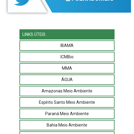
LINKS ÚTEIS
IBAMA
ICMBio
MMA
ÁGUA
Amazonas Meio Ambiente
Espírito Santo Meio Ambiente
Paraná Meio Ambiente
Bahia Meio Ambiente