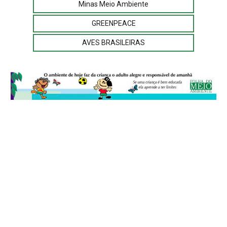
Minas Meio Ambiente
GREENPEACE
AVES BRASILEIRAS