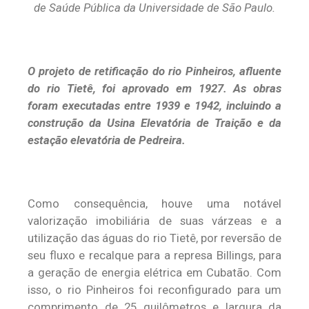
de Saúde Pública da Universidade de São Paulo.
O projeto de retificação do rio Pinheiros, afluente
do rio Tietê, foi aprovado em 1927. As obras
foram executadas entre 1939 e 1942, incluindo a
construção da Usina Elevatória de Traição e da
estação elevatória de Pedreira.
Como consequência, houve uma notável
valorização imobiliária de suas várzeas e a
utilização das águas do rio Tietê, por reversão de
seu fluxo e recalque para a represa Billings, para
a geração de energia elétrica em Cubatão. Com
isso, o rio Pinheiros foi reconfigurado para um
comprimento de 25 quilômetros e largura da