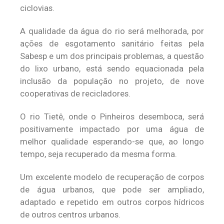
ciclovias.
A qualidade da água do rio será melhorada, por
ações de esgotamento sanitário feitas pela
Sabesp e um dos principais problemas, a questão
do lixo urbano, está sendo equacionada pela
inclusão da população no projeto, de nove
cooperativas de recicladores.
O rio Tietê, onde o Pinheiros desemboca, será
positivamente impactado por uma água de
melhor qualidade esperando-se que, ao longo
tempo, seja recuperado da mesma forma.
Um excelente modelo de recuperação de corpos
de água urbanos, que pode ser ampliado,
adaptado e repetido em outros corpos hídricos
de outros centros urbanos.