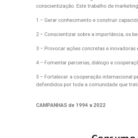
conscientização. Este trabalho de marketing
1 – Gerar conhecimento e construir capacid
2 – Conscientizar sobre a importância, os b
3 – Provocar ações concretas e inovadoras 
4 – Fomentar parcerias, diálogo e coopera
5 – Fortalecer a cooperação internacional p
defendidos por toda a comunidade que trat
CAMPANHAS de 1994 a 2022