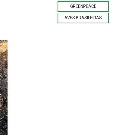
GREENPEACE
AVES BRASILEIRAS