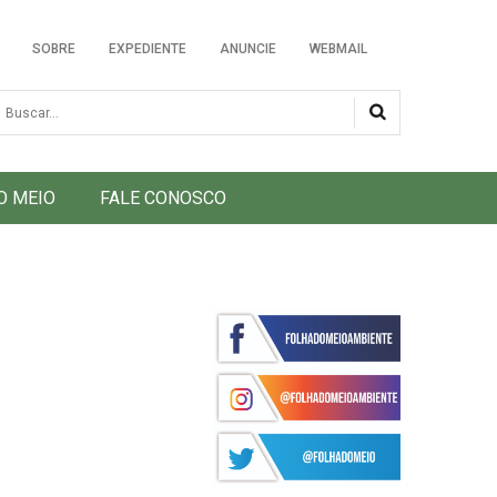
SOBRE
EXPEDIENTE
ANUNCIE
WEBMAIL
usca
O MEIO
FALE CONOSCO