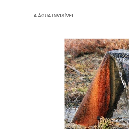
A ÁGUA INVISÍVEL