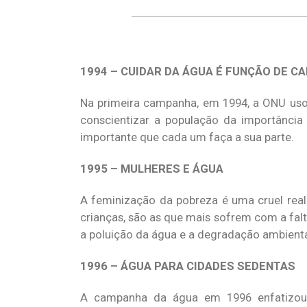
1994 – CUIDAR DA ÁGUA É FUNÇÃO DE C
Na primeira campanha, em 1994, a ONU uso
conscientizar a população da importância
importante que cada um faça a sua parte.
1995 – MULHERES E ÁGUA
A feminização da pobreza é uma cruel real
crianças, são as que mais sofrem com a fal
a poluição da água e a degradação ambienta
1996 – ÁGUA PARA CIDADES SEDENTAS
A campanha da água em 1996 enfatizou 