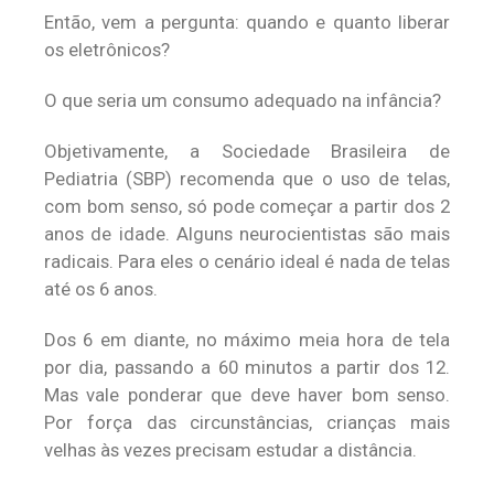
Então, vem a pergunta: quando e quanto liberar
os eletrônicos?
O que seria um consumo adequado na infância?
Objetivamente, a Sociedade Brasileira de
Pediatria (SBP) recomenda que o uso de telas,
com bom senso, só pode começar a partir dos 2
anos de idade. Alguns neurocientistas são mais
radicais. Para eles o cenário ideal é nada de telas
até os 6 anos.
Dos 6 em diante, no máximo meia hora de tela
por dia, passando a 60 minutos a partir dos 12.
Mas vale ponderar que deve haver bom senso.
Por força das circunstâncias, crianças mais
velhas às vezes precisam estudar a distância.