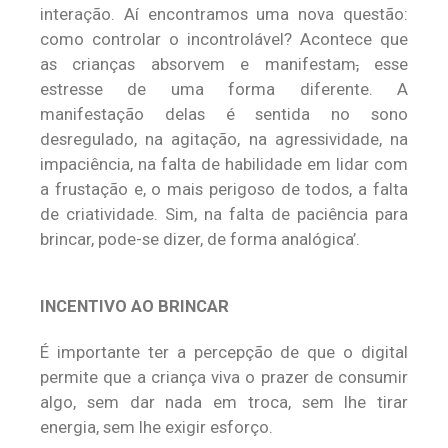
interação. Aí encontramos uma nova questão:
como controlar o incontrolável? Acontece que
as crianças absorvem e manifestam
,
esse
estresse de uma forma diferente. A
manifestação delas é sentida no sono
desregulado, na agitação, na agressividade, na
impaciência, na falta de habilidade em lidar com
a frustação e, o mais perigoso de todos, a falta
de criatividade. Sim, na falta de paciência para
brincar, pode-se dizer, de forma analógica’.
INCENTIVO AO BRINCAR
É importante ter a percepção de que o digital
permite que a criança viva o prazer de consumir
algo, sem dar nada em troca, sem lhe tirar
energia, sem lhe exigir esforço.