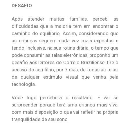
DESAFIO
Após atender muitas famílias, percebi as
dificuldades que a maioria tem em encontrar o
caminho do equilíbrio. Assim, considerando que
as crianças seguem cada vez mais expostas e
tendo, inclusive, na sua rotina diária, o tempo que
pode consumir as telas eletrônicas, proponho um
desafio aos leitores do Correio Braziliense: tire o
acesso do seu filho, por 7 dias, de todas as telas,
de qualquer estímulo visual que venha pela
tecnologia.
Você logo perceberá o resultado. E vai se
surpreender porque terá uma criança mais viva,
com mais disposição o que vai refletir na própria
tranquilidade de seu sono.