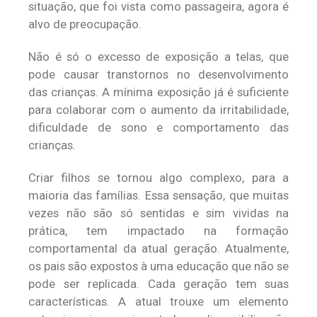
situação, que foi vista como passageira, agora é
alvo de preocupação.
Não é só o excesso de exposição a telas, que
pode causar transtornos no desenvolvimento
das crianças. A mínima exposição já é suficiente
para colaborar com o aumento da irritabilidade,
dificuldade de sono e comportamento das
crianças.
Criar filhos se tornou algo complexo, para a
maioria das famílias. Essa sensação, que muitas
vezes não são só sentidas e sim vividas na
prática, tem impactado na formação
comportamental da atual geração. Atualmente,
os pais são expostos à uma educação que não se
pode ser replicada. Cada geração tem suas
características. A atual trouxe um elemento