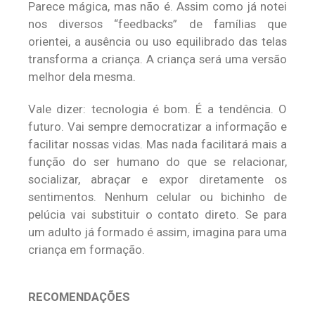
Parece mágica, mas não é. Assim como já notei
nos diversos “feedbacks” de famílias que
orientei, a ausência ou uso equilibrado das telas
transforma a criança. A criança será uma versão
melhor dela mesma.
Vale dizer: tecnologia é bom. É a tendência. O
futuro. Vai sempre democratizar a informação e
facilitar nossas vidas. Mas nada facilitará mais a
função do ser humano do que se relacionar,
socializar, abraçar e expor diretamente os
sentimentos. Nenhum celular ou bichinho de
pelúcia vai substituir o contato direto. Se para
um adulto já formado é assim, imagina para uma
criança em formação.
RECOMENDAÇÕES