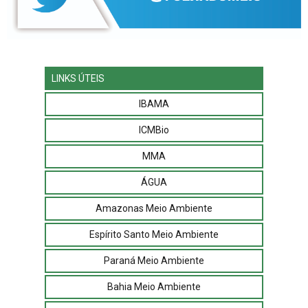
LINKS ÚTEIS
IBAMA
ICMBio
MMA
ÁGUA
Amazonas Meio Ambiente
Espírito Santo Meio Ambiente
Paraná Meio Ambiente
Bahia Meio Ambiente