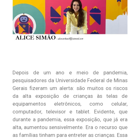
Depois de um ano e meio de pandemia,
pesquisadores da Universidade Federal de Minas
Gerais fizeram um alerta: são muitos os riscos
da alta exposição de crianças às telas de
equipamentos eletrônicos, como celular,
computador, televisor e tablet. Evidente, que
durante a pandemia, essa exposição, que já era
alta, aumentou sensivelmente. Era o recurso que
as famílias tinham para entreter as crianças. Essa