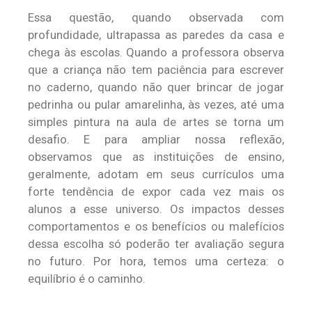
Essa questão, quando observada com
profundidade, ultrapassa as paredes da casa e
chega às escolas. Quando a professora observa
que a criança não tem paciência para escrever
no caderno, quando não quer brincar de jogar
pedrinha ou pular amarelinha, às vezes, até uma
simples pintura na aula de artes se torna um
desafio. E para ampliar nossa reflexão,
observamos que as instituições de ensino,
geralmente, adotam em seus currículos uma
forte tendência de expor cada vez mais os
alunos a esse universo. Os impactos desses
comportamentos e os benefícios ou malefícios
dessa escolha só poderão ter avaliação segura
no futuro. Por hora, temos uma certeza: o
equilíbrio é o caminho.