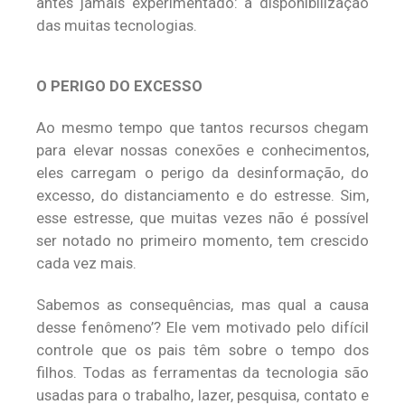
antes jamais experimentado: a disponibilização
das muitas tecnologias.
O PERIGO DO EXCESSO
Ao mesmo tempo que tantos recursos chegam
para elevar nossas conexões e conhecimentos,
eles carregam o perigo da desinformação, do
excesso, do distanciamento e do estresse. Sim,
esse estresse, que muitas vezes não é possível
ser notado no primeiro momento, tem crescido
cada vez mais.
Sabemos as consequências, mas qual a causa
desse fenômeno’? Ele vem motivado pelo difícil
controle que os pais têm sobre o tempo dos
filhos. Todas as ferramentas da tecnologia são
usadas para o trabalho, lazer, pesquisa, contato e