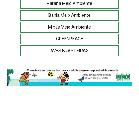
Paraná Meio Ambiente
Bahia Meio Ambiente
Minas Meio Ambiente
GREENPEACE
AVES BRASILEIRAS