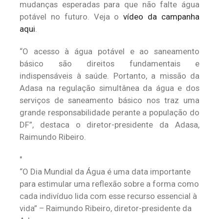
mudanças esperadas para que não falte água
potável no futuro. Veja o
vídeo da campanha
aqui
.
“O acesso à água potável e ao saneamento
básico são direitos fundamentais e
indispensáveis à saúde. Portanto, a missão da
Adasa na regulação simultânea da água e dos
serviços de saneamento básico nos traz uma
grande responsabilidade perante a população do
DF”, destaca o diretor-presidente da Adasa,
Raimundo Ribeiro.
“O Dia Mundial da Água é uma data importante
para estimular uma reflexão sobre a forma como
cada indivíduo lida com esse recurso essencial à
vida” – Raimundo Ribeiro, diretor-presidente da