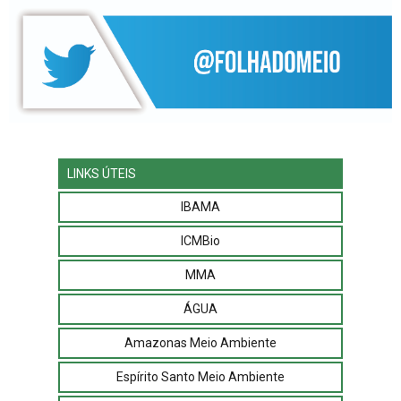
LINKS ÚTEIS
IBAMA
ICMBio
MMA
ÁGUA
Amazonas Meio Ambiente
Espírito Santo Meio Ambiente