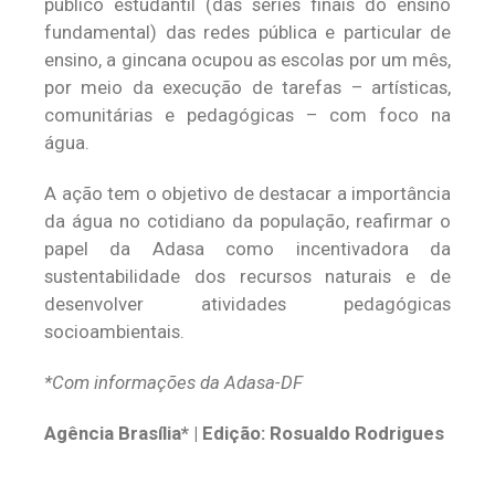
público estudantil (das séries finais do ensino
fundamental) das redes pública e particular de
ensino, a gincana ocupou as escolas por um mês,
por meio da execução de tarefas – artísticas,
comunitárias e pedagógicas – com foco na
água.
A ação tem o objetivo de destacar a importância
da água no cotidiano da população, reafirmar o
papel da Adasa como incentivadora da
sustentabilidade dos recursos naturais e de
desenvolver atividades pedagógicas
socioambientais.
*Com informações da Adasa-DF
Agência Brasília* | Edição: Rosualdo Rodrigues