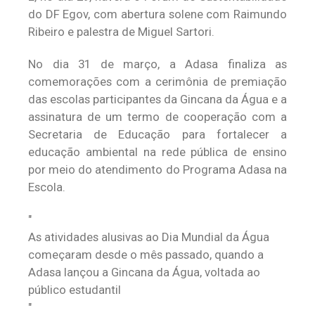
do DF Egov, com abertura solene com Raimundo
Ribeiro e palestra de Miguel Sartori.
No dia 31 de março, a Adasa finaliza as
comemorações com a cerimônia de premiação
das escolas participantes da Gincana da Água e a
assinatura de um termo de cooperação com a
Secretaria de Educação para fortalecer a
educação ambiental na rede pública de ensino
por meio do atendimento do Programa Adasa na
Escola.
As atividades alusivas ao Dia Mundial da Água
começaram desde o mês passado, quando a
Adasa lançou a Gincana da Água, voltada ao
público estudantil