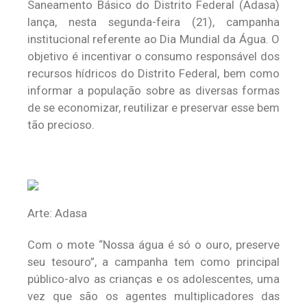
Saneamento Básico do Distrito Federal (Adasa)
lança, nesta segunda-feira (21), campanha
institucional referente ao Dia Mundial da Água. O
objetivo é incentivar o consumo responsável dos
recursos hídricos do Distrito Federal, bem como
informar a população sobre as diversas formas
de se economizar, reutilizar e preservar esse bem
tão precioso.
Arte: Adasa
Com o mote “Nossa água é só o ouro, preserve
seu tesouro”, a campanha tem como principal
público-alvo as crianças e os adolescentes, uma
vez que são os agentes multiplicadores das