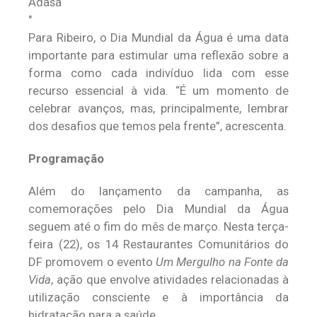
Adasa
Para Ribeiro, o Dia Mundial da Água é uma data
importante para estimular uma reflexão sobre a
forma como cada indivíduo lida com esse
recurso essencial à vida. “É um momento de
celebrar avanços, mas, principalmente, lembrar
dos desafios que temos pela frente”, acrescenta.
Programação
Além do lançamento da campanha, as
comemorações pelo Dia Mundial da Água
seguem até o fim do mês de março. Nesta terça-
feira (22), os 14 Restaurantes Comunitários do
DF promovem o evento
Um Mergulho na Fonte da
Vida
, ação que envolve atividades relacionadas à
utilização consciente e à importância da
hidratação para a saúde.