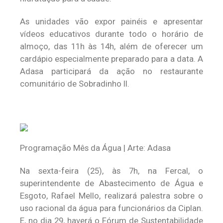
As unidades vão expor painéis e apresentar
vídeos educativos durante todo o horário de
almoço, das 11h às 14h, além de oferecer um
cardápio especialmente preparado para a data. A
Adasa participará da ação no restaurante
comunitário de Sobradinho II.
Programação Mês da Água | Arte: Adasa
Na sexta-feira (25), às 7h, na Fercal, o
superintendente de Abastecimento de Água e
Esgoto, Rafael Mello, realizará palestra sobre o
uso racional da água para funcionários da Ciplan.
E, no dia 29, haverá o Fórum de Sustentabilidade