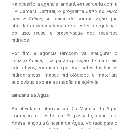
Na ocasião, a agência lançará, em parceria com a
TV Câmara Distrital, o programa
Entre no Fluxo
com a Adasa
, um canal de comunicação que
abordará diversos temas referentes à regulação
do uso, reuso e preservação dos recursos
hídricos.
Por fim, a agência também vai inaugurar o
Espaço Adasa, local para exposição de materiais
educativos, compostos por maquetes das bacias
hidrográficas, mapas hidrológicos e materiais
audiovisuais sobre a atuação da agência.
Gincana da Água
As atividades alusivas ao Dia Mundial da Água
começaram desde o mês passado, quando a
Adasa lançou a Gincana da Água. Voltada para o