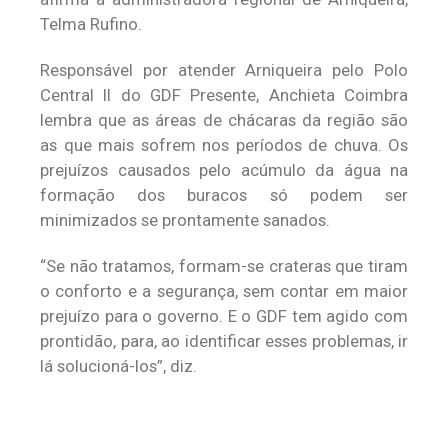
Telma Rufino.
Responsável por atender Arniqueira pelo Polo
Central II do GDF Presente, Anchieta Coimbra
lembra que as áreas de chácaras da região são
as que mais sofrem nos períodos de chuva. Os
prejuízos causados pelo acúmulo da água na
formação dos buracos só podem ser
minimizados se prontamente sanados.
“Se não tratamos, formam-se crateras que tiram
o conforto e a segurança, sem contar em maior
prejuízo para o governo. E o GDF tem agido com
prontidão, para, ao identificar esses problemas, ir
lá solucioná-los”, diz.