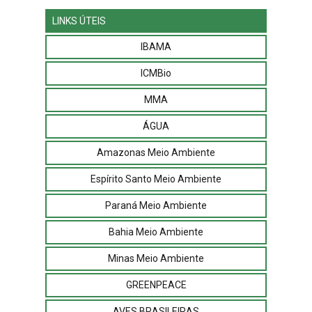
LINKS ÚTEIS
IBAMA
ICMBio
MMA
ÁGUA
Amazonas Meio Ambiente
Espírito Santo Meio Ambiente
Paraná Meio Ambiente
Bahia Meio Ambiente
Minas Meio Ambiente
GREENPEACE
AVES BRASILEIRAS