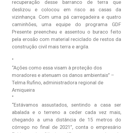
recuperação desse barranco de terra que
deslizou e colocou em risco as casas da
vizinhança. Com uma pá carregadeira e quatro
caminhões, uma equipe do programa GDF
Presente preencheu e assentou o buraco feito
pela erosão com material reciclado de restos da
construção civil mais terra e argila.
“Ações como essa visam à proteção dos
moradores e atenuam os danos ambientais” –
Telma Rufino, administradora regional de
Arniqueira
“Estávamos assustados, sentindo a casa ser
abalada e o terreno a ceder cada vez mais,
chegando a uma distância de 15 metros do
córrego no final de 2021”, conta o empresário