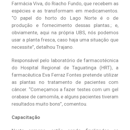
Farmácia Viva, do Riacho Fundo, que recebem as
espécies e as transformam em medicamentos.
“O papel do horto do Lago Norte é o de
produção e fornecimento dessas plantas.; e,
obviamente, aqui na própria UBS, nós podemos
usar a planta fresca, caso haja uma situação que
necessite”, detalhou Trajano.
Responsável pelo laboratório de farmacotécnica
do Hospital Regional de Taguatinga (HRT), a
farmacêutica Eva Ferraz Fontes pretende utilizar
as plantas no tratamento de pacientes com
câncer. “Começamos a fazer testes com um gel
orabase de camomila, e alguns pacientes tiveram
resultados muito bons”, comentou.
Capacitação