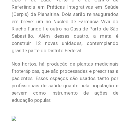
Referência em Práticas Integrativas em Saúde
(Cerpis) de Planaltina. Dois serão reinaugurados
em breve: um no Núcleo de Farmácia Viva do
Riacho Fundo I e outro na Casa de Parto de São
Sebastião. Além desses quatro, a meta é
construir 12 novas unidades, contemplando
grande parte do Distrito Federal.
Nos hortos, há produção de plantas medicinais
fitoterápicas, que são processadas e prescritas a
pacientes. Esses espaços são usados tanto por
profissionais de saúde quanto pela população e
servem como instrumento de ações de
educação popular.