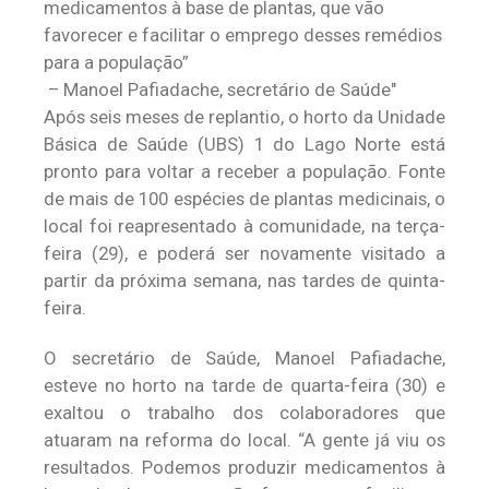
medicamentos à base de plantas, que vão
favorecer e facilitar o emprego desses remédios
para a população”
– Manoel Pafiadache, secretário de Saúde
Após seis meses de replantio, o horto da Unidade
Básica de Saúde (UBS) 1 do Lago Norte está
pronto para voltar a receber a população. Fonte
de mais de 100 espécies de plantas medicinais, o
local foi reapresentado à comunidade, na terça-
feira (29), e poderá ser novamente visitado a
partir da próxima semana, nas tardes de quinta-
feira.
O secretário de Saúde, Manoel Pafiadache,
esteve no horto na tarde de quarta-feira (30) e
exaltou o trabalho dos colaboradores que
atuaram na reforma do local. “A gente já viu os
resultados. Podemos produzir medicamentos à