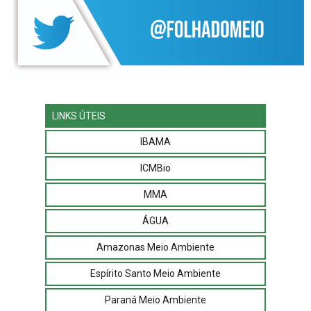
LINKS ÚTEIS
IBAMA
ICMBio
MMA
ÁGUA
Amazonas Meio Ambiente
Espírito Santo Meio Ambiente
Paraná Meio Ambiente