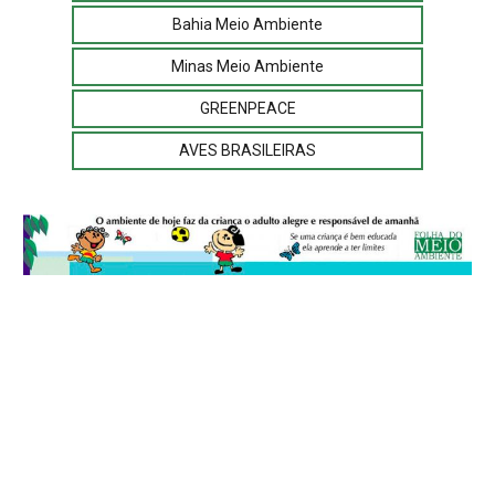
Bahia Meio Ambiente
Minas Meio Ambiente
GREENPEACE
AVES BRASILEIRAS