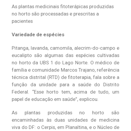
As plantas medicinais fitoterápicas produzidas
no horto são processadas e prescritas a
pacientes
Variedade de espécies
Pitanga, lavanda, camomila, alecrim-do-campo e
eucalipto são algumas das espécies cultivadas
no horto da UBS 1 do Lago Norte. O médico de
família e comunidade Marcos Trajano, referência
técnica distrital (RTD) de fitoterapia, fala sobre a
função da unidade para a saúde do Distrito
Federal. “Esse horto tem, acima de tudo, um
papel de educação em saúde”, explicou.
As plantas produzidas no horto são
encaminhadas às duas unidades de medicina
viva do DF: o Cerpis, em Planaltina, e o Núcleo de