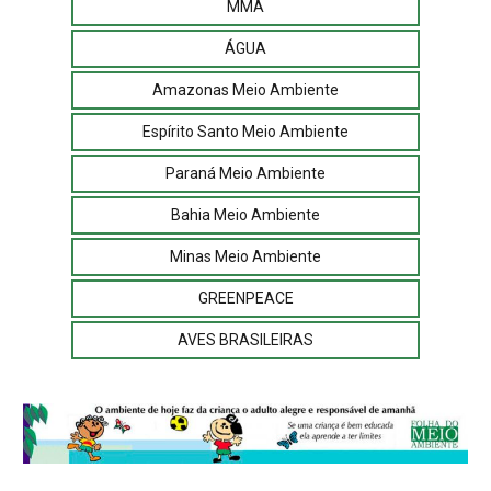
MMA
ÁGUA
Amazonas Meio Ambiente
Espírito Santo Meio Ambiente
Paraná Meio Ambiente
Bahia Meio Ambiente
Minas Meio Ambiente
GREENPEACE
AVES BRASILEIRAS