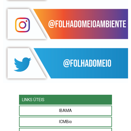
LINKS ÚTEIS
IBAMA
ICMBio