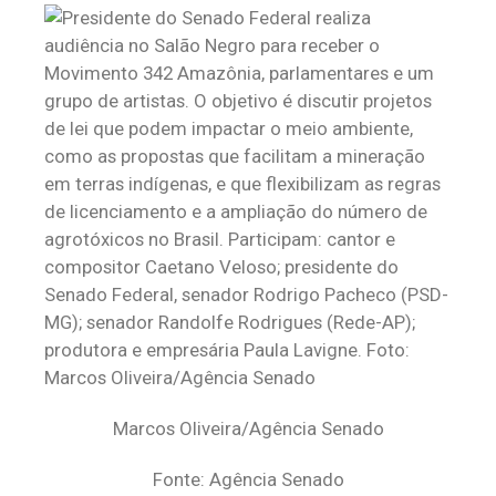
Marcos Oliveira/Agência Senado
Fonte: Agência Senado