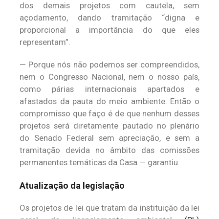
dos demais projetos com cautela, sem
açodamento, dando tramitação “digna e
proporcional a importância do que eles
representam”.
— Porque nós não podemos ser compreendidos,
nem o Congresso Nacional, nem o nosso país,
como párias internacionais apartados e
afastados da pauta do meio ambiente. Então o
compromisso que faço é de que nenhum desses
projetos será diretamente pautado no plenário
do Senado Federal sem apreciação, e sem a
tramitação devida no âmbito das comissões
permanentes temáticas da Casa — garantiu.
Atualização da legislação
Os projetos de lei que tratam da instituição da lei