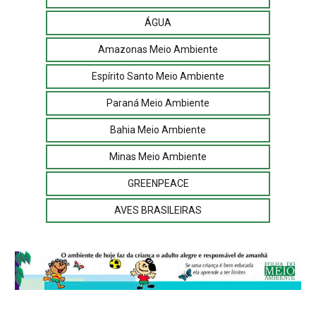
ÁGUA
Amazonas Meio Ambiente
Espírito Santo Meio Ambiente
Paraná Meio Ambiente
Bahia Meio Ambiente
Minas Meio Ambiente
GREENPEACE
AVES BRASILEIRAS