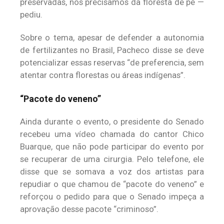
preservadas, nos precisamos da floresta de pé —
pediu.
Sobre o tema, apesar de defender a autonomia
de fertilizantes no Brasil, Pacheco disse se deve
potencializar essas reservas “de preferencia, sem
atentar contra florestas ou áreas indígenas”.
“Pacote do veneno”
Ainda durante o evento, o presidente do Senado
recebeu uma vídeo chamada do cantor Chico
Buarque, que não pode participar do evento por
se recuperar de uma cirurgia. Pelo telefone, ele
disse que se somava a voz dos artistas para
repudiar o que chamou de “pacote do veneno” e
reforçou o pedido para que o Senado impeça a
aprovação desse pacote “criminoso”.