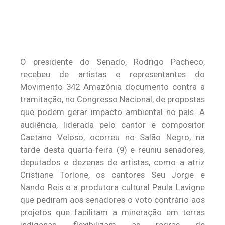
O presidente do Senado, Rodrigo Pacheco,
recebeu de artistas e representantes do
Movimento 342 Amazônia documento contra a
tramitação, no Congresso Nacional, de propostas
que podem gerar impacto ambiental no país. A
audiência, liderada pelo cantor e compositor
Caetano Veloso, ocorreu no Salão Negro, na
tarde desta quarta-feira (9) e reuniu senadores,
deputados e dezenas de artistas, como a atriz
Cristiane Torlone, os cantores Seu Jorge e
Nando Reis e a produtora cultural Paula Lavigne
que pediram aos senadores o voto contrário aos
projetos que facilitam a mineração em terras