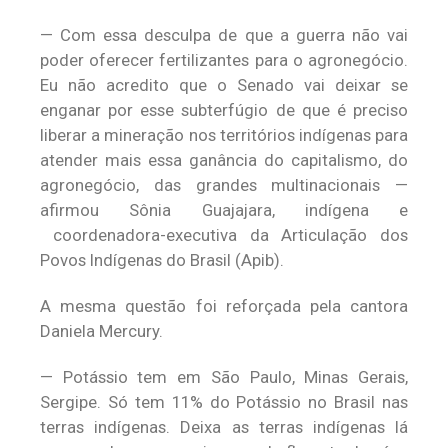
— Com essa desculpa de que a guerra não vai
poder oferecer fertilizantes para o agronegócio.
Eu não acredito que o Senado vai deixar se
enganar por esse subterfúgio de que é preciso
liberar a mineração nos territórios indígenas para
atender mais essa ganância do capitalismo, do
agronegócio, das grandes multinacionais —
afirmou Sônia Guajajara, indígena e
coordenadora-executiva da Articulação dos
Povos Indígenas do Brasil (Apib).
A mesma questão foi reforçada pela cantora
Daniela Mercury.
— Potássio tem em São Paulo, Minas Gerais,
Sergipe. Só tem 11% do Potássio no Brasil nas
terras indígenas. Deixa as terras indígenas lá