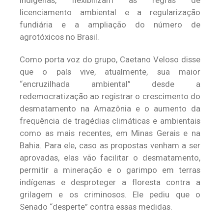
indígenas, flexibilizam as regras de
licenciamento ambiental e a regularização
fundiária e a ampliação do número de
agrotóxicos no Brasil.
Como porta voz do grupo, Caetano Veloso disse
que o país vive, atualmente, sua maior
“encruzilhada ambiental” desde a
redemocratização ao registrar o crescimento do
desmatamento na Amazônia e o aumento da
frequência de tragédias climáticas e ambientais
como as mais recentes, em Minas Gerais e na
Bahia. Para ele, caso as propostas venham a ser
aprovadas, elas vão facilitar o desmatamento,
permitir a mineração e o garimpo em terras
indígenas e desproteger a floresta contra a
grilagem e os criminosos. Ele pediu que o
Senado “desperte” contra essas medidas.