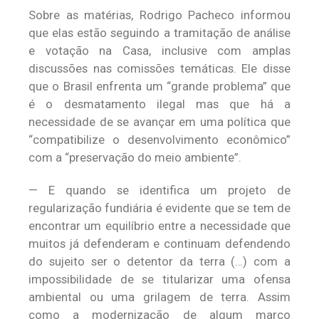
Sobre as matérias, Rodrigo Pacheco informou
que elas estão seguindo a tramitação de análise
e votação na Casa, inclusive com amplas
discussões nas comissões temáticas. Ele disse
que o Brasil enfrenta um “grande problema” que
é o desmatamento ilegal mas que há a
necessidade de se avançar em uma política que
“compatibilize o desenvolvimento econômico”
com a “preservação do meio ambiente”.
— E quando se identifica um projeto de
regularização fundiária é evidente que se tem de
encontrar um equilíbrio entre a necessidade que
muitos já defenderam e continuam defendendo
do sujeito ser o detentor da terra (…) com a
impossibilidade de se titularizar uma ofensa
ambiental ou uma grilagem de terra. Assim
como a modernização de algum marco