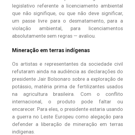
legislativo referente a licenciamento ambiental
que não signifique, ou que não deve significar,
um passe livre para o desmatamento, para a
violação ambiental, para licenciamentos
absolutamente sem regras — avaliou.
Mineração em terras indígenas
Os artistas e representantes da sociedade civil
refutaram ainda na audiência as declarações do
presidente Jair Bolsonaro sobre a exploração de
potássio, matéria prima de fertilizantes usados
na agricultura brasileira. Com o conflito
internacional, o produto pode faltar ou
encarecer. Para eles, o presidente estaria usando
a guerra no Leste Europeu como alegação para
defender a liberação de mineração em terras
indígenas.