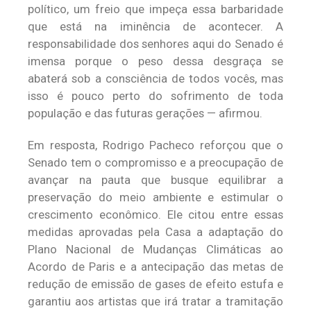
político, um freio que impeça essa barbaridade
que está na iminência de acontecer. A
responsabilidade dos senhores aqui do Senado é
imensa porque o peso dessa desgraça se
abaterá sob a consciência de todos vocês, mas
isso é pouco perto do sofrimento de toda
população e das futuras gerações — afirmou.
Em resposta, Rodrigo Pacheco reforçou que o
Senado tem o compromisso e a preocupação de
avançar na pauta que busque equilibrar a
preservação do meio ambiente e estimular o
crescimento econômico. Ele citou entre essas
medidas aprovadas pela Casa a adaptação do
Plano Nacional de Mudanças Climáticas ao
Acordo de Paris e a antecipação das metas de
redução de emissão de gases de efeito estufa e
garantiu aos artistas que irá tratar a tramitação