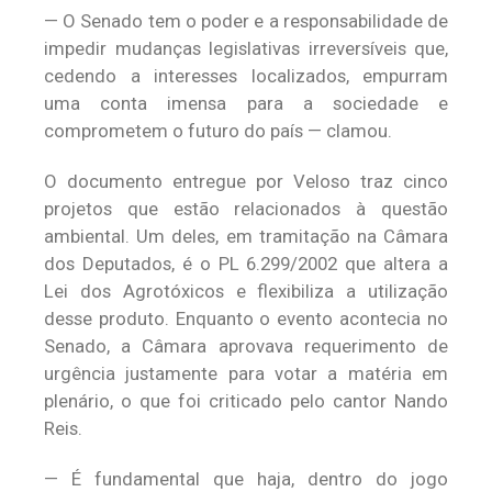
— O Senado tem o poder e a responsabilidade de
impedir mudanças legislativas irreversíveis que,
cedendo a interesses localizados, empurram
uma conta imensa para a sociedade e
comprometem o futuro do país — clamou.
O documento entregue por Veloso traz cinco
projetos que estão relacionados à questão
ambiental. Um deles, em tramitação na Câmara
dos Deputados, é o PL 6.299/2002 que altera a
Lei dos Agrotóxicos e flexibiliza a utilização
desse produto. Enquanto o evento acontecia no
Senado, a Câmara aprovava requerimento de
urgência justamente para votar a matéria em
plenário, o que foi criticado pelo cantor Nando
Reis.
— É fundamental que haja, dentro do jogo