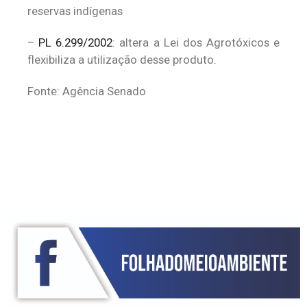
reservas indígenas
–
PL 6.299/2002
: altera a Lei dos Agrotóxicos e
flexibiliza a utilização desse produto.
Fonte: Agência Senado