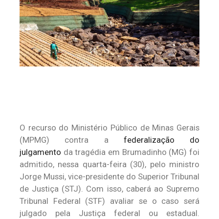
O recurso do Ministério Público de Minas Gerais
(MPMG) contra a
federalização do
julgamento
da tragédia em Brumadinho (MG) foi
admitido, nessa quarta-feira (30), pelo ministro
Jorge Mussi, vice-presidente do Superior Tribunal
de Justiça (STJ). Com isso, caberá ao Supremo
Tribunal Federal (STF) avaliar se o caso será
julgado pela Justiça federal ou estadual.