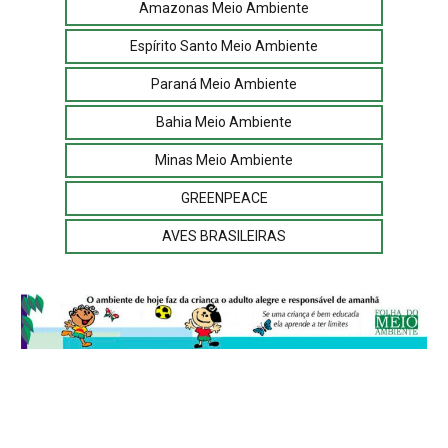
Amazonas Meio Ambiente
Espírito Santo Meio Ambiente
Paraná Meio Ambiente
Bahia Meio Ambiente
Minas Meio Ambiente
GREENPEACE
AVES BRASILEIRAS