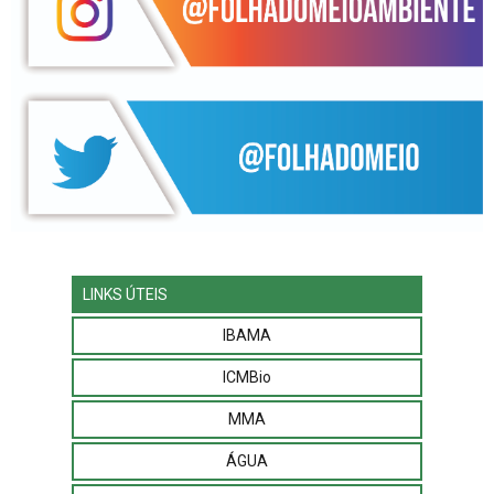
LINKS ÚTEIS
IBAMA
ICMBio
MMA
ÁGUA