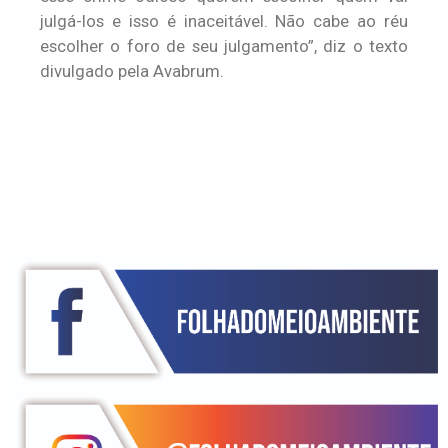
julgá-los e isso é inaceitável. Não cabe ao réu
escolher o foro de seu julgamento”, diz o texto
divulgado pela Avabrum.