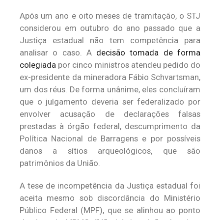
Após um ano e oito meses de tramitação, o STJ
considerou em outubro do ano passado que a
Justiça estadual não tem competência para
analisar o caso. A
decisão tomada de forma
colegiada
por cinco ministros atendeu pedido do
ex-presidente da mineradora Fábio Schvartsman,
um dos réus. De forma unânime, eles concluíram
que o julgamento deveria ser federalizado por
envolver acusação de declarações falsas
prestadas à órgão federal, descumprimento da
Política Nacional de Barragens e por possíveis
danos a sítios arqueológicos, que são
patrimônios da União.
A tese de incompetência da Justiça estadual foi
aceita mesmo sob discordância do Ministério
Público Federal (MPF), que se alinhou ao ponto