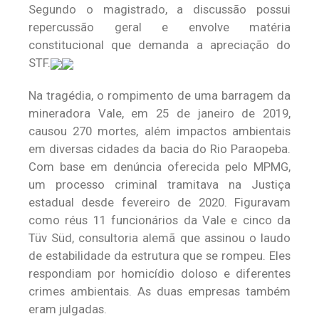
Segundo o magistrado, a discussão possui
repercussão geral e envolve matéria
constitucional que demanda a apreciação do
STF.
Na tragédia, o rompimento de uma barragem da
mineradora Vale, em 25 de janeiro de 2019,
causou 270 mortes, além impactos ambientais
em diversas cidades da bacia do Rio Paraopeba.
Com base em denúncia oferecida pelo MPMG,
um processo criminal tramitava na Justiça
estadual desde fevereiro de 2020. Figuravam
como réus 11 funcionários da Vale e cinco da
Tüv Süd, consultoria alemã que assinou o laudo
de estabilidade da estrutura que se rompeu. Eles
respondiam por homicídio doloso e diferentes
crimes ambientais. As duas empresas também
eram julgadas.