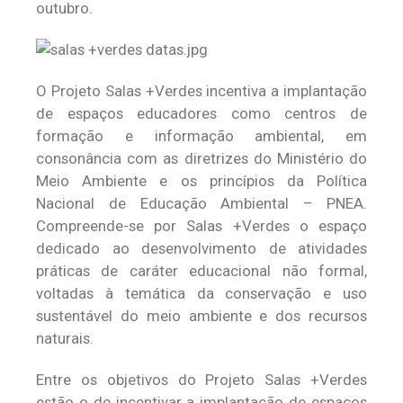
outubro.
O Projeto Salas +Verdes incentiva a implantação
de espaços educadores como centros de
formação e informação ambiental, em
consonância com as diretrizes do Ministério do
Meio Ambiente e os princípios da Política
Nacional de Educação Ambiental – PNEA.
Compreende-se por Salas +Verdes o espaço
dedicado ao desenvolvimento de atividades
práticas de caráter educacional não formal,
voltadas à temática da conservação e uso
sustentável do meio ambiente e dos recursos
naturais.
Entre os objetivos do Projeto Salas +Verdes
estão o de incentivar a implantação de espaços