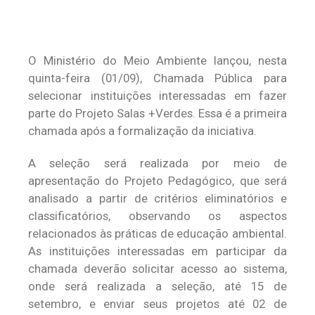
O Ministério do Meio Ambiente lançou, nesta
quinta-feira (01/09), Chamada Pública para
selecionar instituições interessadas em fazer
parte do Projeto Salas +Verdes. Essa é a primeira
chamada após a formalização da iniciativa.
A seleção será realizada por meio de
apresentação do Projeto Pedagógico, que será
analisado a partir de critérios eliminatórios e
classificatórios, observando os aspectos
relacionados às práticas de educação ambiental.
As instituições interessadas em participar da
chamada deverão solicitar acesso ao sistema,
onde será realizada a seleção, até 15 de
setembro, e enviar seus projetos até 02 de