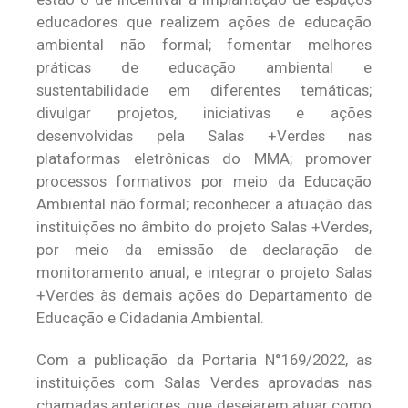
educadores que realizem ações de educação
ambiental não formal; fomentar melhores
práticas de educação ambiental e
sustentabilidade em diferentes temáticas;
divulgar projetos, iniciativas e ações
desenvolvidas pela Salas +Verdes nas
plataformas eletrônicas do MMA; promover
processos formativos por meio da Educação
Ambiental não formal; reconhecer a atuação das
instituições no âmbito do projeto Salas +Verdes,
por meio da emissão de declaração de
monitoramento anual; e integrar o projeto Salas
+Verdes às demais ações do Departamento de
Educação e Cidadania Ambiental.
Com a publicação da Portaria N°169/2022, as
instituições com Salas Verdes aprovadas nas
chamadas anteriores, que desejarem atuar como