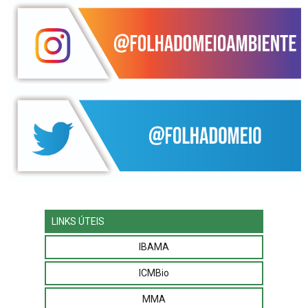
LINKS ÚTEIS
IBAMA
ICMBio
MMA