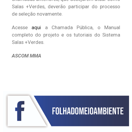
Salas +Verdes, deverão participar do processo
de seleção novamente.
Acesse
aqui
a Chamada Pública, o Manual
completo do projeto e os tutoriais do Sistema
Salas +Verdes.
ASCOM MMA