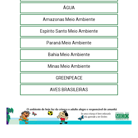
ÁGUA
Amazonas Meio Ambiente
Espírito Santo Meio Ambiente
Paraná Meio Ambiente
Bahia Meio Ambiente
Minas Meio Ambiente
GREENPEACE
AVES BRASILEIRAS