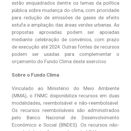
estão enquadrados dentre os temas da política
pública sobre mudança do clima, com prioridade
para redução de emissões de gases de efeito
estufa e ampliação das áreas verdes urbanas. As
propostas aprovadas podem ser apoiadas
mediante celebração de convênios, com prazo
de execução até 2024. Outras fontes de recursos
podem ser usadas para complementar o
orçamento do Fundo Clima deste exercício.
Sobre o Fundo Clima
Vinculado ao Ministério do Meio Ambiente
(MMA), o FNMC disponibiliza recursos em duas
modalidades, reembolsável e não-reembolsável.
Os recursos reembolsáveis são administrados
pelo Banco Nacional de Desenvolvimento
Econômico e Social (BNDES). Os recursos não-