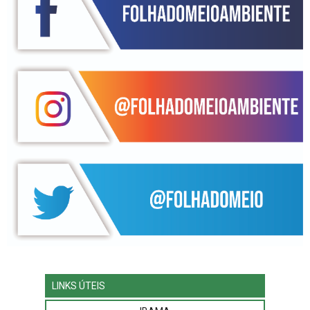
LINKS ÚTEIS