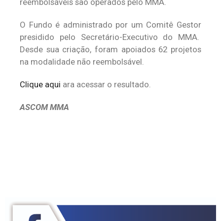
reembolsáveis são operados pelo MMA.
O Fundo é administrado por um Comitê Gestor
presidido pelo Secretário-Executivo do MMA.
Desde sua criação, foram apoiados 62 projetos
na modalidade não reembolsável.
Clique aqui
ara acessar o resultado.
ASCOM MMA