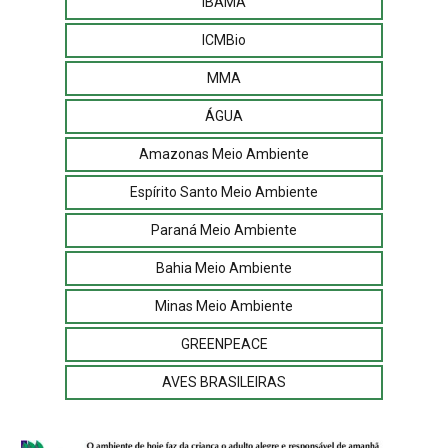
IBAMA
ICMBio
MMA
ÁGUA
Amazonas Meio Ambiente
Espírito Santo Meio Ambiente
Paraná Meio Ambiente
Bahia Meio Ambiente
Minas Meio Ambiente
GREENPEACE
AVES BRASILEIRAS