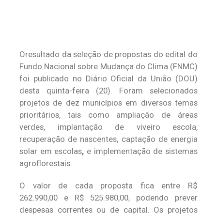
Oresultado da seleção de propostas do edital do
Fundo Nacional sobre Mudança do Clima (FNMC)
foi publicado no Diário Oficial da União (DOU)
desta quinta-feira (20). Foram selecionados
projetos de dez municípios em diversos temas
prioritários, tais como ampliação de áreas
verdes, implantação de viveiro escola,
recuperação de nascentes, captação de energia
solar em escolas
,
e implementação de sistemas
agroflorestais.
O valor de cada proposta fica entre R$
262.990,00 e R$ 525.980,00, podendo prever
despesas correntes ou de capital. Os projetos