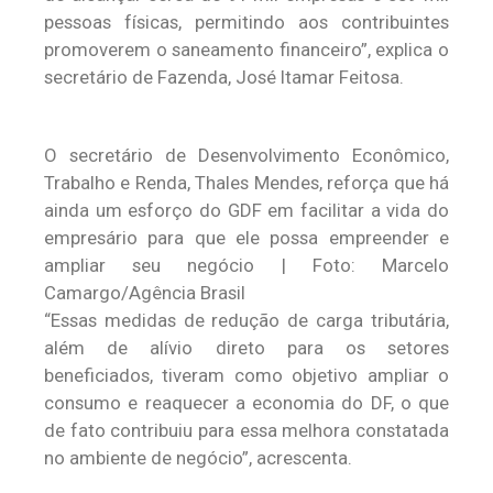
pessoas físicas, permitindo aos contribuintes
promoverem o saneamento financeiro”, explica o
secretário de Fazenda, José Itamar Feitosa.
O secretário de Desenvolvimento Econômico,
Trabalho e Renda, Thales Mendes, reforça que há
ainda um esforço do GDF em facilitar a vida do
empresário para que ele possa empreender e
ampliar seu negócio | Foto: Marcelo
Camargo/Agência Brasil
“Essas medidas de redução de carga tributária,
além de alívio direto para os setores
beneficiados, tiveram como objetivo ampliar o
consumo e reaquecer a economia do DF, o que
de fato contribuiu para essa melhora constatada
no ambiente de negócio”, acrescenta.