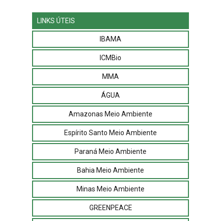
LINKS ÚTEIS
IBAMA
ICMBio
MMA
ÁGUA
Amazonas Meio Ambiente
Espírito Santo Meio Ambiente
Paraná Meio Ambiente
Bahia Meio Ambiente
Minas Meio Ambiente
GREENPEACE