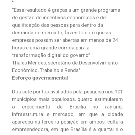
“Esse resultado é graças a um grande programa
de gestão de incentivos econômicos e de
qualificação das pessoas para dentro da
demanda do mercado, fazendo com que as
empresas possam ser abertas em menos de 24
horas e uma grande corrida para a
transformação digital do governo”
Thales Mendes, secretário de Desenvolvimento
Econômico, Trabalho e Renda
Esforço governamental
Dos sete pontos avaliados pela pesquisa nos 101
municípios mais populosos, quatro estimularam
o crescimento de Brasília no ranking:
infraestrutura e mercado, em que a cidade
apareceu na terceira posição em ambos; cultura
empreendedora, em que Brasília é a quarta; e o