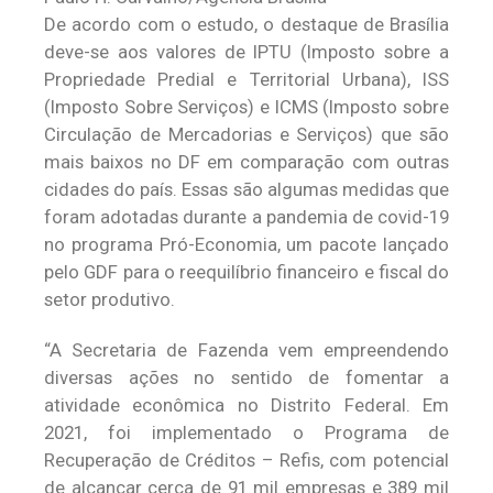
De acordo com o estudo, o destaque de Brasília
deve-se aos valores de IPTU (Imposto sobre a
Propriedade Predial e Territorial Urbana), ISS
(Imposto Sobre Serviços) e ICMS (Imposto sobre
Circulação de Mercadorias e Serviços) que são
mais baixos no DF em comparação com outras
cidades do país. Essas são algumas medidas que
foram adotadas durante a pandemia de covid-19
no programa Pró-Economia, um pacote lançado
pelo GDF para o reequilíbrio financeiro e fiscal do
setor produtivo.
“A Secretaria de Fazenda vem empreendendo
diversas ações no sentido de fomentar a
atividade econômica no Distrito Federal. Em
2021, foi implementado o Programa de
Recuperação de Créditos – Refis, com potencial
de alcançar cerca de 91 mil empresas e 389 mil