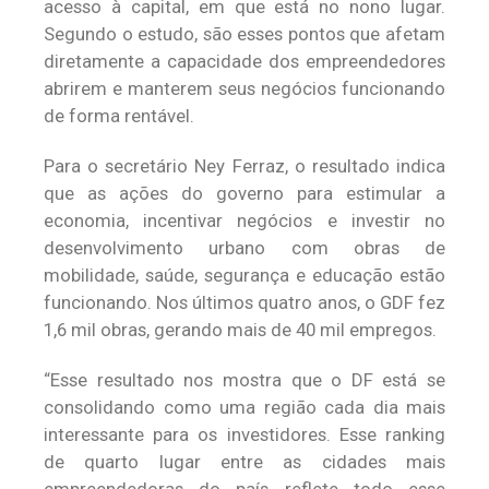
acesso à capital, em que está no nono lugar.
Segundo o estudo, são esses pontos que afetam
diretamente a capacidade dos empreendedores
abrirem e manterem seus negócios funcionando
de forma rentável.
Para o secretário Ney Ferraz, o resultado indica
que as ações do governo para estimular a
economia, incentivar negócios e investir no
desenvolvimento urbano com obras de
mobilidade, saúde, segurança e educação estão
funcionando. Nos últimos quatro anos, o GDF fez
1,6 mil obras, gerando mais de 40 mil empregos.
“Esse resultado nos mostra que o DF está se
consolidando como uma região cada dia mais
interessante para os investidores. Esse ranking
de quarto lugar entre as cidades mais