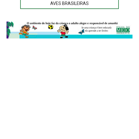
AVES BRASILEIRAS