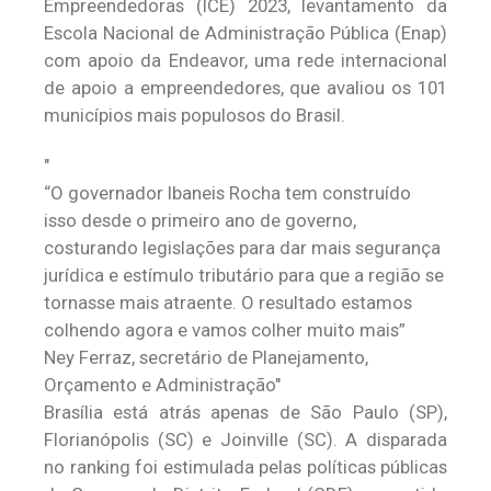
Empreendedoras (ICE) 2023, levantamento da
Escola Nacional de Administração Pública (Enap)
com apoio da Endeavor, uma rede internacional
de apoio a empreendedores, que avaliou os 101
municípios mais populosos do Brasil.
“O governador Ibaneis Rocha tem construído
isso desde o primeiro ano de governo,
costurando legislações para dar mais segurança
jurídica e estímulo tributário para que a região se
tornasse mais atraente. O resultado estamos
colhendo agora e vamos colher muito mais”
Ney Ferraz, secretário de Planejamento,
Orçamento e Administração
Brasília está atrás apenas de São Paulo (SP),
Florianópolis (SC) e Joinville (SC). A disparada
no ranking foi estimulada pelas políticas públicas