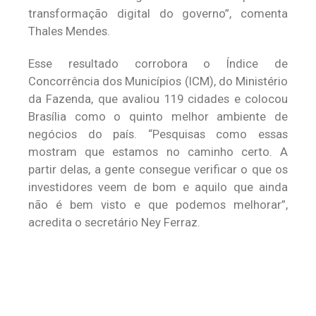
transformação digital do governo”, comenta
Thales Mendes.
Esse resultado corrobora o Índice de
Concorrência dos Municípios (ICM), do Ministério
da Fazenda, que avaliou 119 cidades e colocou
Brasília como o quinto melhor ambiente de
negócios do país. “Pesquisas como essas
mostram que estamos no caminho certo. A
partir delas, a gente consegue verificar o que os
investidores veem de bom e aquilo que ainda
não é bem visto e que podemos melhorar”,
acredita o secretário Ney Ferraz.