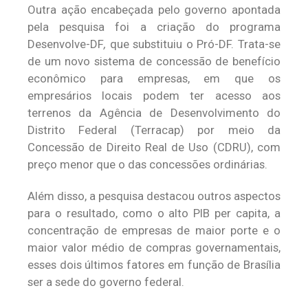
Outra ação encabeçada pelo governo apontada
pela pesquisa foi a criação do programa
Desenvolve-DF
,
que substituiu o Pró-DF. Trata-se
de um novo sistema de concessão de benefício
econômico para empresas, em que os
empresários locais podem ter acesso aos
terrenos da Agência de Desenvolvimento do
Distrito Federal (Terracap) por meio da
Concessão de Direito Real de Uso (CDRU), com
preço menor que o das concessões ordinárias.
Além disso, a pesquisa destacou outros aspectos
para o resultado, como o alto PIB per capita, a
concentração de empresas de maior porte e o
maior valor médio de compras governamentais,
esses dois últimos fatores em função de Brasília
ser a sede do governo federal.