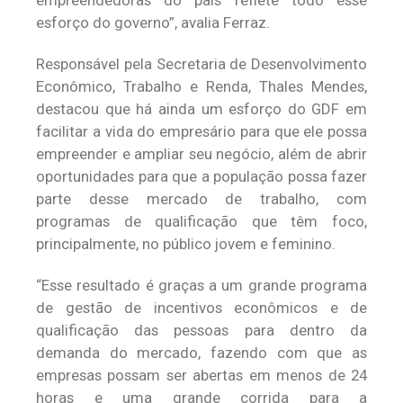
empreendedoras do país reflete todo esse
esforço do governo”, avalia Ferraz.
Responsável pela Secretaria de Desenvolvimento
Econômico, Trabalho e Renda, Thales Mendes,
destacou que há ainda um esforço do GDF em
facilitar a vida do empresário para que ele possa
empreender e ampliar seu negócio, além de abrir
oportunidades para que a população possa fazer
parte desse mercado de trabalho, com
programas de qualificação que têm foco,
principalmente, no público jovem e feminino.
“Esse resultado é graças a um grande programa
de gestão de incentivos econômicos e de
qualificação das pessoas para dentro da
demanda do mercado, fazendo com que as
empresas possam ser abertas em menos de 24
horas e uma grande corrida para a