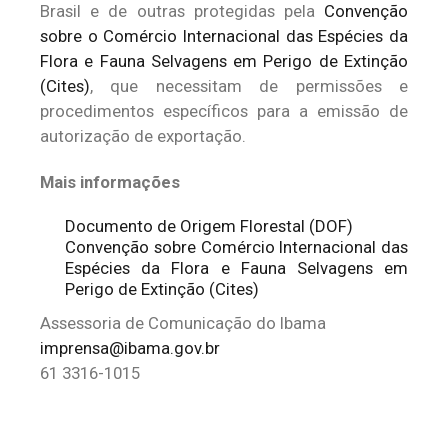
Brasil e de outras protegidas pela
Convenção
sobre o Comércio Internacional das Espécies da
Flora e Fauna Selvagens em Perigo de Extinção
(Cites)
, que necessitam de permissões e
procedimentos específicos para a emissão de
autorização de exportação.
Mais informações
Documento de Origem Florestal (DOF)
Convenção sobre Comércio Internacional das
Espécies da Flora e Fauna Selvagens em
Perigo de Extinção (Cites)
Assessoria de Comunicação do Ibama
imprensa@ibama.gov.br
61 3316-1015