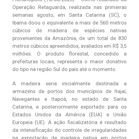
Operação Retaguarda, realizada nas primeiras
semanas agosto, em Santa Catarina (SC), o
Ibama doou o equivalente a mais de 560 metros
cúbicos de madeira de espécies nativas
provenientes da Amazônia, de um total de 830
metros cúbicos apreendidos, avaliados em R$ 3,5
milhões. O produto florestal, concedido a
prefeituras locais, representa o maior donativo
do tipo na região Sul do país até o momento.
A madeira seria inicialmente destinada a
armazéns de portos dos municípios de Itajaí,
Navegantes e Itapoá, no estado de Santa
Catarina, e posteriormente exportado para os
Estados Unidos da América (EUA) e União
Europeia (UE). A ação fiscalizatória é resultado
da intensificação do controle de irregularidades
na exportação de madeira nativa em portos