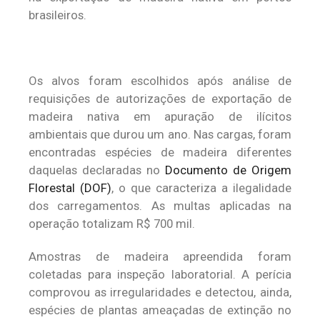
brasileiros.
Os alvos foram escolhidos após análise de
requisições de autorizações de exportação de
madeira nativa em apuração de ilícitos
ambientais que durou um ano. Nas cargas, foram
encontradas espécies de madeira diferentes
daquelas declaradas no
Documento de Origem
Florestal (DOF)
, o que caracteriza a ilegalidade
dos carregamentos. As multas aplicadas na
operação totalizam R$ 700 mil.
Amostras de madeira apreendida foram
coletadas para inspeção laboratorial. A perícia
comprovou as irregularidades e detectou, ainda,
espécies de plantas ameaçadas de extinção no