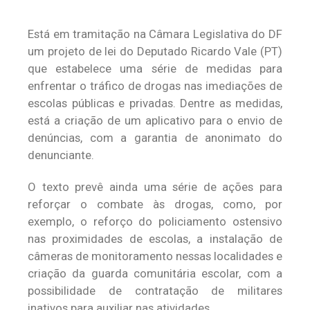
Está em tramitação na Câmara Legislativa do DF
um projeto de lei do Deputado Ricardo Vale (PT)
que estabelece uma série de medidas para
enfrentar o tráfico de drogas nas imediações de
escolas públicas e privadas. Dentre as medidas,
está a criação de um aplicativo para o envio de
denúncias, com a garantia de anonimato do
denunciante.
O texto prevê ainda uma série de ações para
reforçar o combate às drogas, como, por
exemplo, o reforço do policiamento ostensivo
nas proximidades de escolas, a instalação de
câmeras de monitoramento nessas localidades e
criação da guarda comunitária escolar, com a
possibilidade de contratação de militares
inativos para auxiliar nas atividades.