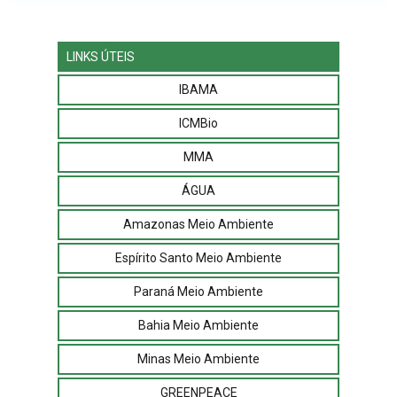
LINKS ÚTEIS
IBAMA
ICMBio
MMA
ÁGUA
Amazonas Meio Ambiente
Espírito Santo Meio Ambiente
Paraná Meio Ambiente
Bahia Meio Ambiente
Minas Meio Ambiente
GREENPEACE