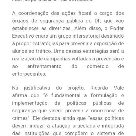
A coordenação das ações ficará a cargo dos
órgãos de segurança pública do DF, que vão
estabelecer as diretrizes. Além disso, o Poder
Executivo criará um grupo intersetorial destinado
a propor estratégias para prevenir a exposição de
alunos ao tráfico. Uma dessas estratégias será a
realização de campanhas voltadas à prevenção e
ao enfrentamento do comércio de
entorpecentes.
Na justificativa do projeto, Ricardo Vale
afirma que “é fundamental a formulação e
implementação de políticas públicas de
segurança que visem prevenir a ocorrência de
crimes”. Ele destaca ainda que “essas políticas
devem induzir à atuação articulada e integrada
das instituições que compõem o sistema de