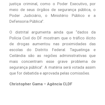
justiça criminal, como o Poder Executivo, por
meio de seus órgãos de segurança pública, o
Poder Judiciário, o Ministério Público e a
Defensoria Pública”.
O distrital argumenta ainda que “dados da
Polícia Civil do DF mostram que o tráfico ilícito
de drogas aumentou nas proximidades das
escolas do Distrito Federal. Taguatinga e
Ceilândia são as regiões administrativas que
mais concentram esse grave problema de
segurança pública”. A matéria será votada assim
que for debatida e aprovada pelas comissões.
Christopher Gama – Agência CLDF