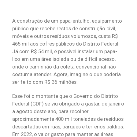
A construção de um papa-entulho, equipamento
público que recebe restos de construção civil,
móveis e outros resíduos volumosos, custa R$
465 mil aos cofres públicos do Distrito Federal.
Já com R$ 54 mil, é possível instalar um papa-
lixo em uma área isolada ou de difícil acesso,
onde o caminhão da coleta convencional não
costuma atender. Agora, imagine o que poderia
ser feito com R$ 36 milhões.
Esse foi o montante que o Governo do Distrito
Federal (GDF) se viu obrigado a gastar, de janeiro
a agosto deste ano, para recolher
aproximadamente 400 mil toneladas de resíduos
descartadas em ruas, parques e terrenos baldios.
Em 2022, o valor gasto para manter as áreas