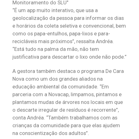
Monitoramento do SLU
“É um app muito interativo, que usa a
geolocalização da pessoa para informar os dias
e horários da coleta seletiva e convencional, bem
como os papa-entulhos, papa-lixos e para-
recicláveis mais próximos”, ressalta Andréa.
“Está tudo na palma da mão, não tem
justificativa para descartar o lixo onde não pode.”
A gestora também destaca o programa De Cara
Nova como um dos grandes aliados na
educação ambiental da comunidade. “Em
parceria com a Novacap, limpamos, pintamos e
plantamos mudas de árvores nos locais em que
o descarte irregular de resíduos é recorrente”,
conta Andréa. “Também trabalhamos com as
crianças da comunidade para que elas ajudem
na conscientização dos adultos”.