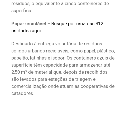
resíduos, o equivalente a cinco contêineres de
superfície.
‌Papa-reciclável
–
Busque por uma das 312
unidades aqui
Destinado à entrega voluntária de resíduos
sólidos urbanos recicláveis, como papel, plástico,
papelão, latinhas e isopor. Os containers azuis de
superfície têm capacidade para armazenar até
2,50 m³ de material que, depois de recolhidos,
são levados para estações de triagem e
comercialização onde atuam as cooperativas de
catadores.