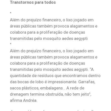
Transtornos para todos
Além do prejuízo financeiro, o lixo jogado em
áreas públicas também provoca alagamentos e
colabora para a proliferação de doenças
transmitidas pelo mosquito aedes aegypti
Além do prejuízo financeiro, o lixo jogado em
áreas públicas também provoca alagamentos e
colabora para a proliferação de doenças
transmitidas pelo mosquito aedes aegypti. “A
quantidade de resíduos que encontramos dentro
das bocas de lobo é impressionante. Garrafas,
sacos plásticos, embalagens… A rede de
drenagem termina obstruída, não tem jeito”,
afirma Andréa.