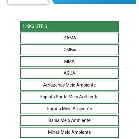
LINKS ÚTEIS
IBAMA
ICMBio
MMA
ÁGUA
Amazonas Meio Ambiente
Espírito Santo Meio Ambiente
Paraná Meio Ambiente
Bahia Meio Ambiente
Minas Meio Ambiente