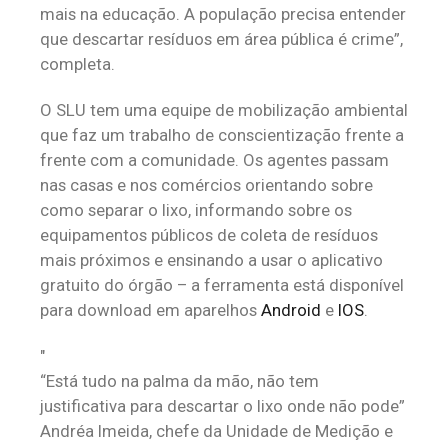
mais na educação. A população precisa entender
que descartar resíduos em área pública é crime”,
completa.
O SLU tem uma equipe de mobilização ambiental
que faz um trabalho de conscientização frente a
frente com a comunidade. Os agentes passam
nas casas e nos comércios orientando sobre
como separar o lixo, informando sobre os
equipamentos públicos de coleta de resíduos
mais próximos e ensinando a usar o aplicativo
gratuito do órgão – a ferramenta está disponível
para download em aparelhos
Android
e
IOS
.
“Está tudo na palma da mão, não tem
justificativa para descartar o lixo onde não pode”
Andréa lmeida, chefe da Unidade de Medição e