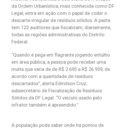
da Ordem Urbanística, mais conhecida como DF
Legal, entra em ação com o papel de coibir o
descarte irregular de resíduos sólidos. A pasta
tem 122 auditores que fiscalizam, diariamente,
todas as regiões administrativas do Distrito
Federal.
“Quando é pega em flagrante jogando entulho
em área pública, a pessoa pode receber uma
multa que varia de de R$ 2.695 a R$ 26.959, de
acordo com a quantidade de resíduos
descartados”, alerta Edmilson Cruz,
subsecretário de Fiscalização de Resíduos
Sólidos da DF Legal. “O veículo usado pelo
infrator também é apreendido.”
A população pode saber onde há pontos de