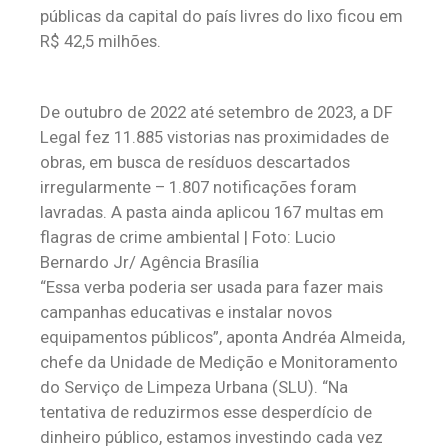
públicas da capital do país livres do lixo ficou em
R$ 42,5 milhões.
De outubro de 2022 até setembro de 2023, a DF
Legal fez 11.885 vistorias nas proximidades de
obras, em busca de resíduos descartados
irregularmente – 1.807 notificações foram
lavradas. A pasta ainda aplicou 167 multas em
flagras de crime ambiental | Foto: Lucio
Bernardo Jr/ Agência Brasília
‌“Essa verba poderia ser usada para fazer mais
campanhas educativas e instalar novos
equipamentos públicos”, aponta Andréa Almeida,
chefe da Unidade de Medição e Monitoramento
do Serviço de Limpeza Urbana (SLU). “Na
tentativa de reduzirmos esse desperdício de
dinheiro público, estamos investindo cada vez