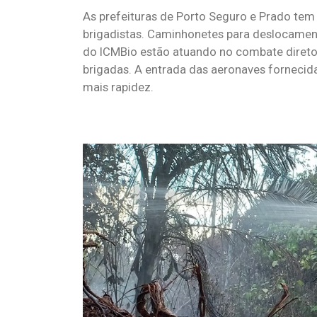
As prefeituras de Porto Seguro e Prado te
brigadistas. Caminhonetes para deslocamen
do ICMBio estão atuando no combate direto a
brigadas. A entrada das aeronaves fornecid
mais rapidez.