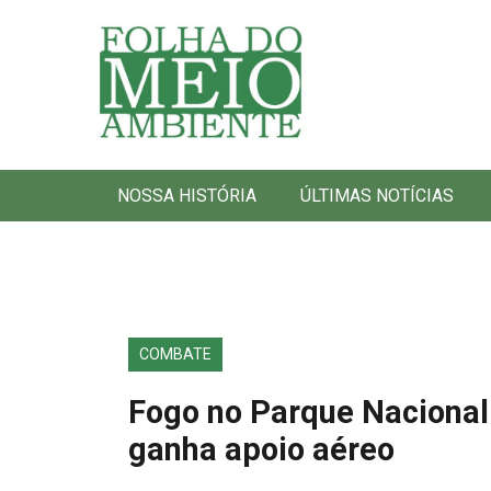
Folha do Meio Ambiente
NOSSA HISTÓRIA
ÚLTIMAS NOTÍCIAS
COMBATE
Fogo no Parque Naciona
ganha apoio aéreo