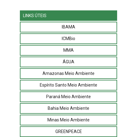
LINKS ÚTEIS
IBAMA
ICMBio
MMA
ÁGUA
Amazonas Meio Ambiente
Espírito Santo Meio Ambiente
Paraná Meio Ambiente
Bahia Meio Ambiente
Minas Meio Ambiente
GREENPEACE