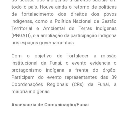
todo o país. Houve ainda o retorno de políticas
de fortalecimento dos direitos dos povos
indígenas, como a Política Nacional de Gestão
Territorial e Ambiental de Terras Indígenas
(PNGATI), e a ampliação da participação indígena
nos espaços governamentais.
Com o objetivo de fortalecer a missão
institucional da Funai, o evento evidencia o
protagonismo indígena a frente do órgão.
Participam do evento representantes das 39
Coordenações Regionais (CRs) da Funai, a
maioria indígenas.
Assessoria de Comunicação/Funai