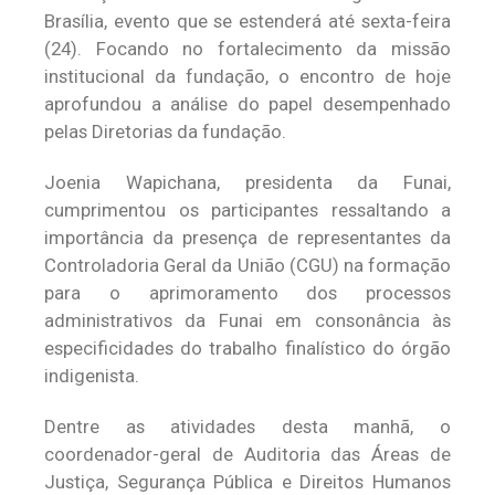
Brasília, evento que se estenderá até sexta-feira
(24). Focando no fortalecimento da missão
institucional da fundação, o encontro de hoje
aprofundou a análise do papel desempenhado
pelas Diretorias da fundação.
Joenia Wapichana, presidenta da Funai,
cumprimentou os participantes ressaltando a
importância da presença de representantes da
Controladoria Geral da União (CGU) na formação
para o aprimoramento dos processos
administrativos da Funai em consonância às
especificidades do trabalho finalístico do órgão
indigenista.
Dentre as atividades desta manhã, o
coordenador-geral de Auditoria das Áreas de
Justiça, Segurança Pública e Direitos Humanos