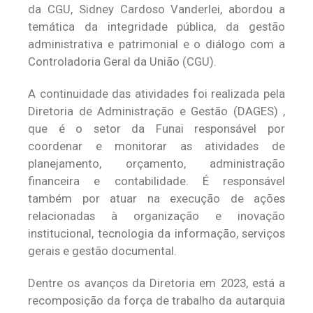
da CGU, Sidney Cardoso Vanderlei, abordou a
temática da integridade pública, da gestão
administrativa e patrimonial e o diálogo com a
Controladoria Geral da União (CGU).
A continuidade das atividades foi realizada pela
Diretoria de Administração e Gestão (DAGES) ,
que é o setor da Funai responsável por
coordenar e monitorar as atividades de
planejamento, orçamento, administração
financeira e contabilidade. É responsável
também por atuar na execução de ações
relacionadas à organização e inovação
institucional, tecnologia da informação, serviços
gerais e gestão documental.
Dentre os avanços da Diretoria em 2023, está a
recomposição da força de trabalho da autarquia