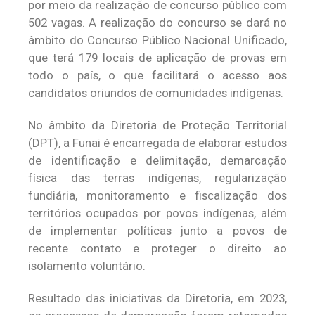
por meio da realização de concurso público com
502 vagas. A realização do concurso se dará no
âmbito do Concurso Público Nacional Unificado,
que terá 179 locais de aplicação de provas em
todo o país, o que facilitará o acesso aos
candidatos oriundos de comunidades indígenas.
No âmbito da Diretoria de Proteção Territorial
(DPT), a Funai é encarregada de elaborar estudos
de identificação e delimitação, demarcação
física das terras indígenas, regularização
fundiária, monitoramento e fiscalização dos
territórios ocupados por povos indígenas, além
de implementar políticas junto a povos de
recente contato e proteger o direito ao
isolamento voluntário.
Resultado das iniciativas da Diretoria, em 2023,