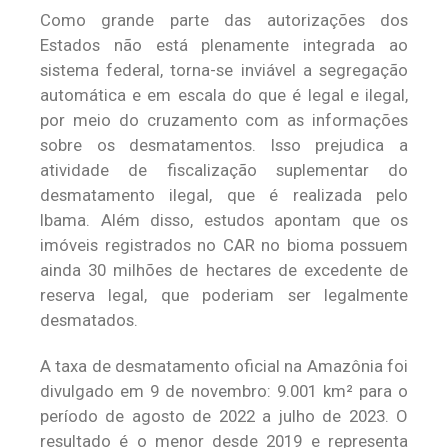
Como grande parte das autorizações dos
Estados não está plenamente integrada ao
sistema federal, torna-se inviável a segregação
automática e em escala do que é legal e ilegal,
por meio do cruzamento com as informações
sobre os desmatamentos. Isso prejudica a
atividade de fiscalização suplementar do
desmatamento ilegal, que é realizada pelo
Ibama. Além disso, estudos apontam que os
imóveis registrados no CAR no bioma possuem
ainda 30 milhões de hectares de excedente de
reserva legal, que poderiam ser legalmente
desmatados.
A taxa de desmatamento oficial na Amazônia foi
divulgado em 9 de novembro: 9.001 km² para o
período de agosto de 2022 a julho de 2023. O
resultado é o menor desde 2019 e representa