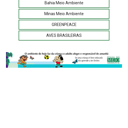
Bahia Meio Ambiente
Minas Meio Ambiente
GREENPEACE
AVES BRASILEIRAS