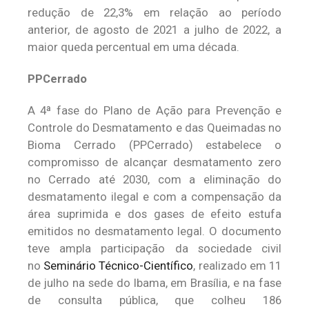
redução de 22,3% em relação ao período
anterior, de agosto de 2021 a julho de 2022, a
maior queda percentual em uma década.
PPCerrado
A 4ª fase do Plano de Ação para Prevenção e
Controle do Desmatamento e das Queimadas no
Bioma Cerrado (PPCerrado) estabelece o
compromisso de alcançar desmatamento zero
no Cerrado até 2030, com a eliminação do
desmatamento ilegal e com a compensação da
área suprimida e dos gases de efeito estufa
emitidos no desmatamento legal. O documento
teve ampla participação da sociedade civil
no
Seminário Técnico-Científico
, realizado em 11
de julho na sede do Ibama, em Brasília, e na fase
de consulta pública, que colheu 186