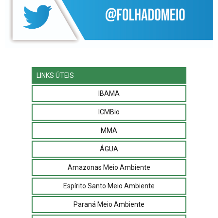
LINKS ÚTEIS
IBAMA
ICMBio
MMA
ÁGUA
Amazonas Meio Ambiente
Espírito Santo Meio Ambiente
Paraná Meio Ambiente