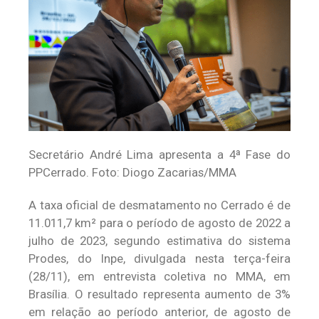
Secretário André Lima apresenta a 4ª Fase do
PPCerrado. Foto: Diogo Zacarias/MMA
A taxa oficial de desmatamento no Cerrado é de
11.011,7 km² para o período de agosto de 2022 a
julho de 2023, segundo estimativa do sistema
Prodes, do Inpe, divulgada nesta terça-feira
(28/11), em entrevista coletiva no MMA, em
Brasília. O resultado representa aumento de 3%
em relação ao período anterior, de agosto de