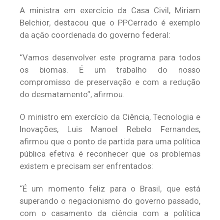
A ministra em exercício da Casa Civil, Miriam
Belchior, destacou que o PPCerrado é exemplo
da ação coordenada do governo federal:
“Vamos desenvolver este programa para todos
os biomas. É um trabalho do nosso
compromisso de preservação e com a redução
do desmatamento”, afirmou.
O ministro em exercício da Ciência, Tecnologia e
Inovações, Luis Manoel Rebelo Fernandes,
afirmou que o ponto de partida para uma política
pública efetiva é reconhecer que os problemas
existem e precisam ser enfrentados:
“É um momento feliz para o Brasil, que está
superando o negacionismo do governo passado,
com o casamento da ciência com a política