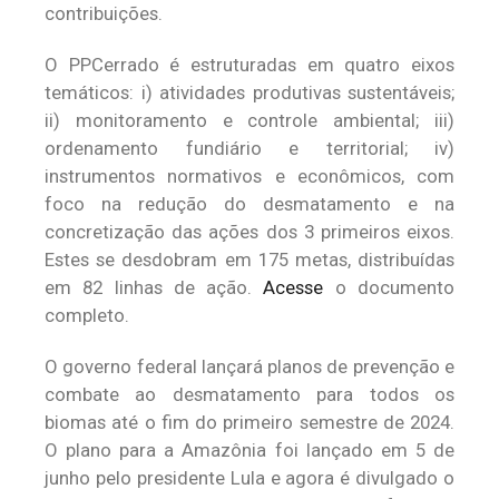
contribuições.
O PPCerrado é estruturadas em quatro eixos
temáticos: i) atividades produtivas sustentáveis;
ii) monitoramento e controle ambiental; iii)
ordenamento fundiário e territorial; iv)
instrumentos normativos e econômicos, com
foco na redução do desmatamento e na
concretização das ações dos 3 primeiros eixos.
Estes se desdobram em 175 metas, distribuídas
em 82 linhas de ação.
Acesse
o documento
completo.
O governo federal lançará planos de prevenção e
combate ao desmatamento para todos os
biomas até o fim do primeiro semestre de 2024.
O plano para a Amazônia foi lançado em 5 de
junho pelo presidente Lula e agora é divulgado o