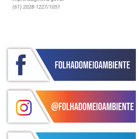
(61) 2028-1227/1051