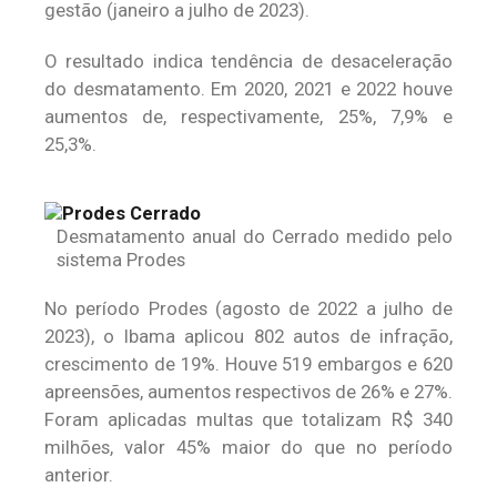
gestão (janeiro a julho de 2023).
O resultado indica tendência de desaceleração
do desmatamento. Em 2020, 2021 e 2022 houve
aumentos de, respectivamente, 25%, 7,9% e
25,3%.
Desmatamento anual do Cerrado medido pelo
sistema Prodes
No período Prodes (agosto de 2022 a julho de
2023), o Ibama aplicou 802 autos de infração,
crescimento de 19%. Houve 519 embargos e 620
apreensões, aumentos respectivos de 26% e 27%.
Foram aplicadas multas que totalizam R$ 340
milhões, valor 45% maior do que no período
anterior.