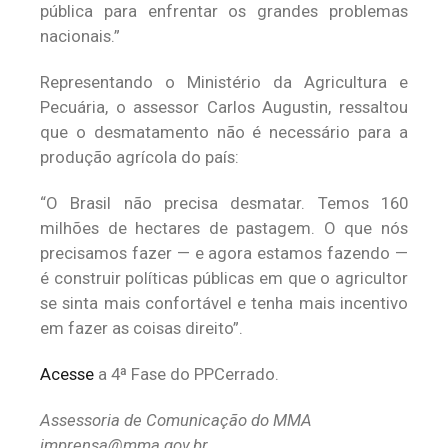
pública para enfrentar os grandes problemas
nacionais.”
Representando o Ministério da Agricultura e
Pecuária, o assessor Carlos Augustin, ressaltou
que o desmatamento não é necessário para a
produção agrícola do país:
“O Brasil não precisa desmatar. Temos 160
milhões de hectares de pastagem. O que nós
precisamos fazer — e agora estamos fazendo —
é construir políticas públicas em que o agricultor
se sinta mais confortável e tenha mais incentivo
em fazer as coisas direito”.
Acesse
a 4ª Fase do PPCerrado.
Assessoria de Comunicação do MMA
imprensa@mma.gov.br