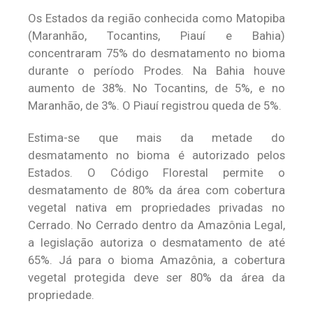
Os Estados da região conhecida como Matopiba
(Maranhão, Tocantins, Piauí e Bahia)
concentraram 75% do desmatamento no bioma
durante o período Prodes. Na Bahia houve
aumento de 38%. No Tocantins, de 5%, e no
Maranhão, de 3%. O Piauí registrou queda de 5%.
Estima-se que mais da metade do
desmatamento no bioma é autorizado pelos
Estados. O Código Florestal permite o
desmatamento de 80% da área com cobertura
vegetal nativa em propriedades privadas no
Cerrado. No Cerrado dentro da Amazônia Legal,
a legislação autoriza o desmatamento de até
65%. Já para o bioma Amazônia, a cobertura
vegetal protegida deve ser 80% da área da
propriedade.