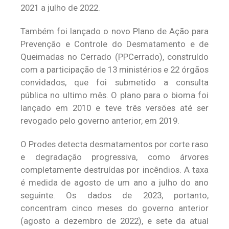
2021 a julho de 2022.
Também foi lançado o novo Plano de Ação para
Prevenção e Controle do Desmatamento e de
Queimadas no Cerrado (PPCerrado), construído
com a participação de 13 ministérios e 22 órgãos
convidados, que foi submetido a consulta
pública no ultimo mês. O plano para o bioma foi
lançado em 2010 e teve três versões até ser
revogado pelo governo anterior, em 2019.
O Prodes detecta desmatamentos por corte raso
e degradação progressiva, como árvores
completamente destruídas por incêndios. A taxa
é medida de agosto de um ano a julho do ano
seguinte. Os dados de 2023, portanto,
concentram cinco meses do governo anterior
(agosto a dezembro de 2022), e sete da atual