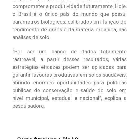
comprometer a produtividade futuramente. Hoje,
o Brasil é o único país do mundo que possui
parâmetros biológicos, calibrados em função do
rendimento de grãos e da matéria orgânica, nas
análises de solo.
“Por ser um banco de dados totalmente
rastreável, a partir desses resultados, várias
estratégias eficazes podem ser aplicadas para
garantir lavouras produtivas em solos saudáveis,
abrindo enormes oportunidades para políticas
públicas de conservação e saúde do solo em
nível municipal, estadual e nacional”, explica a
pesquisadora.