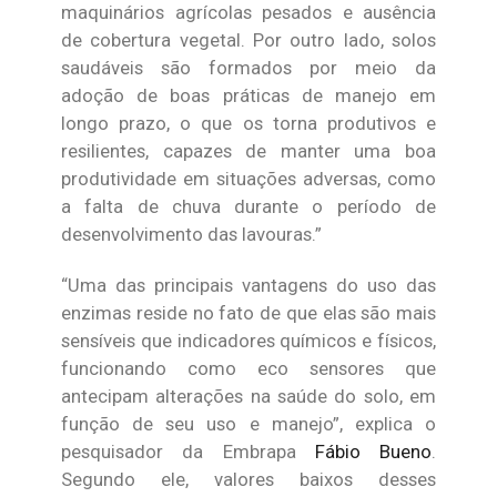
maquinários agrícolas pesados e ausência
de cobertura vegetal. Por outro lado, solos
saudáveis são formados por meio da
adoção de boas práticas de manejo em
longo prazo, o que os torna produtivos e
resilientes, capazes de manter uma boa
produtividade em situações adversas, como
a falta de chuva durante o período de
desenvolvimento das lavouras.”
“Uma das principais vantagens do uso das
enzimas reside no fato de que elas são mais
sensíveis que indicadores químicos e físicos,
funcionando como eco sensores que
antecipam alterações na saúde do solo, em
função de seu uso e manejo”, explica o
pesquisador da Embrapa
Fábio Bueno
.
Segundo ele, valores baixos desses