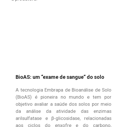
BioAS: um “exame de sangue” do solo
A tecnologia Embrapa de Bioanálise de Solo
(BioAS) é pioneira no mundo e tem por
objetivo avaliar a saúde dos solos por meio
da análise da atividade das enzimas
arilsulfatase e β-glicosidase, relacionadas
aos ciclos do enxofre e do carbono,