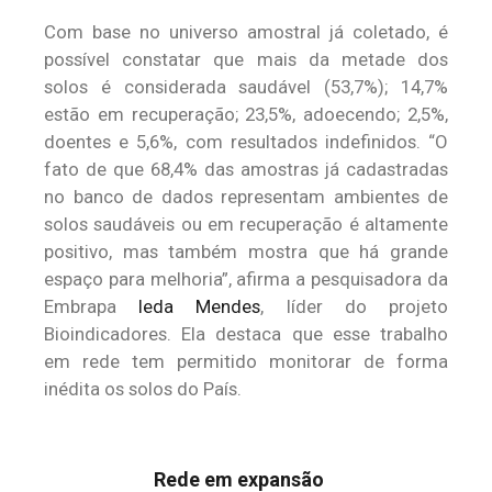
Com base no universo amostral já coletado, é
possível constatar que mais da metade dos
solos é considerada saudável (53,7%); 14,7%
estão em recuperação; 23,5%, adoecendo; 2,5%,
doentes e 5,6%, com resultados indefinidos. “O
fato de que 68,4% das amostras já cadastradas
no banco de dados representam ambientes de
solos saudáveis ou em recuperação é altamente
positivo, mas também mostra que há grande
espaço para melhoria”, afirma a pesquisadora da
Embrapa
Ieda Mendes
, líder do projeto
Bioindicadores. Ela destaca que esse trabalho
em rede tem permitido monitorar de forma
inédita os solos do País.
Rede em expansão