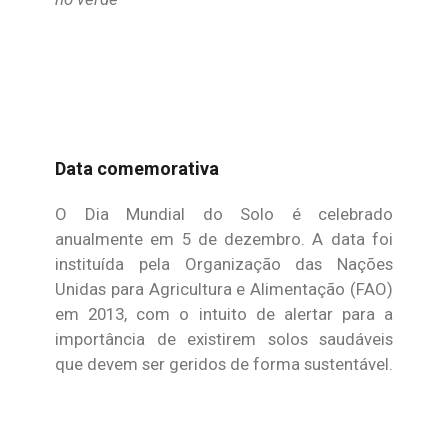
Data comemorativa
O Dia Mundial do Solo é celebrado
anualmente em 5 de dezembro. A data foi
instituída pela Organização das Nações
Unidas para Agricultura e Alimentação (FAO)
em 2013, com o intuito de alertar para a
importância de existirem solos saudáveis
que devem ser geridos de forma sustentável.