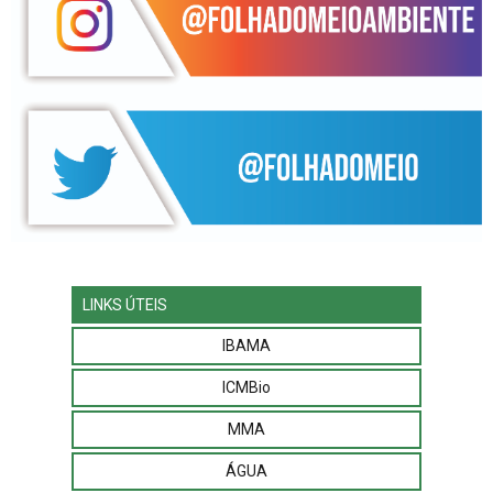
LINKS ÚTEIS
IBAMA
ICMBio
MMA
ÁGUA