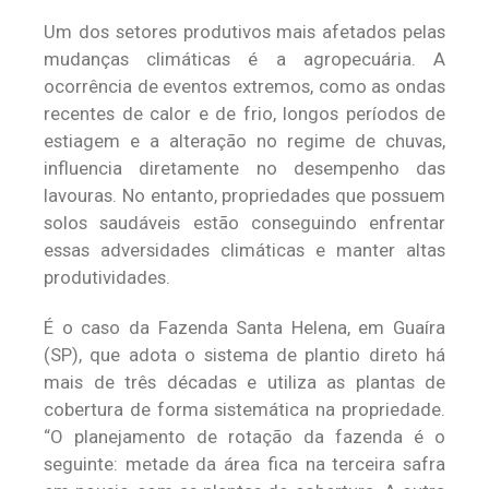
Um dos setores produtivos mais afetados pelas
mudanças climáticas é a agropecuária. A
ocorrência de eventos extremos, como as ondas
recentes de calor e de frio, longos períodos de
estiagem e a alteração no regime de chuvas,
influencia diretamente no desempenho das
lavouras. No entanto, propriedades que possuem
solos saudáveis estão conseguindo enfrentar
essas adversidades climáticas e manter altas
produtividades.
É o caso da Fazenda Santa Helena, em Guaíra
(SP), que adota o sistema de plantio direto há
mais de três décadas e utiliza as plantas de
cobertura de forma sistemática na propriedade.
“O planejamento de rotação da fazenda é o
seguinte: metade da área fica na terceira safra