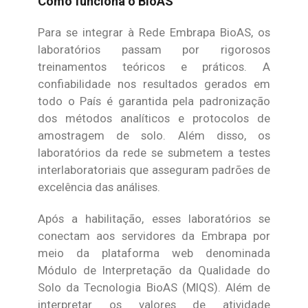
Como funciona o BioAS
Para se integrar à Rede Embrapa BioAS, os
laboratórios passam por rigorosos
treinamentos teóricos e práticos. A
confiabilidade nos resultados gerados em
todo o País é garantida pela padronização
dos métodos analíticos e protocolos de
amostragem de solo. Além disso, os
laboratórios da rede se submetem a testes
interlaboratoriais que asseguram padrões de
excelência das análises.
Após a habilitação, esses laboratórios se
conectam aos servidores da Embrapa por
meio da plataforma web denominada
Módulo de Interpretação da Qualidade do
Solo da Tecnologia BioAS (MIQS). Além de
interpretar os valores de atividade