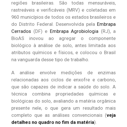
regiões brasileiras. São todas mensuráveis,
rastreáveis e verificáveis (MRV) e coletadas em
960 municípios de todos os estados brasileiros e
do Distrito Federal. Desenvolvida pela
Embrapa
Cerrados
(DF) e
Embrapa Agrobiologia
(RJ), a
BioAS inovou ao agregar o componente
biológico à análise de solo, antes limitada aos
atributos químicos e físicos, e colocou o Brasil
na vanguarda desse tipo de trabalho.
A análise envolve medições de enzimas
relacionadas aos ciclos de enxofre e carbono,
que são capazes de indicar a saúde do solo. A
técnica combina propriedades químicas e
biológicas do solo, avaliando a matéria orgânica
presente nele, o que gera um resultado mais
completo que as análises convencionais (
veja
detalhes no quadro no fim da matéria
).