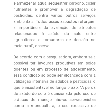
e armazenar água, sequestrar carbono, ciclar
nutrientes e promover a degradação de
pesticidas, dentre vários outros serviços
ambientais. Todos esses aspectos reforçam
a importância da avaliação de atributos
relacionados à saúde do solo entre
agricultores e tomadores de decisão no
meio rural”, observa.
De acordo com a pesquisadora, embora seja
possível ter lavouras produtivas em solos
doentes ou em processo de adoecimento,
essa condição só pode ser alcançada com a
utilização intensiva de adubos e pesticidas, o
que é insustentável no longo prazo. “A perda
de saúde do solo é ocasionada pelo uso de
práticas de manejo não-conservacionistas
como a monocultura, o uso excessivo de