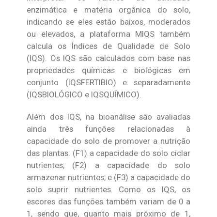
enzimática e matéria orgânica do solo,
indicando se eles estão baixos, moderados
ou elevados, a plataforma MIQS também
calcula os Índices de Qualidade de Solo
(IQS). Os IQS são calculados com base nas
propriedades químicas e biológicas em
conjunto (IQSFERTIBIO) e separadamente
(IQSBIOLÓGICO e IQSQUÍMICO).
Além dos IQS, na bioanálise são avaliadas
ainda três funções relacionadas à
capacidade do solo de promover a nutrição
das plantas: (F1) a capacidade do solo ciclar
nutrientes; (F2) a capacidade do solo
armazenar nutrientes; e (F3) a capacidade do
solo suprir nutrientes. Como os IQS, os
escores das funções também variam de 0 a
1, sendo que, quanto mais próximo de 1,