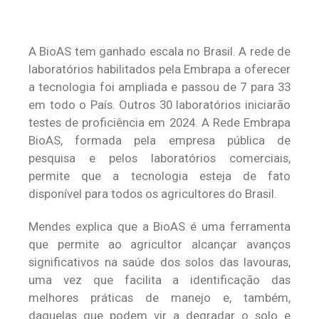
A BioAS tem ganhado escala no Brasil. A rede de
laboratórios habilitados pela Embrapa a oferecer
a tecnologia foi ampliada e passou de 7 para 33
em todo o País. Outros 30 laboratórios iniciarão
testes de proficiência em 2024. A Rede Embrapa
BioAS, formada pela empresa pública de
pesquisa e pelos laboratórios comerciais,
permite que a tecnologia esteja de fato
disponível para todos os agricultores do Brasil.
Mendes explica que a BioAS é uma ferramenta
que permite ao agricultor alcançar avanços
significativos na saúde dos solos das lavouras,
uma vez que facilita a identificação das
melhores práticas de manejo e, também,
daquelas que podem vir a degradar o solo e