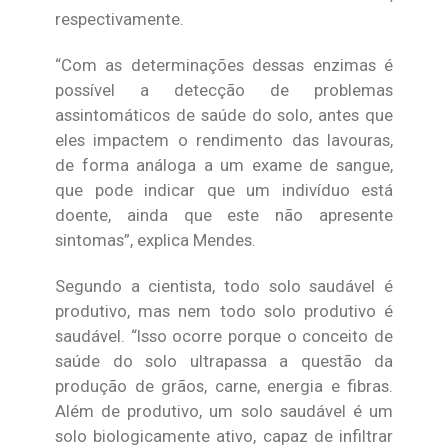
respectivamente.
“Com as determinações dessas enzimas é
possível a detecção de problemas
assintomáticos de saúde do solo, antes que
eles impactem o rendimento das lavouras,
de forma análoga a um exame de sangue,
que pode indicar que um indivíduo está
doente, ainda que este não apresente
sintomas”, explica Mendes.
Segundo a cientista, todo solo saudável é
produtivo, mas nem todo solo produtivo é
saudável. “Isso ocorre porque o conceito de
saúde do solo ultrapassa a questão da
produção de grãos, carne, energia e fibras.
Além de produtivo, um solo saudável é um
solo biologicamente ativo, capaz de infiltrar