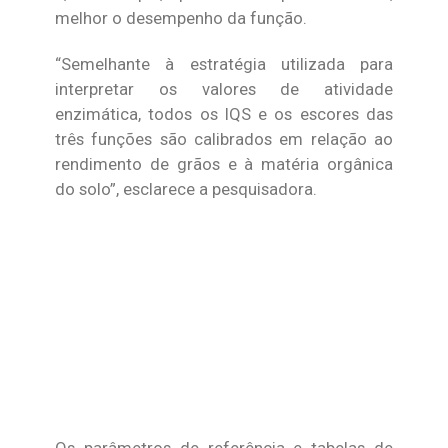
melhor o desempenho da função.
“Semelhante à estratégia utilizada para
interpretar os valores de atividade
enzimática, todos os IQS e os escores das
três funções são calibrados em relação ao
rendimento de grãos e à matéria orgânica
do solo”, esclarece a pesquisadora.