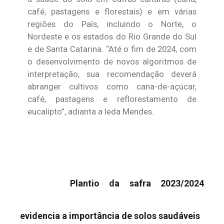
café, pastagens e florestais) e em várias
regiões do País, incluindo o Norte, o
Nordeste e os estados do Rio Grande do Sul
e de Santa Catarina. “Até o fim de 2024, com
o desenvolvimento de novos algoritmos de
interpretação, sua recomendação deverá
abranger cultivos como cana-de-açúcar,
café, pastagens e reflorestamento de
eucalipto”, adianta a Ieda Mendes.
Plantio da safra 2023/2024
evidencia a importância de solos saudáveis