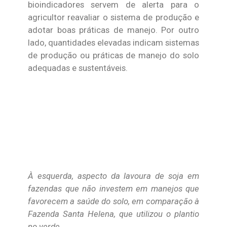
bioindicadores servem de alerta para o
agricultor reavaliar o sistema de produção e
adotar boas práticas de manejo. Por outro
lado, quantidades elevadas indicam sistemas
de produção ou práticas de manejo do solo
adequadas e sustentáveis.
À esquerda, aspecto da lavoura de soja em
fazendas que não investem em manejos que
favorecem a saúde do solo, em comparação à
Fazenda Santa Helena, que utilizou o plantio
no verde