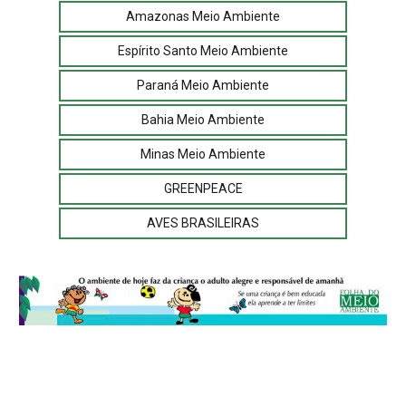
Amazonas Meio Ambiente
Espírito Santo Meio Ambiente
Paraná Meio Ambiente
Bahia Meio Ambiente
Minas Meio Ambiente
GREENPEACE
AVES BRASILEIRAS