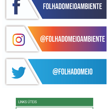
LINKS ÚTEIS