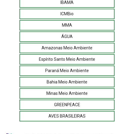
IBAMA
ICMBio
MMA
ÁGUA
Amazonas Meio Ambiente
Espírito Santo Meio Ambiente
Paraná Meio Ambiente
Bahia Meio Ambiente
Minas Meio Ambiente
GREENPEACE
AVES BRASILEIRAS