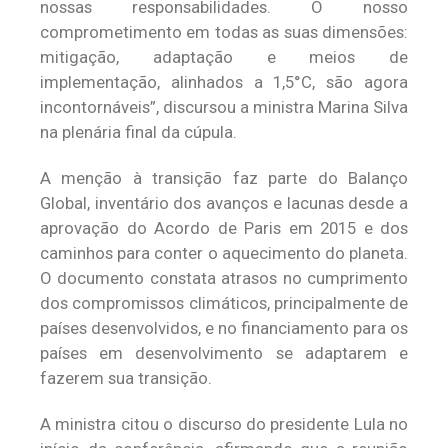
nossas responsabilidades. O nosso
comprometimento em todas as suas dimensões:
mitigação, adaptação e meios de
implementação, alinhados a 1,5°C, são agora
incontornáveis”, discursou a ministra Marina Silva
na plenária final da cúpula.
A menção à transição faz parte do Balanço
Global, inventário dos avanços e lacunas desde a
aprovação do Acordo de Paris em 2015 e dos
caminhos para conter o aquecimento do planeta.
O documento constata atrasos no cumprimento
dos compromissos climáticos, principalmente de
países desenvolvidos, e no financiamento para os
países em desenvolvimento se adaptarem e
fazerem sua transição.
A ministra citou o discurso do presidente Lula no