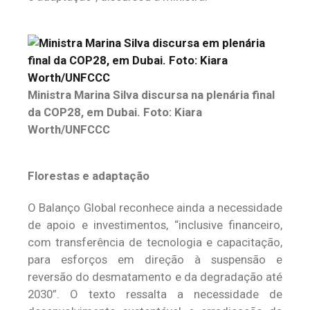
Ministra Marina Silva discursa na plenária final
da COP28, em Dubai. Foto: Kiara
Worth/UNFCCC
Florestas e adaptação
O Balanço Global reconhece ainda a necessidade
de apoio e investimentos, “inclusive financeiro,
com transferência de tecnologia e capacitação,
para esforços em direção à suspensão e
reversão do desmatamento e da degradação até
2030”. O texto ressalta a necessidade de