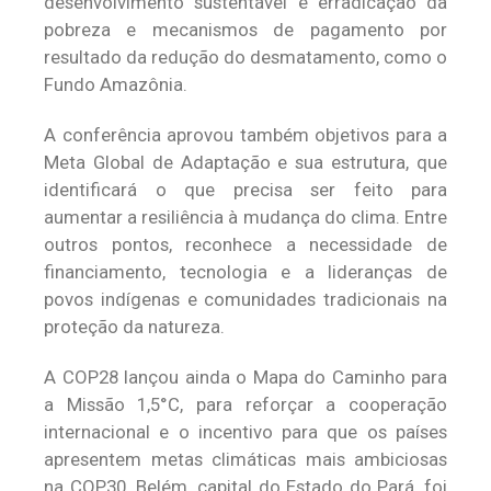
desenvolvimento sustentável e erradicação da
pobreza e mecanismos de pagamento por
resultado da redução do desmatamento, como o
Fundo Amazônia.
A conferência aprovou também objetivos para a
Meta Global de Adaptação e sua estrutura, que
identificará o que precisa ser feito para
aumentar a resiliência à mudança do clima. Entre
outros pontos, reconhece a necessidade de
financiamento, tecnologia e a lideranças de
povos indígenas e comunidades tradicionais na
proteção da natureza.
A COP28 lançou ainda o Mapa do Caminho para
a Missão 1,5°C, para reforçar a cooperação
internacional e o incentivo para que os países
apresentem metas climáticas mais ambiciosas
na COP30. Belém, capital do Estado do Pará, foi