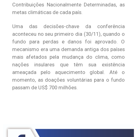
Contribuições Nacionalmente Determinadas, as
metas climáticas de cada país.
Uma das decisões-chave da conferência
aconteceu no seu primeiro dia (30/11), quando o
fundo para perdas e danos foi aprovado. O
mecanismo era uma demanda antiga dos países
mais afetados pela mudança do clima, como
nações insulares que têm sua existência
ameaçada pelo aquecimento global. Até o
momento, as doações voluntárias para o fundo
passam de US$ 700 milhões.