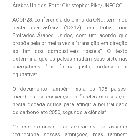
Árabes Unidos. Foto: Christopher Pike/UNFCCC
ACOP28, conferência do clima da ONU, terminou
nesta quarta-feira (13/12) em Dubai, nos
Emirados Árabes Unidos, com um acordo que
propõe pela primeira vez a “transição em direção
ao fim dos combustíveis fósseis”. O texto
determina que os países mudem seus sistemas
energéticos “de forma justa, ordenada e
equitativa”.
O documento também insta os 198 países-
membros da convenção a “acelerarem a ação
nesta década crítica para atingir a neutralidade
de carbono até 2050, segundo a ciência”.
“O compromisso que acabamos de assumir
redireciona nossas ambições, mas também