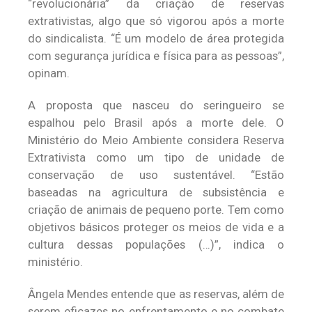
“revolucionária” da criação de reservas
extrativistas, algo que só vigorou após a morte
do sindicalista. “É um modelo de área protegida
com segurança jurídica e física para as pessoas”,
opinam.
A proposta que nasceu do seringueiro se
espalhou pelo Brasil após a morte dele. O
Ministério do Meio Ambiente considera Reserva
Extrativista como um tipo de unidade de
conservação de uso sustentável. “Estão
baseadas na agricultura de subsistência e
criação de animais de pequeno porte. Tem como
objetivos básicos proteger os meios de vida e a
cultura dessas populações (…)”, indica o
ministério.
Ângela Mendes entende que as reservas, além de
serem eficazes no enfrentamento e no combate