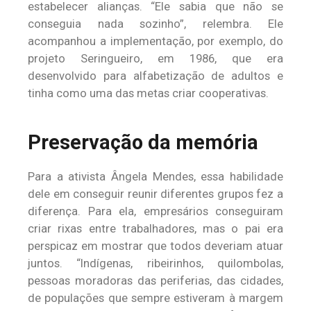
estabelecer alianças. “Ele sabia que não se
conseguia nada sozinho”, relembra. Ele
acompanhou a implementação, por exemplo, do
projeto Seringueiro, em 1986, que era
desenvolvido para alfabetização de adultos e
tinha como uma das metas criar cooperativas.
Preservação da memória
Para a ativista Ângela Mendes, essa habilidade
dele em conseguir reunir diferentes grupos fez a
diferença. Para ela, empresários conseguiram
criar rixas entre trabalhadores, mas o pai era
perspicaz em mostrar que todos deveriam atuar
juntos. “Indígenas, ribeirinhos, quilombolas,
pessoas moradoras das periferias, das cidades,
de populações que sempre estiveram à margem