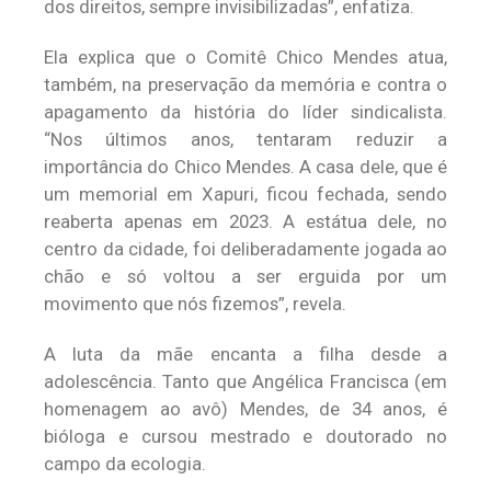
dos direitos, sempre invisibilizadas”, enfatiza.
Ela explica que o Comitê Chico Mendes atua,
também, na preservação da memória e contra o
apagamento da história do líder sindicalista.
“Nos últimos anos, tentaram reduzir a
importância do Chico Mendes. A casa dele, que é
um memorial em Xapuri, ficou fechada, sendo
reaberta apenas em 2023. A estátua dele, no
centro da cidade, foi deliberadamente jogada ao
chão e só voltou a ser erguida por um
movimento que nós fizemos”, revela.
A luta da mãe encanta a filha desde a
adolescência. Tanto que Angélica Francisca (em
homenagem ao avô) Mendes, de 34 anos, é
bióloga e cursou mestrado e doutorado no
campo da ecologia.