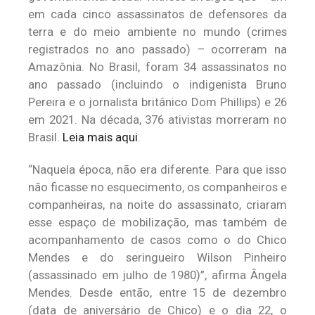
em cada cinco assassinatos de defensores da
terra e do meio ambiente no mundo (crimes
registrados no ano passado) – ocorreram na
Amazônia. No Brasil, foram 34 assassinatos no
ano passado (incluindo o indigenista Bruno
Pereira e o jornalista britânico Dom Phillips) e 26
em 2021. Na década, 376 ativistas morreram no
Brasil.
Leia mais aqui
.
“Naquela época, não era diferente. Para que isso
não ficasse no esquecimento, os companheiros e
companheiras, na noite do assassinato, criaram
esse espaço de mobilização, mas também de
acompanhamento de casos como o do Chico
Mendes e do seringueiro Wilson Pinheiro
(assassinado em julho de 1980)”, afirma Ângela
Mendes. Desde então, entre 15 de dezembro
(data de aniversário de Chico) e o dia 22, o