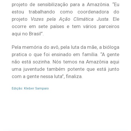
projeto de sensibilização para a Amazônia. “Eu
estou trabalhando como coordenadora do
projeto
Vozes pela Ação Climática Justa
. Ele
ocorre em sete países e tem vários parceiros
aqui no Brasil”.
Pela memória do avô, pela luta da mãe, a bióloga
pratica o que foi ensinado em família. “A gente
não está sozinha. Nós temos na Amazônia aqui
uma juventude também potente que está junto
com a gente nessa luta”, finaliza.
Edição: Kleber Sampaio