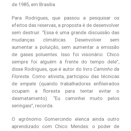
de 1985, em Brasília.
Para Rodrigues, que passou a pesquisar os
efeitos das reservas, a proposta é de desenvolver
sem destruir. “Essa é uma grande discussão das
mudanças climáticas. Desenvolver sem
aumentar a poluição, sem aumentar a emissão
de gases poluentes. Isso foi visionário. Chico
sempre foi alguém à frente do tempo dele”,
disse Rodrigues, que é autor do livro
Caminho da
Floresta
. Como ativista, participou das técnicas
de
empate
(quando trabalhadores enfileirados
ocupam a floresta para tentar evitar o
desmatamento). “Eu caminhei muito pelos
seringais”, recorda.
O agrônomo Gomercindo elenca ainda outro
aprendizado com Chico Mendes: o poder de