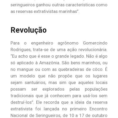
seringueiros ganhou outras características como
as reservas extrativistas marinhas”.
Revolução
Para o engenheiro agrônomo Gomercindo
Rodrigues, trata-se de uma ação revolucionária.
“Eu acho que é esse o grande legado. Não é algo
só aplicado à Amazônia. São bens marinhos, ou
no mangue ou com as quebradeiras de côco. É
um modelo que não propõe que os lugares
sejam santuários, mas sim que aqueles locais
possam ser explorados pelas populações
tradicionais que já conhecem para usá-los sem
destruí-los”. Ele recorda que a ideia da reserva
extrativista foi lançada no primeiro Encontro
Nacional de Seringueiros, de 10 a 17 de outubro