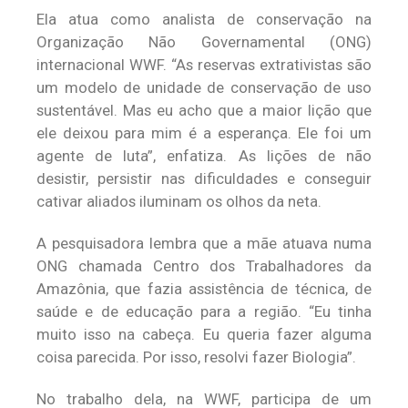
Ela atua como analista de conservação na
Organização Não Governamental (ONG)
internacional WWF. “As reservas extrativistas são
um modelo de unidade de conservação de uso
sustentável. Mas eu acho que a maior lição que
ele deixou para mim é a esperança. Ele foi um
agente de luta”, enfatiza. As lições de não
desistir, persistir nas dificuldades e conseguir
cativar aliados iluminam os olhos da neta.
A pesquisadora lembra que a mãe atuava numa
ONG chamada Centro dos Trabalhadores da
Amazônia, que fazia assistência de técnica, de
saúde e de educação para a região. “Eu tinha
muito isso na cabeça. Eu queria fazer alguma
coisa parecida. Por isso, resolvi fazer Biologia”.
No trabalho dela, na WWF, participa de um