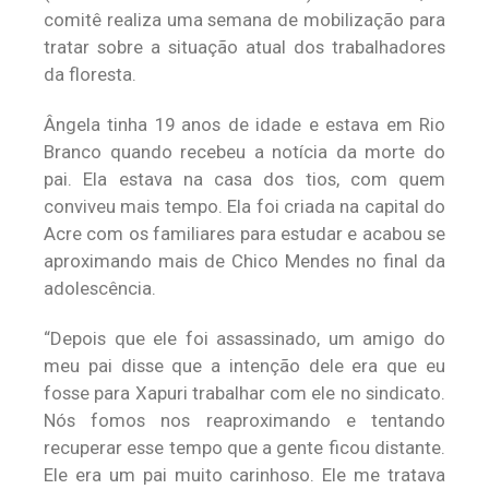
comitê realiza uma semana de mobilização para
tratar sobre a situação atual dos trabalhadores
da floresta.
Ângela tinha 19 anos de idade e estava em Rio
Branco quando recebeu a notícia da morte do
pai. Ela estava na casa dos tios, com quem
conviveu mais tempo. Ela foi criada na capital do
Acre com os familiares para estudar e acabou se
aproximando mais de Chico Mendes no final da
adolescência.
“Depois que ele foi assassinado, um amigo do
meu pai disse que a intenção dele era que eu
fosse para Xapuri trabalhar com ele no sindicato.
Nós fomos nos reaproximando e tentando
recuperar esse tempo que a gente ficou distante.
Ele era um pai muito carinhoso. Ele me tratava