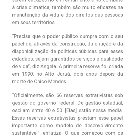
à crise climática, também são muito eficazes na
manutenção da vida e dos direitos das pessoas
em seus territórios.
“Precisa que o poder público cumpra com o seu
papel de, através da construção, da criação e da
disponibilização de políticas públicas para esses
cidadãos, sejam garantidos serviços e qualidade
de vida”, diz Ângela. A primeira reserva foi criada
em 1990, no Alto Juruá, dois anos depois da
morte de Chico Mendes.
“Oficialmente, são 66 reservas extrativistas sob
gestão do governo federal. De gestão estadual,
oscilam entre 40 e 50. [Elas] estão nessa média.
Essas reservas extrativistas prestam esse papel
importante como modelo de desenvolvimento
sustentável”, enfatiza. O que começou com os