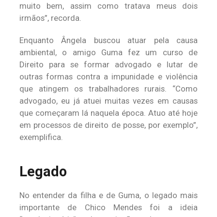
muito bem, assim como tratava meus dois
irmãos”, recorda.
Enquanto Ângela buscou atuar pela causa
ambiental, o amigo Guma fez um curso de
Direito para se formar advogado e lutar de
outras formas contra a impunidade e violência
que atingem os trabalhadores rurais. “Como
advogado, eu já atuei muitas vezes em causas
que começaram lá naquela época. Atuo até hoje
em processos de direito de posse, por exemplo”,
exemplifica.
Legado
No entender da filha e de Guma, o legado mais
importante de Chico Mendes foi a ideia