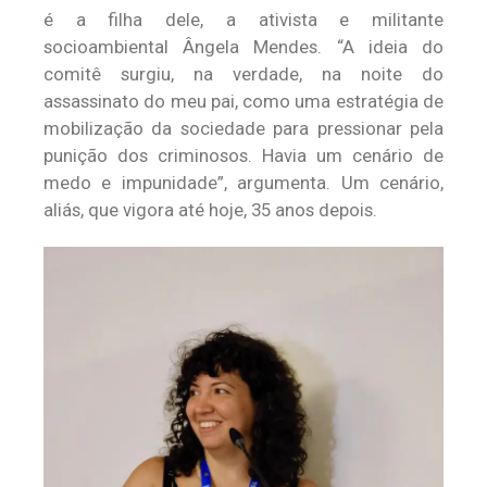
é a filha dele, a ativista e militante
socioambiental Ângela Mendes. “A ideia do
comitê surgiu, na verdade, na noite do
assassinato do meu pai, como uma estratégia de
mobilização da sociedade para pressionar pela
punição dos criminosos. Havia um cenário de
medo e impunidade”, argumenta. Um cenário,
aliás, que vigora até hoje, 35 anos depois.