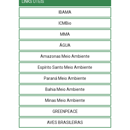
LINKS ÚTEIS
IBAMA
ICMBio
MMA
ÁGUA
Amazonas Meio Ambiente
Espírito Santo Meio Ambiente
Paraná Meio Ambiente
Bahia Meio Ambiente
Minas Meio Ambiente
GREENPEACE
AVES BRASILEIRAS