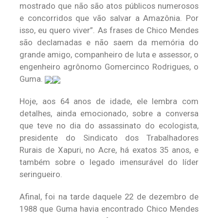
mostrado que não são atos públicos numerosos
e concorridos que vão salvar a Amazônia. Por
isso, eu quero viver”. As frases de Chico Mendes
são declamadas e não saem da memória do
grande amigo, companheiro de luta e assessor, o
engenheiro agrônomo Gomercinco Rodrigues, o
Guma.
Hoje, aos 64 anos de idade, ele lembra com
detalhes, ainda emocionado, sobre a conversa
que teve no dia do assassinato do ecologista,
presidente do Sindicato dos Trabalhadores
Rurais de Xapuri, no Acre, há exatos 35 anos, e
também sobre o legado imensurável do líder
seringueiro.
Afinal, foi na tarde daquele 22 de dezembro de
1988 que Guma havia encontrado Chico Mendes