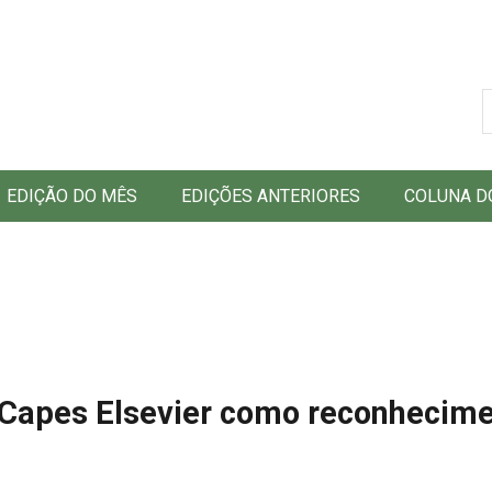
B
EDIÇÃO DO MÊS
EDIÇÕES ANTERIORES
COLUNA D
Capes Elsevier como reconhecime