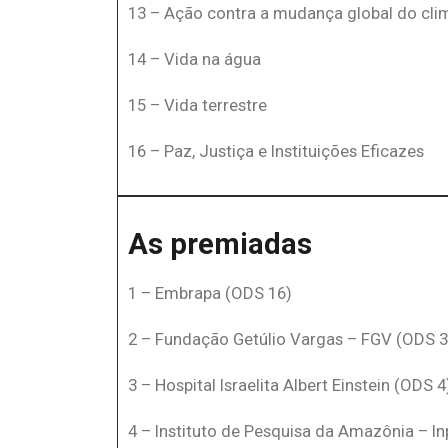
13 – Ação contra a mudança global do cli
14 – Vida na água
15 – Vida terrestre
16 – Paz, Justiça e Instituições Eficazes
As premiadas
1 – Embrapa (ODS 16)
2 – Fundação Getúlio Vargas – FGV (ODS 3
3 – Hospital Israelita Albert Einstein (ODS 4
4 – Instituto de Pesquisa da Amazônia – I