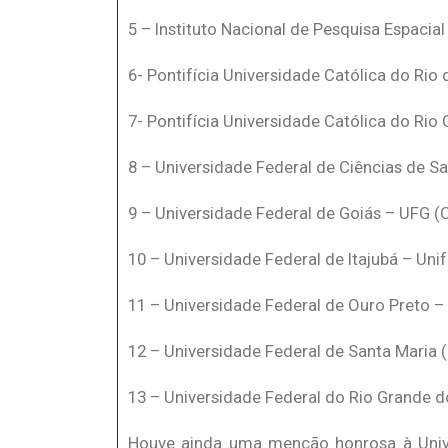
5 – Instituto Nacional de Pesquisa Espacial 
6- Pontifícia Universidade Católica do Ri
7- Pontifícia Universidade Católica do Ri
8 – Universidade Federal de Ciências de 
9 – Universidade Federal de Goiás – UFG (
10 – Universidade Federal de Itajubá – Uni
11 – Universidade Federal de Ouro Preto –
12 – Universidade Federal de Santa Maria 
13 – Universidade Federal do Rio Grande d
Houve ainda uma menção honrosa à Univer