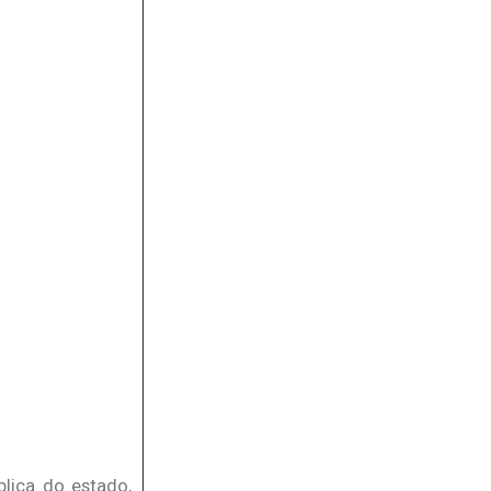
lica do estado,