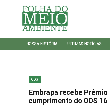
Folha do Meio Ambiente
NOSSA HISTÓRIA
ÚLTIMAS NOTÍCIAS
ODS
Embrapa recebe Prêmio 
cumprimento do ODS 16