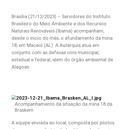
Brasília (21/12/2023) – Servidores do Instituto
Brasileiro do Meio Ambiente e dos Recursos
Naturais Renováveis (Ibama) acompanham,
desde o início do mês, o afundamento da mina
18, em Maceió (AL). A Autarquia atua em
conjunto com as defesas civis municipal,
estadual e federal, além do órgão ambiental de
Alagoas.
Acompanhamento da situação da mina 18 da
Braskem
A equipe enviada ao local, composta por pilotos