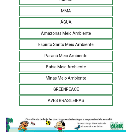
MMA
ÁGUA
Amazonas Meio Ambiente
Espírito Santo Meio Ambiente
Paraná Meio Ambiente
Bahia Meio Ambiente
Minas Meio Ambiente
GREENPEACE
AVES BRASILEIRAS