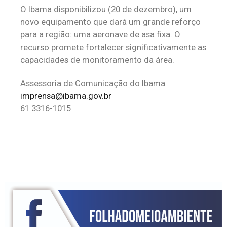
O Ibama disponibilizou (20 de dezembro), um
novo equipamento que dará um grande reforço
para a região: uma aeronave de asa fixa. O
recurso promete fortalecer significativamente as
capacidades de monitoramento da área.
Assessoria de Comunicação do Ibama
imprensa@ibama.gov.br
61 3316-1015