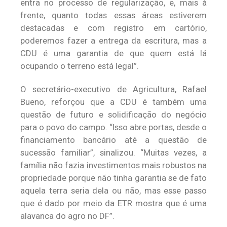
entra no processo de regularização, e, mais à
frente, quanto todas essas áreas estiverem
destacadas e com registro em cartório,
poderemos fazer a entrega da escritura, mas a
CDU é uma garantia de que quem está lá
ocupando o terreno está legal”.
O secretário-executivo de Agricultura, Rafael
Bueno, reforçou que a CDU é também uma
questão de futuro e solidificação do negócio
para o povo do campo. “Isso abre portas, desde o
financiamento bancário até a questão de
sucessão familiar”, sinalizou. “Muitas vezes, a
família não fazia investimentos mais robustos na
propriedade porque não tinha garantia se de fato
aquela terra seria dela ou não, mas esse passo
que é dado por meio da ETR mostra que é uma
alavanca do agro no DF”.