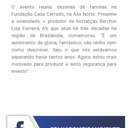
O evento reuniu dezenas de famílias na
Fundação Casa Cerrado, na Asa Norte. Presente
à solenidade, o produtor de hortaliças Berchor
Luiz Ferreira, 69, que atua há três décadas na
região de Brazlândia, comemorou: “É um
sentimento de glória, fantástico, não tenho nem
como descrever. Saiu o que nós estávamos
esperando havia tantos anos. Agora estou mais
motivado para produzir e sinto segurança para
investir”.