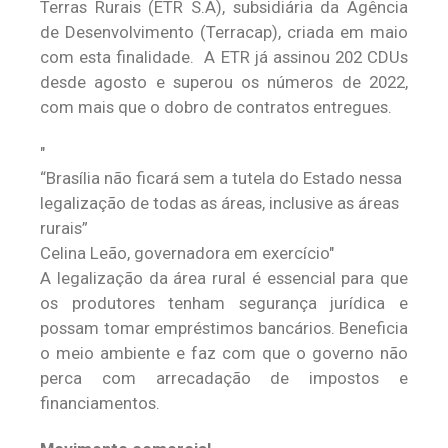
Terras Rurais (ETR S.A), subsidiária da Agência
de Desenvolvimento (Terracap), criada em maio
com esta finalidade. A ETR já assinou 202 CDUs
desde agosto e superou os números de 2022,
com mais que o dobro de contratos entregues.
“Brasília não ficará sem a tutela do Estado nessa
legalização de todas as áreas, inclusive as áreas
rurais”
Celina Leão, governadora em exercício
A legalização da área rural é essencial para que
os produtores tenham segurança jurídica e
possam tomar empréstimos bancários. Beneficia
o meio ambiente e faz com que o governo não
perca com arrecadação de impostos e
financiamentos.