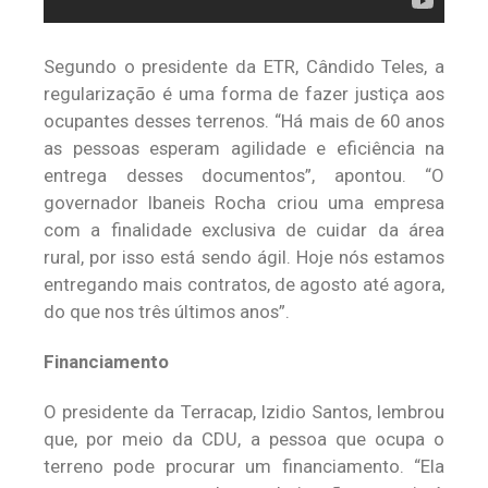
Segundo o presidente da ETR, Cândido Teles, a
regularização é uma forma de fazer justiça aos
ocupantes desses terrenos. “Há mais de 60 anos
as pessoas esperam agilidade e eficiência na
entrega desses documentos”, apontou. “O
governador Ibaneis Rocha criou uma empresa
com a finalidade exclusiva de cuidar da área
rural, por isso está sendo ágil. Hoje nós estamos
entregando mais contratos, de agosto até agora,
do que nos três últimos anos”.
Financiamento
O presidente da Terracap, Izidio Santos, lembrou
que, por meio da CDU, a pessoa que ocupa o
terreno pode procurar um financiamento. “Ela