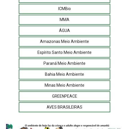
ICMBio
MMA
ÁGUA
Amazonas Meio Ambiente
Espírito Santo Meio Ambiente
Paraná Meio Ambiente
Bahia Meio Ambiente
Minas Meio Ambiente
GREENPEACE
AVES BRASILEIRAS