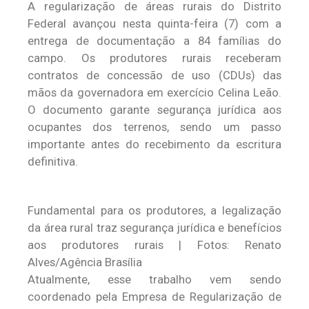
A regularização de áreas rurais do Distrito
Federal avançou nesta quinta-feira (7) com a
entrega de documentação a 84 famílias do
campo. Os produtores rurais receberam
contratos de concessão de uso (CDUs) das
mãos da governadora em exercício Celina Leão.
O documento garante segurança jurídica aos
ocupantes dos terrenos, sendo um passo
importante antes do recebimento da escritura
definitiva.
Fundamental para os produtores, a legalização
da área rural traz segurança jurídica e benefícios
aos produtores rurais | Fotos: Renato
Alves/Agência Brasília
Atualmente, esse trabalho vem sendo
coordenado pela Empresa de Regularização de