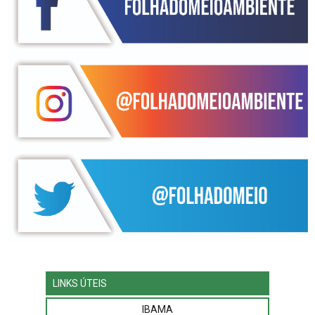
LINKS ÚTEIS
IBAMA