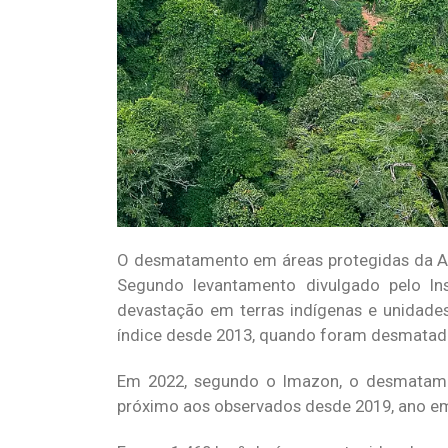
O desmatamento em áreas protegidas da A
Segundo levantamento divulgado pelo I
devastação em terras indígenas e unidades
índice desde 2013, quando foram desmatad
Em 2022, segundo o Imazon, o desmatame
próximo aos observados desde 2019, ano em 