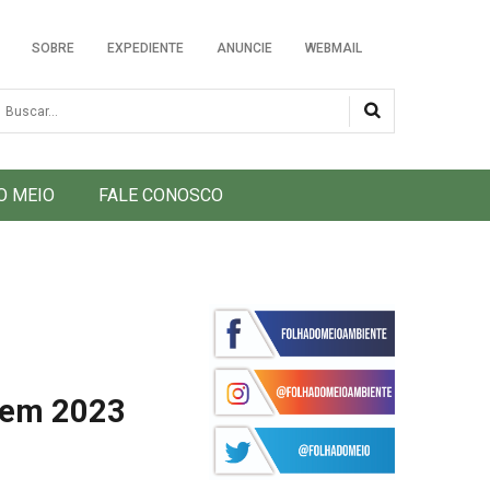
SOBRE
EXPEDIENTE
ANUNCIE
WEBMAIL
usca
O MEIO
FALE CONOSCO
 em 2023