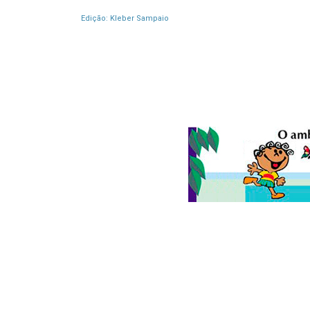
Edição: Kleber Sampaio