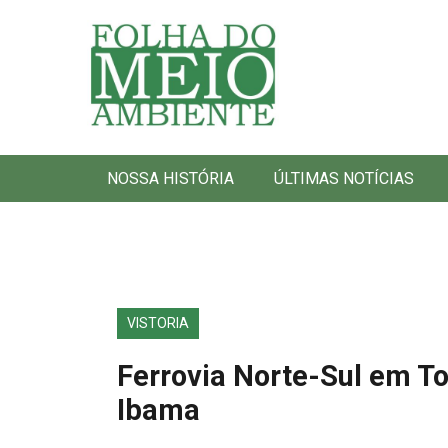
Folha do Meio Ambiente
NOSSA HISTÓRIA
ÚLTIMAS NOTÍCIAS
VISTORIA
Ferrovia Norte-Sul em To
Ibama