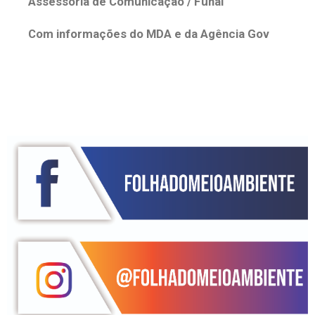
Assessoria de Comunicação / Funai
Com informações do MDA e da Agência Gov