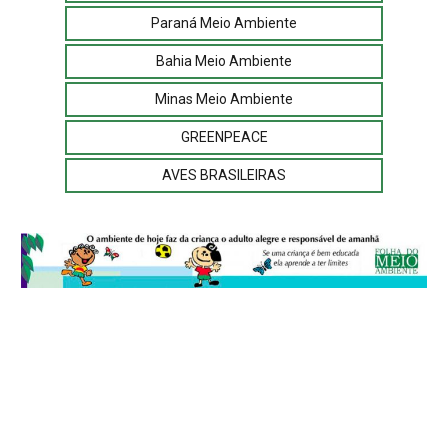
Paraná Meio Ambiente
Bahia Meio Ambiente
Minas Meio Ambiente
GREENPEACE
AVES BRASILEIRAS