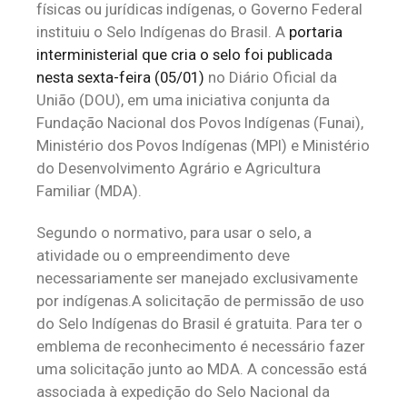
físicas ou jurídicas indígenas, o Governo Federal
instituiu o Selo Indígenas do Brasil. A
portaria
interministerial que cria o selo foi publicada
nesta sexta-feira (05/01)
no Diário Oficial da
União (DOU), em uma iniciativa conjunta da
Fundação Nacional dos Povos Indígenas (Funai),
Ministério dos Povos Indígenas (MPI) e Ministério
do Desenvolvimento Agrário e Agricultura
Familiar (MDA).
Segundo o normativo, para usar o selo, a
atividade ou o empreendimento deve
necessariamente ser manejado exclusivamente
por indígenas.A solicitação de permissão de uso
do Selo Indígenas do Brasil é gratuita. Para ter o
emblema de reconhecimento é necessário fazer
uma solicitação junto ao MDA. A concessão está
associada à expedição do Selo Nacional da