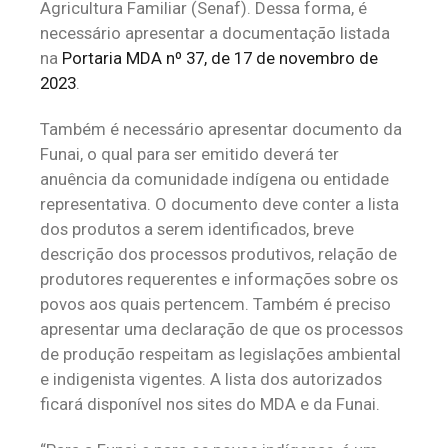
Agricultura Familiar (Senaf). Dessa forma, é
necessário apresentar a documentação listada
na
Portaria MDA nº 37, de 17 de novembro de
2023
.
Também é necessário apresentar documento da
Funai, o qual para ser emitido deverá ter
anuência da comunidade indígena ou entidade
representativa. O documento deve conter a lista
dos produtos a serem identificados, breve
descrição dos processos produtivos, relação de
produtores requerentes e informações sobre os
povos aos quais pertencem. Também é preciso
apresentar uma declaração de que os processos
de produção respeitam as legislações ambiental
e indigenista vigentes. A lista dos autorizados
ficará disponível nos sites do MDA e da Funai.