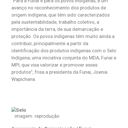
“Para a Funai e para os povos indígenas, é um
avanço no reconhecimento dos produtos de
origem indígena, que têm sido caracterizados
pela sustentabilidade, trabalho coletivo, a
importância da terra, de sua demarcação e
proteção. Os povos indígenas têm muito ainda a
contribuir, principalmente a partir da
identificação dos produtos indígenas com o Selo
Indígena, uma iniciativa conjunta do MDA, Funai e
MPI, que visa valorizar e promover esses
produtos”, frisa a presidenta da Funai, Joenia
Wapichana.
imagem: reprodução