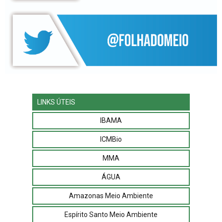
LINKS ÚTEIS
IBAMA
ICMBio
MMA
ÁGUA
Amazonas Meio Ambiente
Espírito Santo Meio Ambiente