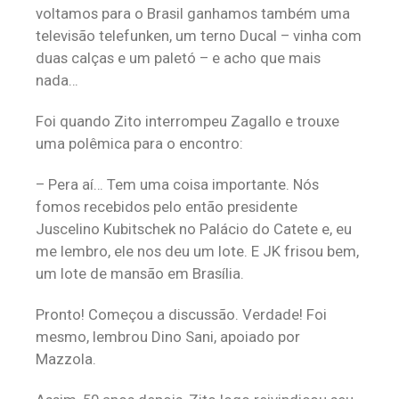
voltamos para o Brasil ganhamos também uma
televisão telefunken, um terno Ducal – vinha com
duas calças e um paletó – e acho que mais
nada…
Foi quando Zito interrompeu Zagallo e trouxe
uma polêmica para o encontro:
– Pera aí… Tem uma coisa importante. Nós
fomos recebidos pelo então presidente
Juscelino Kubitschek no Palácio do Catete e, eu
me lembro, ele nos deu um lote. E JK frisou bem,
um lote de mansão em Brasília.
Pronto! Começou a discussão. Verdade! Foi
mesmo, lembrou Dino Sani, apoiado por
Mazzola.