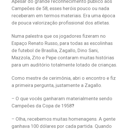
Apesar do grande reconhecimento público aos
Campeões de 58, esses heróis pouco ou nada
receberam em termos materiais. Era uma época
de pouca valorização profissional dos atletas.
Numa palestra que os jogadores fizeram no
Espaço Renato Russo, para todas as escolinhas
de futebol de Brasília, Zagallo, Dino Sani,
Mazzola, Zito e Pepe contaram muitas histórias
para um auditório totalmente lotado de crianças.
Como mestre de cerimônia, abri o encontro e fiz
a primeira pergunta, justamente a Zagallo.
– O que vocês ganharam materialmente sendo
Campeões da Copa de 1958
?
– Olha, recebemos muitas homenagens. A gente
ganhava 100 dólares por cada partida. Quando