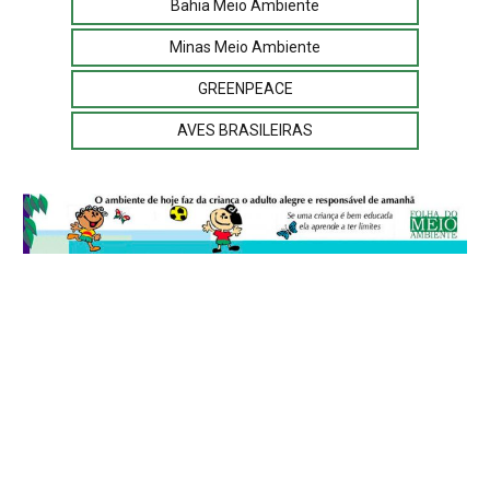
Bahia Meio Ambiente
Minas Meio Ambiente
GREENPEACE
AVES BRASILEIRAS