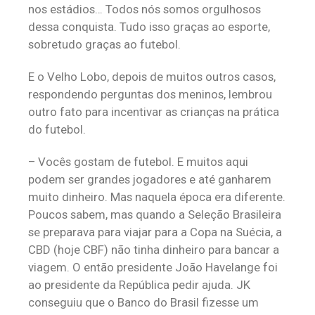
nos estádios… Todos nós somos orgulhosos
dessa conquista. Tudo isso graças ao esporte,
sobretudo graças ao futebol.
E o Velho Lobo, depois de muitos outros casos,
respondendo perguntas dos meninos, lembrou
outro fato para incentivar as crianças na prática
do futebol.
– Vocês gostam de futebol. E muitos aqui
podem ser grandes jogadores e até ganharem
muito dinheiro. Mas naquela época era diferente.
Poucos sabem, mas quando a Seleção Brasileira
se preparava para viajar para a Copa na Suécia, a
CBD (hoje CBF) não tinha dinheiro para bancar a
viagem. O então presidente João Havelange foi
ao presidente da República pedir ajuda. JK
conseguiu que o Banco do Brasil fizesse um