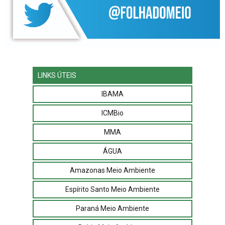
LINKS ÚTEIS
IBAMA
ICMBio
MMA
ÁGUA
Amazonas Meio Ambiente
Espírito Santo Meio Ambiente
Paraná Meio Ambiente