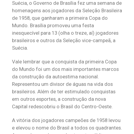
Suécia, o Governo de Brasília fez uma semana de
homenagens aos jogadores da Seleção Brasileira
de 1958, que ganharam a primeira Copa do
Mundo. Brasília promoveu uma festa
inesquecível para 13 (olha o treze, aí) jogadores
brasileiros e outros da Seleção vice-campeã, a
Suécia.
Vale lembrar que a conquista da primeira Copa
do Mundo foi um dos mais importantes marcos
da construção da autoestima nacional.
Representou um divisor de águas na vida dos
brasileiros. Além de ter estimulado conquistas
em outros esportes, a construção da nova
Capital redescobriu o Brasil do Centro-Oeste.
A vitória dos jogadores campeões de 1958 levou
e elevou o nome do Brasil a todos os quadrantes.