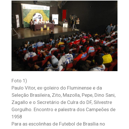
Foto 1)
Paulo Vítor, ex-goleiro do Fluminense e da
Seleção Brasileira, Zito, Mazolla, Pepe, Dino Sani,
Zagallo e o Secretário de Culra do DF, Silvestre
Gorgulho. Encontro e palestra dos Campeões de
1958
Para as escolinhas de Futebol de Brasília no