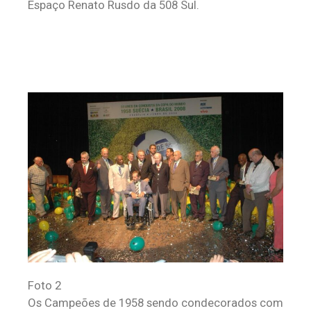
Espaço Renato Rusdo da 508 Sul.
Foto 2
Os Campeões de 1958 sendo condecorados com