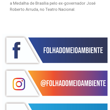
a Medalha de Brasília pelo ex-governador José
Roberto Arruda, no Teatro Nacional.