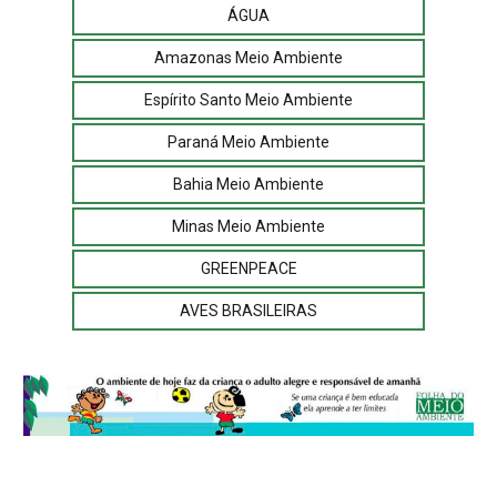
ÁGUA
Amazonas Meio Ambiente
Espírito Santo Meio Ambiente
Paraná Meio Ambiente
Bahia Meio Ambiente
Minas Meio Ambiente
GREENPEACE
AVES BRASILEIRAS