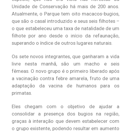
Unidade de Conservação há mais de 200 anos.
Atualmente, o Parque tem oito macacos-bugios,
que são o casal introduzido e seus seis filhotes –
o que estabeleceu uma taxa de natalidade de um
filhote por ano desde o início da refaunação,
superando o índice de outros lugares naturais.
Os sete novos integrantes, que ganharam a vida
livre nesta manhã, são um macho e seis
fêmeas. O novo grupo é o primeiro liberado após
a vacinação contra febre amarela, fruto de uma
adaptação da vacina de humanos para os
primatas.
Eles chegam com o objetivo de ajudar a
consolidar a presença dos bugios na região,
graças à interação que devem estabelecer com
o grupo existente, podendo resultar em aumento