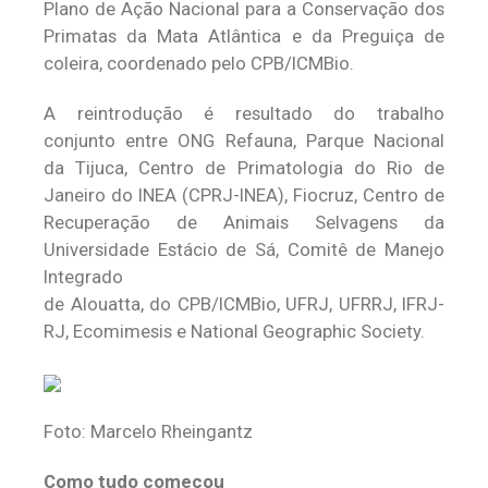
Plano de Ação Nacional para a Conservação dos
Primatas da Mata Atlântica e da Preguiça de
coleira, coordenado pelo CPB/ICMBio.
A reintrodução é resultado do trabalho
conjunto entre ONG Refauna, Parque Nacional
da Tijuca, Centro de Primatologia do Rio de
Janeiro do INEA (CPRJ-INEA), Fiocruz, Centro de
Recuperação de Animais Selvagens da
Universidade Estácio de Sá, Comitê de Manejo
Integrado
de Alouatta, do CPB/ICMBio, UFRJ, UFRRJ, IFRJ-
RJ, Ecomimesis e National Geographic Society.
Foto: Marcelo Rheingantz
Como tudo começou