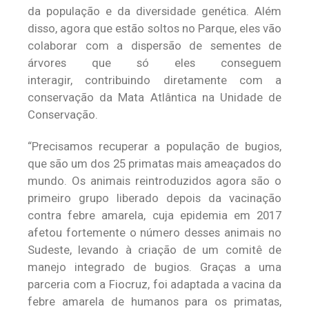
da população e da diversidade genética. Além
disso, agora que estão soltos no Parque, eles vão
colaborar com a dispersão de sementes de
árvores que só eles conseguem
interagir, contribuindo diretamente com a
conservação da Mata Atlântica na Unidade de
Conservação.
“Precisamos recuperar a população de bugios,
que são um dos 25 primatas mais ameaçados do
mundo. Os animais reintroduzidos agora são o
primeiro grupo liberado depois da vacinação
contra febre amarela, cuja epidemia em 2017
afetou fortemente o número desses animais no
Sudeste, levando à criação de um comitê de
manejo integrado de bugios. Graças a uma
parceria com a Fiocruz, foi adaptada a vacina da
febre amarela de humanos para os primatas,