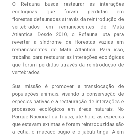
O Refauna busca restaurar as interações
ecológicas que foram perdidas em
florestas defaunadas através da reintrodução de
vertebrados em remanescentes de Mata
Atlântica. Desde 2010, o Refauna luta para
reverter a síndrome de florestas vazias em
remanescentes de Mata Atlântica. Para isso,
trabalha para restaurar as interações ecológicas
que foram perdidas através da reintrodução de
vertebrados.
Sua missão é promover a translocação de
populações animais, visando a conservação de
espécies nativas e a restauração de interações e
processos ecológicos em áreas naturais. No
Parque Nacional da Tijuca, até hoje, as espécies
que estavam extintas e foram reintroduzidas são
a cutia, o macaco-bugio e o jabuti-tinga. Além