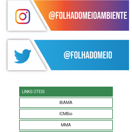
LINKS ÚTEIS
IBAMA
ICMBio
MMA