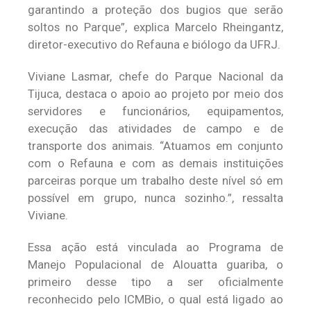
garantindo a proteção dos bugios que serão
soltos no Parque”, explica Marcelo Rheingantz,
diretor-executivo do Refauna e biólogo da UFRJ.
Viviane Lasmar, chefe do Parque Nacional da
Tijuca, destaca o apoio ao projeto por meio dos
servidores e funcionários, equipamentos,
execução das atividades de campo e de
transporte dos animais. “Atuamos em conjunto
com o Refauna e com as demais instituições
parceiras porque um trabalho deste nível só em
possível em grupo, nunca sozinho.”, ressalta
Viviane.
Essa ação está vinculada ao Programa de
Manejo Populacional de Alouatta guariba, o
primeiro desse tipo a ser oficialmente
reconhecido pelo ICMBio, o qual está ligado ao