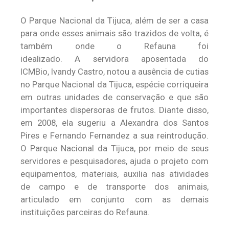
O Parque Nacional da Tijuca, além de ser a casa
para onde esses animais são trazidos de volta, é
também onde o Refauna foi
idealizado. A servidora aposentada do
ICMBio, Ivandy Castro, notou a ausência de cutias
no Parque Nacional da Tijuca, espécie corriqueira
em outras unidades de conservação e que são
importantes dispersoras de frutos. Diante disso,
em 2008, ela sugeriu a Alexandra dos Santos
Pires e Fernando Fernandez a sua reintrodução.
O Parque Nacional da Tijuca, por meio de seus
servidores e pesquisadores, ajuda o projeto com
equipamentos, materiais, auxilia nas atividades
de campo e de transporte dos animais,
articulado em conjunto com as demais
instituições parceiras do Refauna.