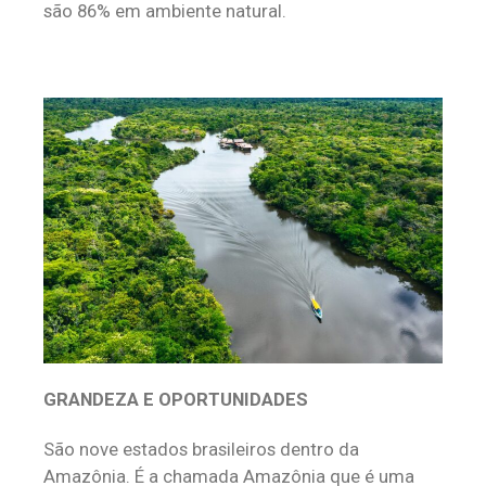
são 86% em ambiente natural.
GRANDEZA E OPORTUNIDADES
São nove estados brasileiros dentro da
Amazônia. É a chamada Amazônia que é uma