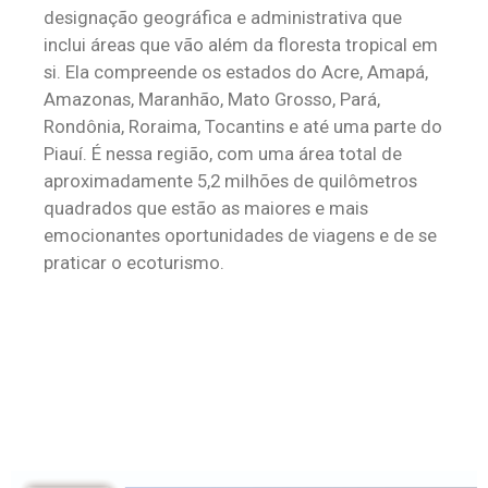
designação geográfica e administrativa que
inclui áreas que vão além da floresta tropical em
si. Ela compreende os estados do Acre, Amapá,
Amazonas, Maranhão, Mato Grosso, Pará,
Rondônia, Roraima, Tocantins e até uma parte do
Piauí. É nessa região, com uma área total de
aproximadamente 5,2 milhões de quilômetros
quadrados que estão as maiores e mais
emocionantes oportunidades de viagens e de se
praticar o ecoturismo.