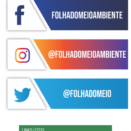
LINKS ÚTEIS