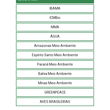
IBAMA
ICMBio
MMA
ÁGUA
Amazonas Meio Ambiente
Espírito Santo Meio Ambiente
Paraná Meio Ambiente
Bahia Meio Ambiente
Minas Meio Ambiente
GREENPEACE
AVES BRASILEIRAS