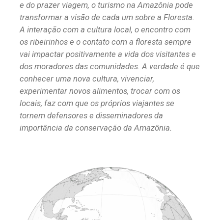
e do prazer viagem, o turismo na Amazônia pode
transformar a visão de cada um sobre a Floresta.
A interação com a cultura local, o encontro com
os ribeirinhos e o contato com a floresta sempre
vai impactar positivamente a vida dos visitantes e
dos moradores das comunidades. A verdade é que
conhecer uma nova cultura, vivenciar,
experimentar novos alimentos, trocar com os
locais, faz com que os próprios viajantes se
tornem defensores e disseminadores da
importância da conservação da Amazônia.