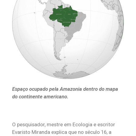
Espaço ocupado pela Amazonia dentro do mapa
do continente americano.
O pesquisador, mestre em Ecologia e escritor
Evaristo Miranda explica que no século 16, a