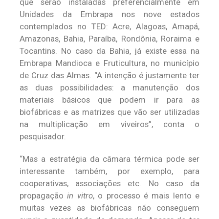
que serão instaladas preferencialmente em
Unidades da Embrapa nos nove estados
contemplados no TED: Acre, Alagoas, Amapá,
Amazonas, Bahia, Paraíba, Rondônia, Roraima e
Tocantins. No caso da Bahia, já existe essa na
Embrapa Mandioca e Fruticultura, no município
de Cruz das Almas. “A intenção é justamente ter
as duas possibilidades: a manutenção dos
materiais básicos que podem ir para as
biofábricas e as matrizes que vão ser utilizadas
na multiplicação em viveiros”, conta o
pesquisador.
“Mas a estratégia da câmara térmica pode ser
interessante também, por exemplo, para
cooperativas, associações etc. No caso da
propagação
in vitro
, o processo é mais lento e
muitas vezes as biofábricas não conseguem