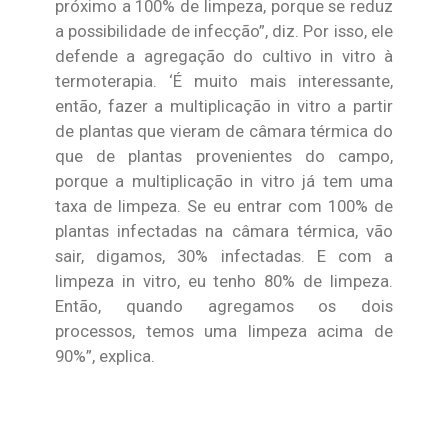
próximo a 100% de limpeza, porque se reduz
a possibilidade de infecção”, diz. Por isso, ele
defende a agregação do cultivo in vitro à
termoterapia. ‘É muito mais interessante,
então, fazer a multiplicação in vitro a partir
de plantas que vieram de câmara térmica do
que de plantas provenientes do campo,
porque a multiplicação in vitro já tem uma
taxa de limpeza. Se eu entrar com 100% de
plantas infectadas na câmara térmica, vão
sair, digamos, 30% infectadas. E com a
limpeza in vitro, eu tenho 80% de limpeza.
Então, quando agregamos os dois
processos, temos uma limpeza acima de
90%”, explica.