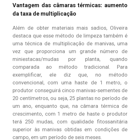
Vantagem das câmaras térmicas: aumento
da taxa de multiplicação
Além de obter materiais mais sadios, Oliveira
destaca que esse método de limpeza também é
uma técnica de multiplicação de manivas, uma
vez que proporciona um grande número de
miniestacas/mudas por planta, quando
comparada ao método tradicional. Para
exemplificar, ele diz que, no método
convencional, com uma haste de 1 metro, o
produtor conseguirá cinco manivas-sementes de
20 centímetros, ou seja, 25 plantas no período de
um ano, enquanto que, na câmara térmica de
crescimento, com 1 metro de haste o produtor
terá 250 mudas, com qualidade fitossanitária
superior às manivas obtidas em condições de
campo, em um período de seis meses.