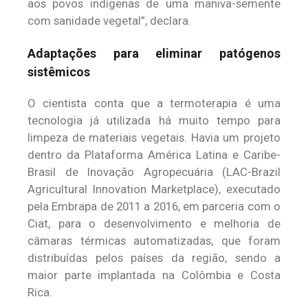
aos povos indígenas de uma maniva-semente
com sanidade vegetal”, declara.
Adaptações para eliminar patógenos
sistêmicos
O cientista conta que a termoterapia é uma
tecnologia já utilizada há muito tempo para
limpeza de materiais vegetais. Havia um projeto
dentro da Plataforma América Latina e Caribe-
Brasil de Inovação Agropecuária (LAC-Brazil
Agricultural Innovation Marketplace), executado
pela Embrapa de 2011 a 2016, em parceria com o
Ciat, para o desenvolvimento e melhoria de
câmaras térmicas automatizadas, que foram
distribuídas pelos países da região, sendo a
maior parte implantada na Colômbia e Costa
Rica.