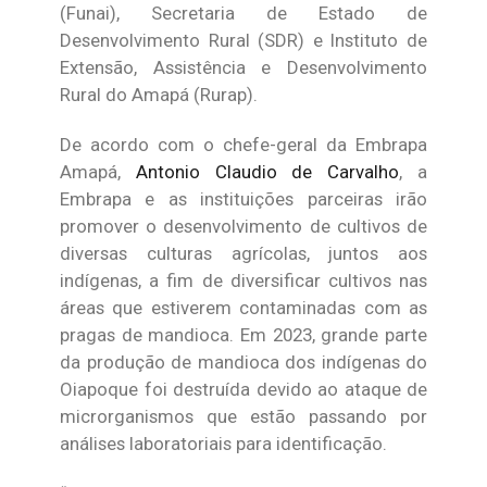
(Funai), Secretaria de Estado de
Desenvolvimento Rural (SDR) e Instituto de
Extensão, Assistência e Desenvolvimento
Rural do Amapá (Rurap).
De acordo com o chefe-geral da Embrapa
Amapá,
Antonio Claudio de Carvalho
, a
Embrapa e as instituições parceiras irão
promover o desenvolvimento de cultivos de
diversas culturas agrícolas, juntos aos
indígenas, a fim de diversificar cultivos nas
áreas que estiverem contaminadas com as
pragas de mandioca. Em 2023, grande parte
da produção de mandioca dos indígenas do
Oiapoque foi destruída devido ao ataque de
microrganismos que estão passando por
análises laboratoriais para identificação.