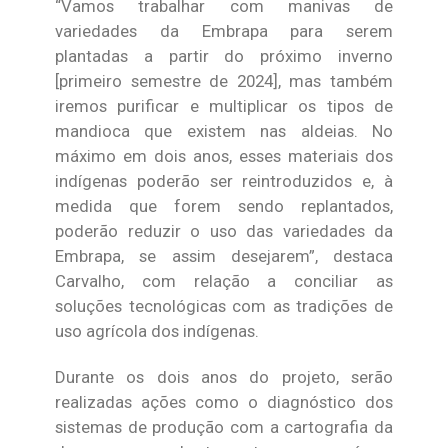
“Vamos trabalhar com manivas de
variedades da Embrapa para serem
plantadas a partir do próximo inverno
[primeiro semestre de 2024], mas também
iremos purificar e multiplicar os tipos de
mandioca que existem nas aldeias. No
máximo em dois anos, esses materiais dos
indígenas poderão ser reintroduzidos e, à
medida que forem sendo replantados,
poderão reduzir o uso das variedades da
Embrapa, se assim desejarem”, destaca
Carvalho, com relação a conciliar as
soluções tecnológicas com as tradições de
uso agrícola dos indígenas.
Durante os dois anos do projeto, serão
realizadas ações como o diagnóstico dos
sistemas de produção com a cartografia da