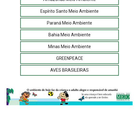
Espírito Santo Meio Ambiente
Paraná Meio Ambiente
Bahia Meio Ambiente
Minas Meio Ambiente
GREENPEACE
AVES BRASILEIRAS