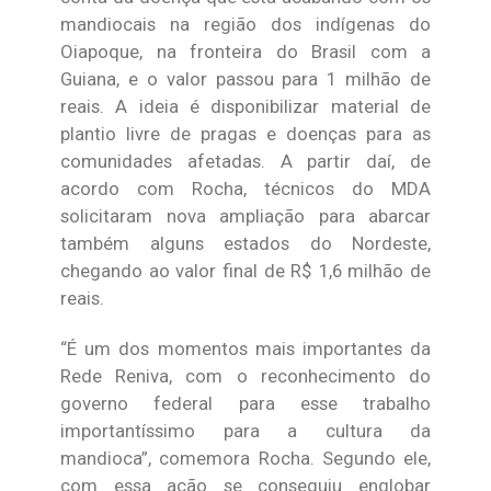
mandiocais na região dos indígenas do
Oiapoque, na fronteira do Brasil com a
Guiana, e o valor passou para 1 milhão de
reais. A ideia é disponibilizar material de
plantio livre de pragas e doenças para as
comunidades afetadas. A partir daí, de
acordo com Rocha, técnicos do MDA
solicitaram nova ampliação para abarcar
também alguns estados do Nordeste,
chegando ao valor final de R$ 1,6 milhão de
reais.
“É um dos momentos mais importantes da
Rede Reniva, com o reconhecimento do
governo federal para esse trabalho
importantíssimo para a cultura da
mandioca”, comemora Rocha. Segundo ele,
com essa ação se conseguiu englobar