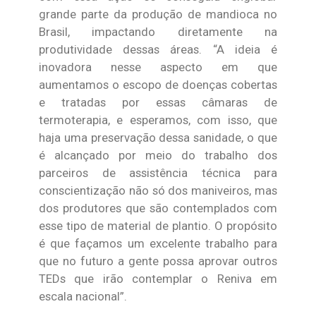
grande parte da produção de mandioca no
Brasil, impactando diretamente na
produtividade dessas áreas. “A ideia é
inovadora nesse aspecto em que
aumentamos o escopo de doenças cobertas
e tratadas por essas câmaras de
termoterapia, e esperamos, com isso, que
haja uma preservação dessa sanidade, o que
é alcançado por meio do trabalho dos
parceiros de assistência técnica para
conscientização não só dos maniveiros, mas
dos produtores que são contemplados com
esse tipo de material de plantio. O propósito
é que façamos um excelente trabalho para
que no futuro a gente possa aprovar outros
TEDs que irão contemplar o Reniva em
escala nacional”.