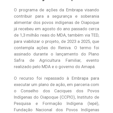
O programa de ações da Embrapa visando
contribuir para a segurança e soberania
alimentar dos povos indígenas de Oiapoque
já recebeu em agosto do ano passado cerca
de 1,3 milhão reais do MDA, também via TED,
para viabilizar o projeto, de 2023 a 2025, que
contempla ações do Reniva. O termo foi
assinado durante o lançamento do Plano
Safra de Agricultura Familiar, evento
realizado pelo MDA e o governo do Amapá.
O recurso foi repassado à Embrapa para
executar um plano de ação, em parceria com
o Conselho dos Caciques dos Povos
Indígenas do Oiapoque (CCPIO), Instituto de
Pesquisa e Formação Indígena (Iepé),
Fundação Nacional dos Povos Indígenas