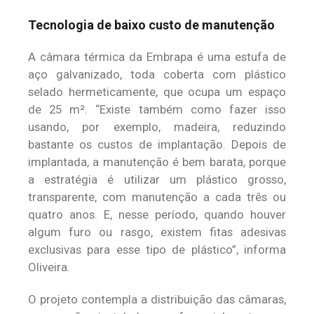
Tecnologia de baixo custo de manutenção
A câmara térmica da Embrapa é uma estufa de
aço galvanizado, toda coberta com plástico
selado hermeticamente, que ocupa um espaço
de 25 m². “Existe também como fazer isso
usando, por exemplo, madeira, reduzindo
bastante os custos de implantação. Depois de
implantada, a manutenção é bem barata, porque
a estratégia é utilizar um plástico grosso,
transparente, com manutenção a cada três ou
quatro anos. E, nesse período, quando houver
algum furo ou rasgo, existem fitas adesivas
exclusivas para esse tipo de plástico”, informa
Oliveira.
O projeto contempla a distribuição das câmaras,