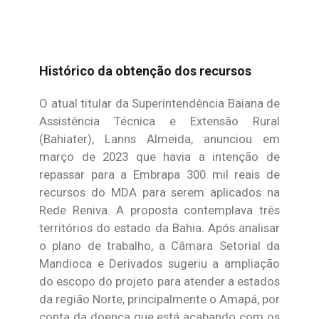
Histórico da obtenção dos recursos
O atual titular da Superintendência Baiana de
Assistência Técnica e Extensão Rural
(Bahiater), Lanns Almeida, anunciou em
março de 2023 que havia a intenção de
repassar para a Embrapa 300 mil reais de
recursos do MDA para serem aplicados na
Rede Reniva. A proposta contemplava três
territórios do estado da Bahia. Após analisar
o plano de trabalho, a Câmara Setorial da
Mandioca e Derivados sugeriu a ampliação
do escopo do projeto para atender a estados
da região Norte, principalmente o Amapá, por
conta da doença que está acabando com os