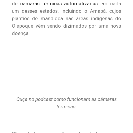
de
câmaras térmicas automatizadas
em cada
um desses estados, incluindo o Amapá, cujos
plantios de mandioca nas áreas indígenas do
Oiapoque vêm sendo dizimados por uma nova
doença.
Ouça no podcast como funcionam as câmaras
térmicas.