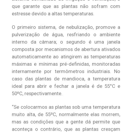
que garante que as plantas não sofram com
estresse devido a altas temperaturas.
O primeiro sistema, de nebulização, promove a
pulverização de água, resfriando o ambiente
interno da câmara; o segundo é uma janela
composta por mecanismos de abertura ativados
automaticamente ao atingirem as temperaturas
máximas e mínimas pré-definidas, monitoradas
internamente por termômetros industriais. No
caso das plantas de mandioca, a temperatura
ideal para abrir e fechar a janela é de 55°C e
50ºC, respectivamente.
“Se colocarmos as plantas sob uma temperatura
muito alta, de 55ºC, normalmente elas morrem,
mas as condições que a gente dá permite que
aconteça o contrário, que as plantas cresçam