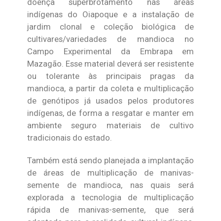
doença superbrotamento nas áreas
indígenas do Oiapoque e a instalação de
jardim clonal e coleção biológica de
cultivares/variedades de mandioca no
Campo Experimental da Embrapa em
Mazagão. Esse material deverá ser resistente
ou tolerante às principais pragas da
mandioca, a partir da coleta e multiplicação
de genótipos já usados pelos produtores
indígenas, de forma a resgatar e manter em
ambiente seguro materiais de cultivo
tradicionais do estado.
Também está sendo planejada a implantação
de áreas de multiplicação de manivas-
semente de mandioca, nas quais será
explorada a tecnologia de multiplicação
rápida de manivas-semente, que será