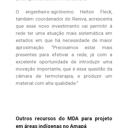
O engenheiro-agrônomo Helton Fleck,
também coordenador do Reniva, acrescenta
que esse novo investimento vai permitir à
rede ter uma atuação mais sistemática em
estados em que há necessidade de maior
aproximação. “Precisamos estar mais
presentes para efetivar a rede, já com a
excelente oportunidade de introduzir uma
inovação importante, que é essa questão da
câmara de termoterapia, e produzir um
material com alta qualidade.”
Outros recursos do MDA para projeto
em áreas indígenas no Amapá