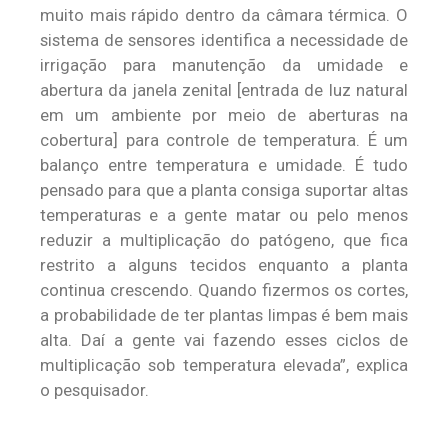
muito mais rápido dentro da câmara térmica. O
sistema de sensores identifica a necessidade de
irrigação para manutenção da umidade e
abertura da janela zenital [entrada de luz natural
em um ambiente por meio de aberturas na
cobertura] para controle de temperatura. É um
balanço entre temperatura e umidade. É tudo
pensado para que a planta consiga suportar altas
temperaturas e a gente matar ou pelo menos
reduzir a multiplicação do patógeno, que fica
restrito a alguns tecidos enquanto a planta
continua crescendo. Quando fizermos os cortes,
a probabilidade de ter plantas limpas é bem mais
alta. Daí a gente vai fazendo esses ciclos de
multiplicação sob temperatura elevada”, explica
o pesquisador.