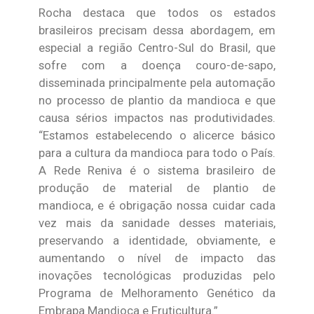
Rocha destaca que todos os estados
brasileiros precisam dessa abordagem, em
especial a região Centro-Sul do Brasil, que
sofre com a doença couro-de-sapo,
disseminada principalmente pela automação
no processo de plantio da mandioca e que
causa sérios impactos nas produtividades.
“Estamos estabelecendo o alicerce básico
para a cultura da mandioca para todo o País.
A Rede Reniva é o sistema brasileiro de
produção de material de plantio de
mandioca, e é obrigação nossa cuidar cada
vez mais da sanidade desses materiais,
preservando a identidade, obviamente, e
aumentando o nível de impacto das
inovações tecnológicas produzidas pelo
Programa de Melhoramento Genético da
Embrapa Mandioca e Fruticultura.”