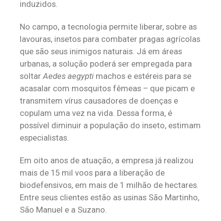
induzidos.
No campo, a tecnologia permite liberar, sobre as
lavouras, insetos para combater pragas agrícolas
que são seus inimigos naturais. Já em áreas
urbanas, a solução poderá ser empregada para
soltar
Aedes aegypti
machos e estéreis para se
acasalar com mosquitos fêmeas – que picam e
transmitem vírus causadores de doenças e
copulam uma vez na vida. Dessa forma, é
possível diminuir a população do inseto, estimam
especialistas.
Em oito anos de atuação, a empresa já realizou
mais de 15 mil voos para a liberação de
biodefensivos, em mais de 1 milhão de hectares.
Entre seus clientes estão as usinas São Martinho,
São Manuel e a Suzano.