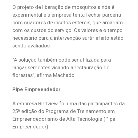
O projeto de liberação de mosquitos ainda é
experimental e a empresa tenta fechar parceria
com criadores de insetos estéreis, que arcariam
com os custos do serviço. Os valores e o tempo
necessário para a intervenção surtir efeito estão
sendo avaliados.
“A solução também pode ser utilizada para
lançar sementes visando a restauração de
florestas”, afirma Machado.
Pipe Empreendedor
A empresa Birdview foi uma das participantes da
25ª edição do Programa de Treinamento em
Empreendedorismo de Alta Tecnologia (Pipe
Empreendedor).