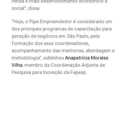
renda e mais desenvolvimento econômico e
social”, disse.
“Hoje, o Pipe Empreendedor é considerado um
dos principais programas de capacitação para
geração de negócios em São Paulo, pela
formação dos seus coordenadores,
acompanhamento das mentorias, abordagem e
metodologia”, sublinhou
Anapatrícia Morales
Vilha
, membro da Coordenação Adjunta de
Pesquisa para Inovação da Fapesp.