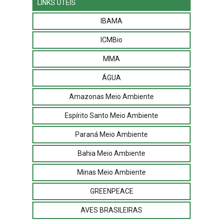
LINKS ÚTEIS
IBAMA
ICMBio
MMA
ÁGUA
Amazonas Meio Ambiente
Espírito Santo Meio Ambiente
Paraná Meio Ambiente
Bahia Meio Ambiente
Minas Meio Ambiente
GREENPEACE
AVES BRASILEIRAS