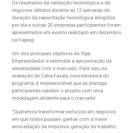
Os resultados da validação tecnológica e de
negócios obtidos durante as 12 semanas de
duração da capacitação tecnológica atingidos
por ela e outras 20 empresas participantes foram
apresentados em evento realizado em dezembro
na Fapesp.
Um dos principais objetivos do Pipe
Empreendedor é estimular a aproximação da
universidade com o mercado. Para isso, na
avaliação de Cátia Favale, coordenadora do
programa, é imprescindível que as startups
participantes validem o projeto com uma
modelagem atraente para o mercado.
“Queremos transformar esforços em negócios
em que todos possam ganhar com a maior
arrecadação de impostos, geração de trabalho,