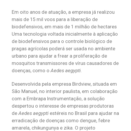
Em oito anos de atuação, a empresa já realizou
mais de 15 mil voos para a liberação de
biodefensivos, em mais de 1 milhão de hectares
Uma tecnologia voltada inicialmente à aplicação
de biodefensivos para o controle biológico de
pragas agrícolas poderá ser usada no ambiente
urbano para ajudar a frear a proliferação de
mosquitos transmissores de vírus causadores de
doenças, como o
Aedes aegypti
.
Desenvolvida pela empresa Birdview, situada em
São Manuel, no interior paulista, em colaboração
com a Embrapa Instrumentação, a solução
despertou o interesse de empresas produtoras
de
Aedes aegypti
estéreis no Brasil para ajudar na
erradicação de doenças como dengue, febre
amarela, chikungunya e zika. O projeto