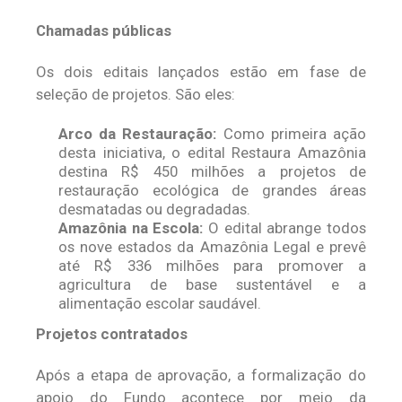
Chamadas públicas
Os dois editais lançados estão em fase de
seleção de projetos. São eles:
Arco da Restauração:
Como primeira ação
desta iniciativa, o edital Restaura Amazônia
destina R$ 450 milhões a projetos de
restauração ecológica de grandes áreas
desmatadas ou degradadas.
Amazônia na Escola:
O edital abrange todos
os nove estados da Amazônia Legal e prevê
até R$ 336 milhões para promover a
agricultura de base sustentável e a
alimentação escolar saudável.
Projetos contratados
Após a etapa de aprovação, a formalização do
apoio do Fundo acontece por meio da