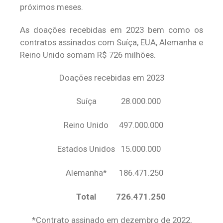
próximos meses.
As doações recebidas em 2023 bem como os
contratos assinados com Suíça, EUA, Alemanha e
Reino Unido somam R$ 726 milhões.
Doações recebidas em 2023
Suíça
28.000.000
Reino Unido
497.000.000
Estados Unidos
15.000.000
Alemanha*
186.471.250
Total
726.471.250
*Contrato assinado em dezembro de 2022,