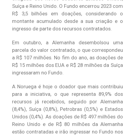
Suíça e Reino Unido. O Fundo encerrou 2023 com
R$ 3,5 bilhões em doações, considerando o
montante acumulado desde a sua criação e o
ingresso de parte dos recursos contratados.
Em outubro, a Alemanha desembolsou uma
parcela do valor contratado, o que correspondeu
a R$ 107 milhões. No fim do ano, as doações de
R$ 15 milhões dos EUA e R$ 28 milhões da Suíça
ingressaram no Fundo.
A Noruega é hoje o doador que mais contribuiu
para a iniciativa, o que representa 89,9% dos
recursos já recebidos, seguido por Alemanha
(8,4%), Suíça (0,8%), Petrobras (0,5%) e Estados
Unidos (0,4%). As doações de R$ 497 milhões do
Reino Unido e de R$ 80 milhões da Alemanha
estão contratadas e irão ingressar no Fundo nos