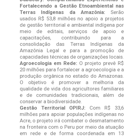
Fortalecendo a Gestão Etnoambiental nas
Terras Indígenas da Amazônia:
Serão
usados R$ 53,8 milhões no apoio a projetos
de gestão territorial e ambiental indígena por
meio de editais, serviços de apoio e
capacitações, contribuindo para a
consolidação das Terras Indígenas da
Amazônia Legal e para a promoção de
capacidades técnicas de organizações locais.
Agroecologia em Rede:
O projeto prevê R$
20 milhões para fortalecer a agroecologia e a
produção orgânica no estado do Amazonas.
O objetivo é promover a melhoria da
qualidade de vida dos agricultores familiares
e de comunidades tradicionais, além de
conservar a biodiversidade.
Gestão Territorial OPIRJ:
Com R$ 33,6
milhões para apoiar populações indígenas no
Acre, o projeto irá combater o desmatamento
na fronteira com o Peru por meio da atuação
em rede e de forma coordenada em 13