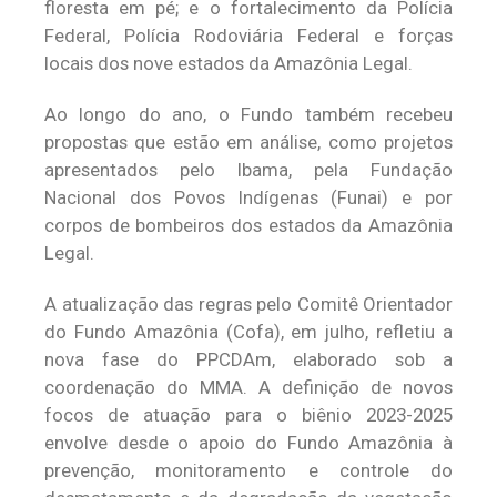
floresta em pé; e o fortalecimento da Polícia
Federal, Polícia Rodoviária Federal e forças
locais dos nove estados da Amazônia Legal.
Ao longo do ano, o Fundo também recebeu
propostas que estão em análise, como projetos
apresentados pelo Ibama, pela Fundação
Nacional dos Povos Indígenas (Funai) e por
corpos de bombeiros dos estados da Amazônia
Legal.
A atualização das regras pelo Comitê Orientador
do Fundo Amazônia (Cofa), em julho, refletiu a
nova fase do PPCDAm, elaborado sob a
coordenação do MMA. A definição de novos
focos de atuação para o biênio 2023-2025
envolve desde o apoio do Fundo Amazônia à
prevenção, monitoramento e controle do