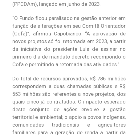
(PPCDAm), lançado em junho de 2023.
“O Fundo ficou paralisado na gestão anterior em
função de alterações em seu Comitê Orientador
(Cofa)”, afirmou Capobianco. “A aprovação de
novos projetos só foi retomada em 2023, a partir
da iniciativa do presidente Lula de assinar no
primeiro dia de mandato decreto recompondo o
Cofa e permitindo a retomada das atividades.”
Do total de recursos aprovados, R$ 786 milhões
correspondem a duas chamadas públicas e R$
553 milhões são referentes a nove projetos, dos
quais cinco já contratados. O impacto esperado
deste conjunto de ações envolve a gestão
territorial e ambiental; o apoio a povos indígenas,
comunidades tradicionais e agricultores
familiares para a geração de renda a partir da