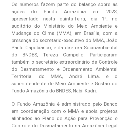
Os números fazem parte do balanço sobre as
ações do Fundo Amazônia em 2023,
apresentado nesta quinta-feira, dia 1º, no
auditório do Ministério do Meio Ambiente e
Mudança do Clima (MMA), em Brasília, com a
presença do secretário-executivo do MMA, João
Paulo Capobianco, e da diretora Socioambiental
do BNDES, Tereza Campello. Participaram
também o secretário extraordinário de Controle
do Desmatamento e Ordenamento Ambiental
Territorial do MMA, André Lima, e o
superintendente de Meio Ambiente e Gestão do
Fundo Amazônia do BNDES, Nabil Kadri.
O Fundo Amazônia é administrado pelo Banco
em coordenação com o MMA e apoia projetos
alinhados ao Plano de Ação para Prevenção e
Controle do Desmatamento na Amazônia Legal