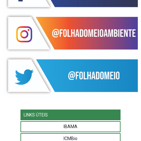
LINKS ÚTEIS
IBAMA
ICMBio