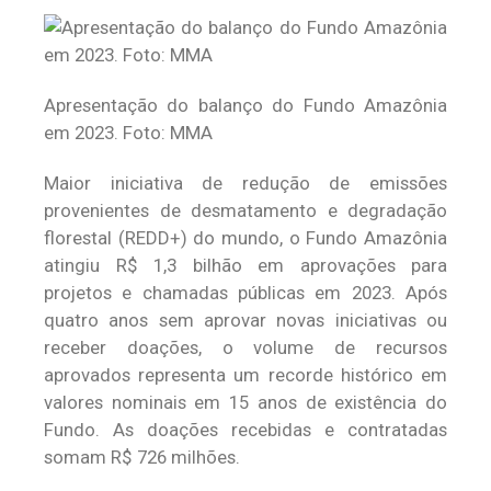
Apresentação do balanço do Fundo Amazônia
em 2023. Foto: MMA
Maior iniciativa de redução de emissões
provenientes de desmatamento e degradação
florestal (REDD+) do mundo, o Fundo Amazônia
atingiu R$ 1,3 bilhão em aprovações para
projetos e chamadas públicas em 2023. Após
quatro anos sem aprovar novas iniciativas ou
receber doações, o volume de recursos
aprovados representa um recorde histórico em
valores nominais em 15 anos de existência do
Fundo. As doações recebidas e contratadas
somam R$ 726 milhões.