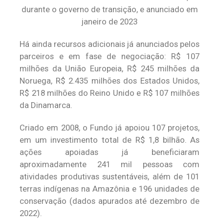
durante o governo de transição, e anunciado em
janeiro de 2023
Há ainda recursos adicionais já anunciados pelos
parceiros e em fase de negociação: R$ 107
milhões da União Europeia, R$ 245 milhões da
Noruega, R$ 2.435 milhões dos Estados Unidos,
R$ 218 milhões do Reino Unido e R$ 107 milhões
da Dinamarca.
Criado em 2008, o Fundo já apoiou 107 projetos,
em um investimento total de R$ 1,8 bilhão. As
ações apoiadas já beneficiaram
aproximadamente 241 mil pessoas com
atividades produtivas sustentáveis, além de 101
terras indígenas na Amazônia e 196 unidades de
conservação (dados apurados até dezembro de
2022).