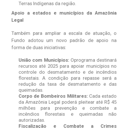
Terras Indígenas da região.
Apoio a estados e municípios da Amazônia
Legal
Também para ampliar a escala de atuação, o
Fundo adotou um novo padrão de apoio na
forma de duas iniciativas:
União com Municípios:
Oprograma destinará
recursos até 2025 para apoiar municípios no
controle do desmatamento e de incêndios
florestais. A condição para repasse será a
redução da taxa de desmatamento e das
queimadas.
Corpo de Bombeiros Militares:
Cada estado
da Amazônia Legal poderá pleitear até R$ 45
milhões​ para prevenção e combate a
incêndios florestais e queimadas não
autorizadas​.
Fiscalização e Combate a Crimes