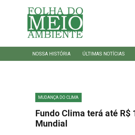
Folha do Meio Ambiente
NOSSA HISTÓRIA
ÚLTIMAS NOTÍCIAS
MUDANÇA DO CLIMA
Fundo Clima terá até R$ 
Mundial