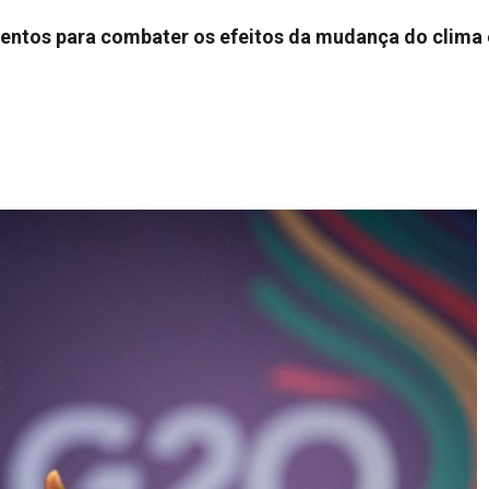
mentos para combater os efeitos da mudança do clima 