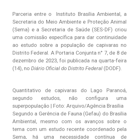
Parceria entre o Instituto Brasília Ambiental, a
Secretaria do Meio Ambiente e Proteção Animal
(Sema) e a Secretaria de Saúde (SES-DF) criou
uma comissão específica para dar continuidade
ao estudo sobre a população de capivaras no
Distrito Federal. A Portaria Conjunta n° 7, de 8 de
dezembro de 2023, foi publicada na quarta-feira
(14), no
Diário Oficial do Distrito Federal
(DODF).
Quantitativo de capivaras do Lago Paranoá,
segundo estudos, não configura uma
superpopulação | Foto: Arquivo/Agência Brasília
Segundo a Gerência de Fauna (Gefau) do Brasília
Ambiental, mesmo com os avanços sobre o
tema com um estudo recente coordenado pela
Sema, há uma necessidade contínua de