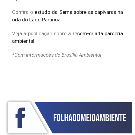
Confira o
estudo da Sema sobre as capivaras na
orla do Lago Paranoá
.
Veja a publicação sobre a
recém-criada parceria
ambiental
.
*
Com informações do Brasília Ambiental