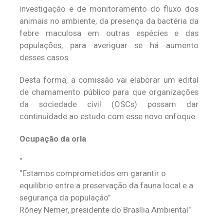
investigação e de monitoramento do fluxo dos
animais no ambiente, da presença da bactéria da
febre maculosa em outras espécies e das
populações, para averiguar se há aumento
desses casos.
Desta forma, a comissão vai elaborar um edital
de chamamento público para que organizações
da sociedade civil (OSCs) possam dar
continuidade ao estudo com esse novo enfoque.
Ocupação da orla
“Estamos comprometidos em garantir o
equilíbrio entre a preservação da fauna local e a
segurança da população”
Rôney Nemer, presidente do Brasília Ambiental