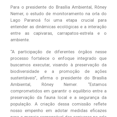
Para o presidente do Brasília Ambiental, Rôney
Nemer, o estudo de monitoramento na orla do
Lago Paranoá foi uma etapa crucial para
entender as dinâmicas ecológicas e a interação
entre as capivaras, carrapatos-estrela e o
ambiente.
“A participação de diferentes órgãos nesse
processo fortalece o enfoque integrado que
buscamos executar, visando à preservação da
biodiversidade e a promoção de ações
sustentáveis”, afirma o presidente do Brasília
Ambiental, Rôney Nemer. “Estamos
comprometidos em garantir o equilíbrio entre a
preservação da fauna local e a segurança da
população. A criação dessa comissão reflete
nosso empenho em adotar medidas eficazes