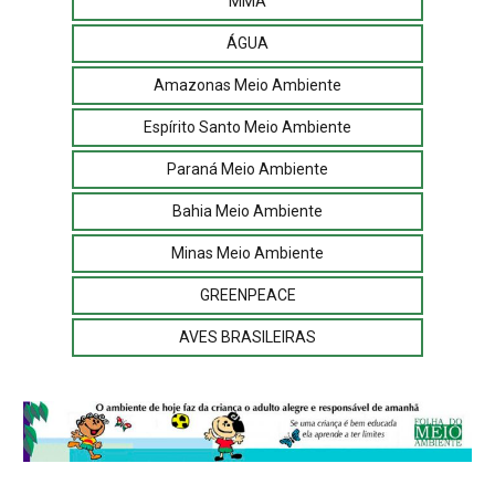
MMA
ÁGUA
Amazonas Meio Ambiente
Espírito Santo Meio Ambiente
Paraná Meio Ambiente
Bahia Meio Ambiente
Minas Meio Ambiente
GREENPEACE
AVES BRASILEIRAS