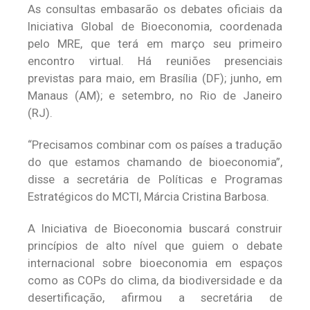
As consultas embasarão os debates oficiais da
Iniciativa Global de Bioeconomia, coordenada
pelo MRE, que terá em março seu primeiro
encontro virtual. Há reuniões presenciais
previstas para maio, em Brasília (DF); junho, em
Manaus (AM); e setembro, no Rio de Janeiro
(RJ).
“Precisamos combinar com os países a tradução
do que estamos chamando de bioeconomia”,
disse a secretária de Políticas e Programas
Estratégicos do MCTI, Márcia Cristina Barbosa.
A Iniciativa de Bioeconomia buscará construir
princípios de alto nível que guiem o debate
internacional sobre bioeconomia em espaços
como as COPs do clima, da biodiversidade e da
desertificação, afirmou a secretária de