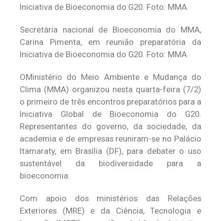
Secretária nacional de Bioeconomia do MMA,
Carina Pimenta, em reunião preparatória da
Iniciativa de Bioeconomia do G20. Foto: MMA
OMinistério do Meio Ambiente e Mudança do
Clima (MMA) organizou nesta quarta-feira (7/2)
o primeiro de três encontros preparatórios para a
Iniciativa Global de Bioeconomia do G20.
Representantes do governo, da sociedade, da
academia e de empresas reuniram-se no Palácio
Itamaraty, em Brasília (DF), para debater o uso
sustentável da biodiversidade para a
bioeconomia.
Com apoio dos ministérios das Relações
Exteriores (MRE) e da Ciência, Tecnologia e