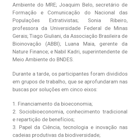
Ambiente do MRE; Joaquim Belo, secretário de
Formação e Comunicação do Nacional das
Populações Extrativistas; Sonia Ribeiro,
professora da Universidade Federal de Minas
Gerais; Tiago Giuliani, da Associação Brasileira de
Bioinovação (ABBI); Luana Maia, gerente da
Nature Finance; e Nabil Kadri, superintendente de
Meio Ambiente do BNDES.
Durante a tarde, os participantes foram divididos
em grupos de trabalho, que se aprofundaram nas
buscas por soluções em cinco eixos:
1. Financiamento da bioeconomia;
2. Sociobioeconomia, conhecimento tradicional
e repartição de benefícios;
3. Papel da Ciência, tecnologia e inovação nas
cadeias produtivas da biodiversidade;