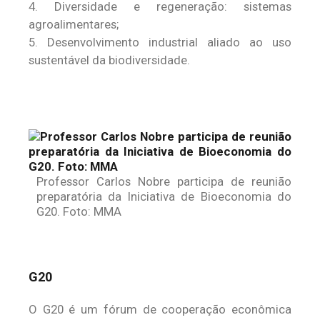
4. Diversidade e regeneração: sistemas
agroalimentares;
5. Desenvolvimento industrial aliado ao uso
sustentável da biodiversidade.
Professor Carlos Nobre participa de reunião
preparatória da Iniciativa de Bioeconomia do
G20. Foto: MMA
G20
O G20 é um fórum de cooperação econômica