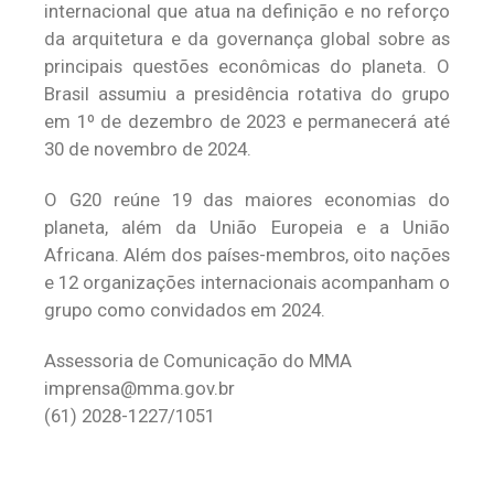
internacional que atua na definição e no reforço
da arquitetura e da governança global sobre as
principais questões econômicas do planeta. O
Brasil assumiu a presidência rotativa do grupo
em 1º de dezembro de 2023 e permanecerá até
30 de novembro de 2024.
O G20 reúne 19 das maiores economias do
planeta, além da União Europeia e a União
Africana. Além dos países-membros, oito nações
e 12 organizações internacionais acompanham o
grupo como convidados em 2024.
Assessoria de Comunicação do MMA
imprensa@mma.gov.br
(61) 2028-1227/1051