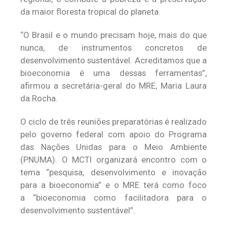
da maior floresta tropical do planeta.
“O Brasil e o mundo precisam hoje, mais do que
nunca, de instrumentos concretos de
desenvolvimento sustentável. Acreditamos que a
bioeconomia é uma dessas ferramentas”,
afirmou a secretária-geral do MRE, Maria Laura
da Rocha.
O ciclo de três reuniões preparatórias é realizado
pelo governo federal com apoio do Programa
das Nações Unidas para o Meio Ambiente
(PNUMA). O MCTI organizará encontro com o
tema “pesquisa, desenvolvimento e inovação
para a bioeconomia” e o MRE terá como foco
a “bioeconomia como facilitadora para o
desenvolvimento sustentável”.