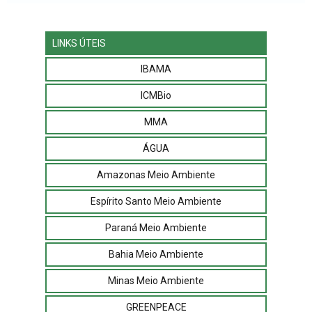
LINKS ÚTEIS
IBAMA
ICMBio
MMA
ÁGUA
Amazonas Meio Ambiente
Espírito Santo Meio Ambiente
Paraná Meio Ambiente
Bahia Meio Ambiente
Minas Meio Ambiente
GREENPEACE