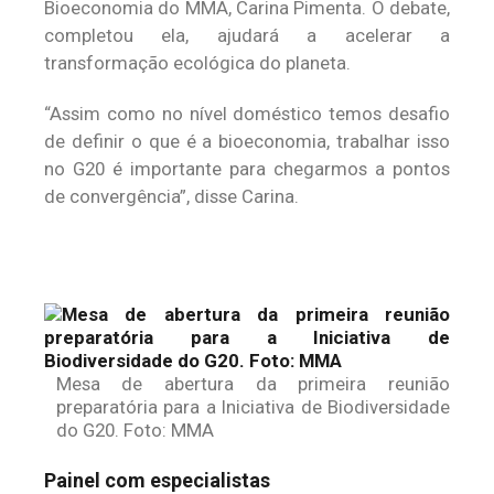
Bioeconomia do MMA, Carina Pimenta. O debate,
completou ela, ajudará a acelerar a
transformação ecológica do planeta.
“Assim como no nível doméstico temos desafio
de definir o que é a bioeconomia, trabalhar isso
no G20 é importante para chegarmos a pontos
de convergência”, disse Carina.
Mesa de abertura da primeira reunião
preparatória para a Iniciativa de Biodiversidade
do G20. Foto: MMA
Painel com especialistas