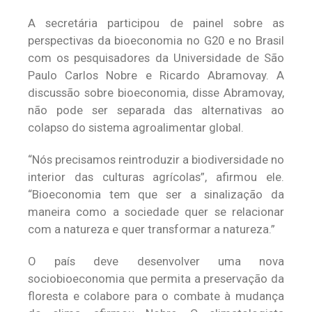
A secretária participou de painel sobre as
perspectivas da bioeconomia no G20 e no Brasil
com os pesquisadores da Universidade de São
Paulo Carlos Nobre e Ricardo Abramovay. A
discussão sobre bioeconomia, disse Abramovay,
não pode ser separada das alternativas ao
colapso do sistema agroalimentar global.
“Nós precisamos reintroduzir a biodiversidade no
interior das culturas agrícolas”, afirmou ele.
“Bioeconomia tem que ser a sinalização da
maneira como a sociedade quer se relacionar
com a natureza e quer transformar a natureza.”
O país deve desenvolver uma nova
sociobioeconomia que permita a preservação da
floresta e colabore para o combate à mudança