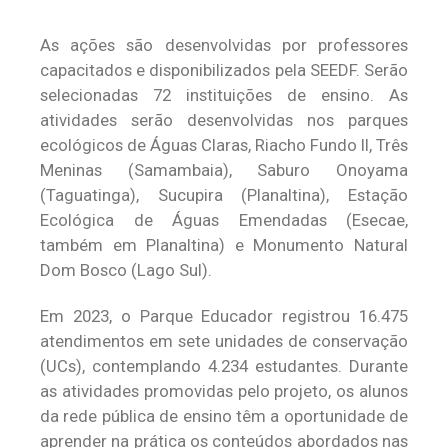
As ações são desenvolvidas por professores
capacitados e disponibilizados pela SEEDF. Serão
selecionadas 72 instituições de ensino. As
atividades serão desenvolvidas nos parques
ecológicos de Águas Claras, Riacho Fundo II, Três
Meninas (Samambaia), Saburo Onoyama
(Taguatinga), Sucupira (Planaltina), Estação
Ecológica de Águas Emendadas (Esecae,
também em Planaltina) e Monumento Natural
Dom Bosco (Lago Sul).
Em 2023, o Parque Educador registrou 16.475
atendimentos em sete unidades de conservação
(UCs), contemplando 4.234 estudantes. Durante
as atividades promovidas pelo projeto, os alunos
da rede pública de ensino têm a oportunidade de
aprender na prática os conteúdos abordados nas