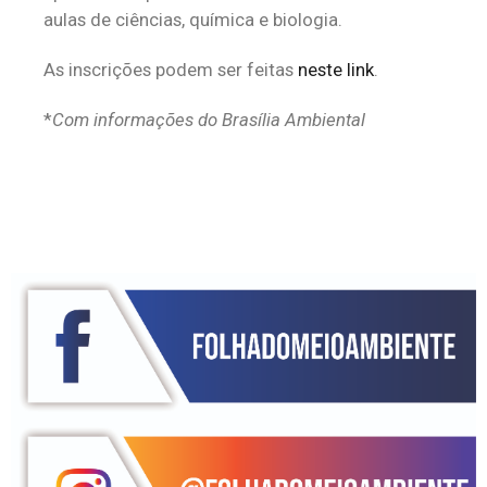
aulas de ciências, química e biologia.
As inscrições podem ser feitas
neste link
.
*
Com informações do Brasília Ambiental