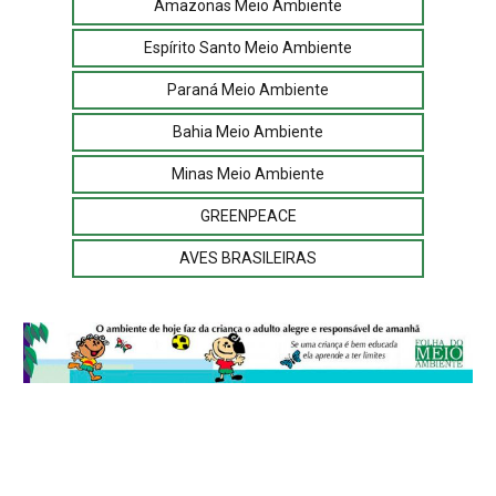
Amazonas Meio Ambiente
Espírito Santo Meio Ambiente
Paraná Meio Ambiente
Bahia Meio Ambiente
Minas Meio Ambiente
GREENPEACE
AVES BRASILEIRAS