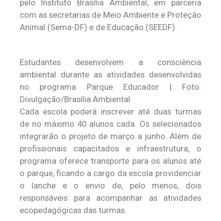
pelo Instituto Brasília Ambiental, em parceria
com as secretarias de Meio Ambiente e Proteção
Animal (Sema-DF) e de Educação (SEEDF).
Estudantes desenvolvem a consciência
ambiental durante as atividades desenvolvidas
no programa Parque Educador | Foto:
Divulgação/Brasília Ambiental
Cada escola poderá inscrever até duas turmas
de no máximo 40 alunos cada. Os selecionados
integrarão o projeto de março a junho. Além de
profissionais capacitados e infraestrutura, o
programa oferece transporte para os alunos até
o parque, ficando a cargo da escola providenciar
o lanche e o envio de, pelo menos, dois
responsáveis para acompanhar as atividades
ecopedagógicas das turmas.