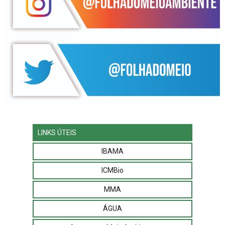
LINKS ÚTEIS
IBAMA
ICMBio
MMA
ÁGUA