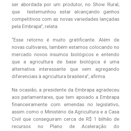
ser abordada por um produtor, no Show Rural,
que testemunhou estar alcançando ganhos
competitivos com as novas variedades lançadas
pela Embrapa”, relata.
“Esse retorno é muito gratificante. Além de
novas cultivares, também estamos colocando no
mercado novos insumos biológicos e entendo
que a agricultura de base biológica é uma
alternativa interessante que vem agregando
diferenciais à agricultura brasileira”, afirma.
Na ocasião, a presidente da Embrapa agradeceu
aos parlamentares, que tem apoiado a Embrapa
financeiramente com emendas no legislativo,
assim como o Ministério da Agricultura e a Casa
Civil que conseguiram cerca de R$ 1 bilhão de
recursos no Plano de Aceleração do