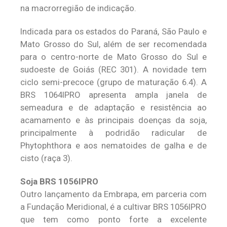
na macrorregião de indicação.
Indicada para os estados do Paraná, São Paulo e
Mato Grosso do Sul, além de ser recomendada
para o centro-norte de Mato Grosso do Sul e
sudoeste de Goiás (REC 301). A novidade tem
ciclo semi-precoce (grupo de maturação 6.4). A
BRS 1064IPRO apresenta ampla janela de
semeadura e de adaptação e resistência ao
acamamento e às principais doenças da soja,
principalmente à podridão radicular de
Phytophthora e aos nematoides de galha e de
cisto (raça 3).
Soja BRS 1056IPRO
Outro lançamento da Embrapa, em parceria com
a Fundação Meridional, é a cultivar BRS 1056IPRO
que tem como ponto forte a excelente