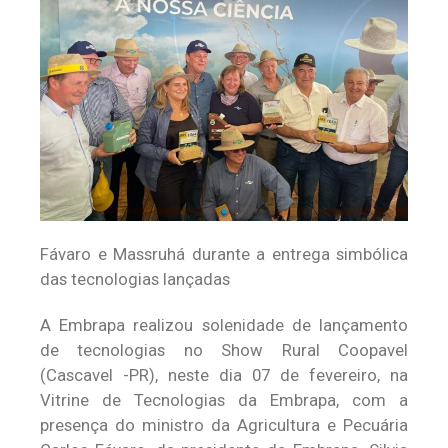
Fávaro e Massruhá durante a entrega simbólica
das tecnologias lançadas
A Embrapa realizou solenidade de lançamento
de tecnologias no Show Rural Coopavel
(Cascavel -PR), neste dia 07 de fevereiro, na
Vitrine de Tecnologias da Embrapa, com a
presença do ministro da Agricultura e Pecuária