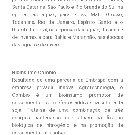
Santa Catarina, São Paulo e Rio Grande do Sul, na
época das águas; para Goiás, Mato Grosso,
Tocantins, Rio de Janeiro, Espírito Santo e o
Distrito Federal, nas épocas das águas, da seca e
de inverno; e para Bahia e Maranhão, nas épocas
das águas e de inverno.
Bioinsumo Combio
Resultado de uma parceria da Embrapa com a
empresa privada Innova Agrotecnologia, o
Combio é um bioinsumo promotor de
crescimento e com efeitos aditivos na cultura da
soja. Trata-se de uma combinação de três
estirpes bacterianas que atuam na fixação
biológica de nitrogênio e na promoção de
crescimento de plantas.