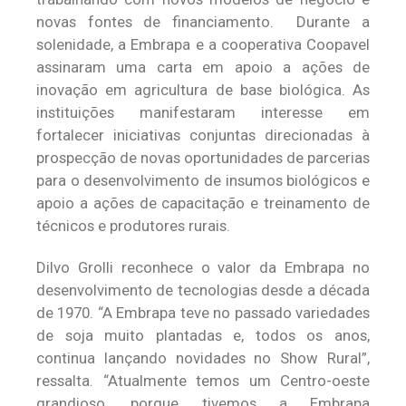
novas fontes de financiamento. Durante a
solenidade, a Embrapa e a cooperativa Coopavel
assinaram uma carta em apoio a ações de
inovação em agricultura de base biológica. As
instituições manifestaram interesse em
fortalecer iniciativas conjuntas direcionadas à
prospecção de novas oportunidades de parcerias
para o desenvolvimento de insumos biológicos e
apoio a ações de capacitação e treinamento de
técnicos e produtores rurais.
Dilvo Grolli reconhece o valor da Embrapa no
desenvolvimento de tecnologias desde a década
de 1970. “A Embrapa teve no passado variedades
de soja muito plantadas e, todos os anos,
continua lançando novidades no Show Rural”,
ressalta. “Atualmente temos um Centro-oeste
grandioso, porque tivemos a Embrapa