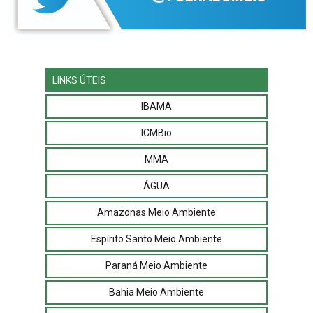
LINKS ÚTEIS
IBAMA
ICMBio
MMA
ÁGUA
Amazonas Meio Ambiente
Espírito Santo Meio Ambiente
Paraná Meio Ambiente
Bahia Meio Ambiente