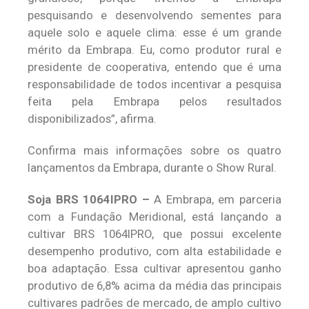
pesquisando e desenvolvendo sementes para
aquele solo e aquele clima: esse é um grande
mérito da Embrapa. Eu, como produtor rural e
presidente de cooperativa, entendo que é uma
responsabilidade de todos incentivar a pesquisa
feita pela Embrapa pelos resultados
disponibilizados”, afirma.
Confirma mais informações sobre os quatro
lançamentos da Embrapa, durante o Show Rural.
Soja BRS 1064IPRO –
A Embrapa, em parceria
com a Fundação Meridional, está lançando a
cultivar BRS 1064IPRO, que possui excelente
desempenho produtivo, com alta estabilidade e
boa adaptação. Essa cultivar apresentou ganho
produtivo de 6,8% acima da média das principais
cultivares padrões de mercado, de amplo cultivo