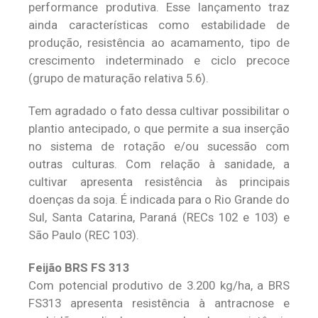
performance produtiva. Esse lançamento traz
ainda características como estabilidade de
produção, resistência ao acamamento, tipo de
crescimento indeterminado e ciclo precoce
(grupo de maturação relativa 5.6).
Tem agradado o fato dessa cultivar possibilitar o
plantio antecipado, o que permite a sua inserção
no sistema de rotação e/ou sucessão com
outras culturas. Com relação à sanidade, a
cultivar apresenta resistência às principais
doenças da soja. É indicada para o Rio Grande do
Sul, Santa Catarina, Paraná (RECs 102 e 103) e
São Paulo (REC 103).
Feijão BRS FS 313
Com potencial produtivo de 3.200 kg/ha, a BRS
FS313 apresenta resistência à antracnose e