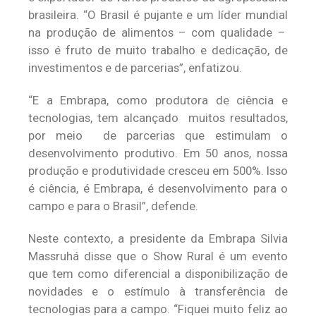
brasileira. “O Brasil é pujante e um líder mundial
na produção de alimentos – com qualidade –
isso é fruto de muito trabalho e dedicação, de
investimentos e de parcerias”, enfatizou.
“E a Embrapa, como produtora de ciência e
tecnologias, tem alcançado muitos resultados,
por meio de parcerias que estimulam o
desenvolvimento produtivo. Em 50 anos, nossa
produção e produtividade cresceu em 500%. Isso
é ciência, é Embrapa, é desenvolvimento para o
campo e para o Brasil”, defende.
Neste contexto, a presidente da Embrapa Silvia
Massruhá disse que o Show Rural é um evento
que tem como diferencial a disponibilização de
novidades e o estímulo à transferência de
tecnologias para a campo. “Fiquei muito feliz ao