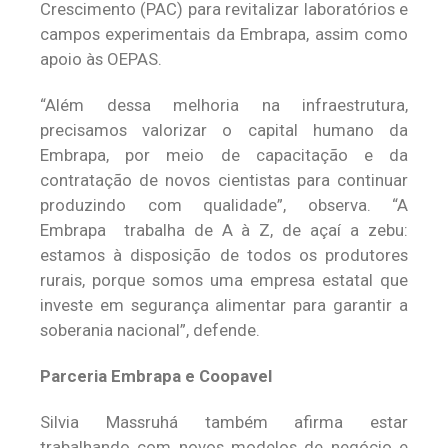
Crescimento (PAC) para revitalizar laboratórios e
campos experimentais da Embrapa, assim como
apoio às OEPAS.
“Além dessa melhoria na infraestrutura,
precisamos valorizar o capital humano da
Embrapa, por meio de capacitação e da
contratação de novos cientistas para continuar
produzindo com qualidade”, observa. “A
Embrapa trabalha de A à Z, de açaí a zebu:
estamos à disposição de todos os produtores
rurais, porque somos uma empresa estatal que
investe em segurança alimentar para garantir a
soberania nacional”, defende.
Parceria Embrapa e Coopavel
Silvia Massruhá também afirma estar
trabalhando com novos modelos de negócio e