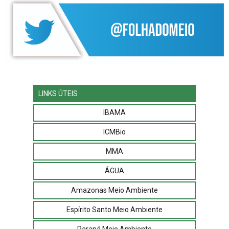
LINKS ÚTEIS
IBAMA
ICMBio
MMA
ÁGUA
Amazonas Meio Ambiente
Espírito Santo Meio Ambiente