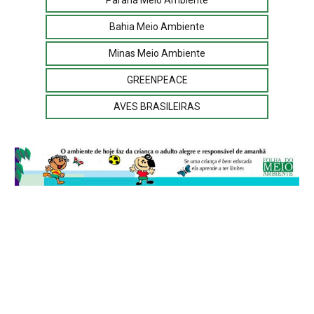
Paraná Meio Ambiente
Bahia Meio Ambiente
Minas Meio Ambiente
GREENPEACE
AVES BRASILEIRAS