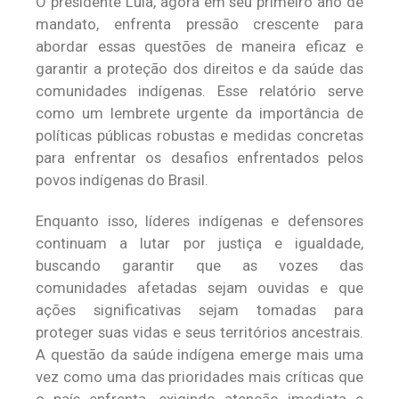
O presidente Lula, agora em seu primeiro ano de
mandato, enfrenta pressão crescente para
abordar essas questões de maneira eficaz e
garantir a proteção dos direitos e da saúde das
comunidades indígenas. Esse relatório serve
como um lembrete urgente da importância de
políticas públicas robustas e medidas concretas
para enfrentar os desafios enfrentados pelos
povos indígenas do Brasil.
Enquanto isso, líderes indígenas e defensores
continuam a lutar por justiça e igualdade,
buscando garantir que as vozes das
comunidades afetadas sejam ouvidas e que
ações significativas sejam tomadas para
proteger suas vidas e seus territórios ancestrais.
A questão da saúde indígena emerge mais uma
vez como uma das prioridades mais críticas que