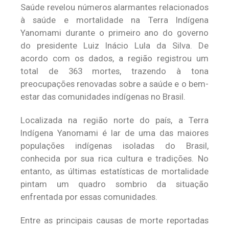
Saúde revelou números alarmantes relacionados
à saúde e mortalidade na Terra Indígena
Yanomami durante o primeiro ano do governo
do presidente Luiz Inácio Lula da Silva. De
acordo com os dados, a região registrou um
total de 363 mortes, trazendo à tona
preocupações renovadas sobre a saúde e o bem-
estar das comunidades indígenas no Brasil.
Localizada na região norte do país, a Terra
Indígena Yanomami é lar de uma das maiores
populações indígenas isoladas do Brasil,
conhecida por sua rica cultura e tradições. No
entanto, as últimas estatísticas de mortalidade
pintam um quadro sombrio da situação
enfrentada por essas comunidades.
Entre as principais causas de morte reportadas