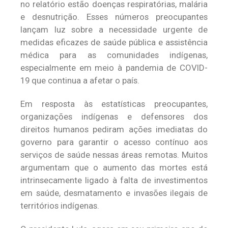
no relatório estão doenças respiratórias, malária
e desnutrição. Esses números preocupantes
lançam luz sobre a necessidade urgente de
medidas eficazes de saúde pública e assistência
médica para as comunidades indígenas,
especialmente em meio à pandemia de COVID-
19 que continua a afetar o país.
Em resposta às estatísticas preocupantes,
organizações indígenas e defensores dos
direitos humanos pediram ações imediatas do
governo para garantir o acesso contínuo aos
serviços de saúde nessas áreas remotas. Muitos
argumentam que o aumento das mortes está
intrinsecamente ligado à falta de investimentos
em saúde, desmatamento e invasões ilegais de
territórios indígenas.