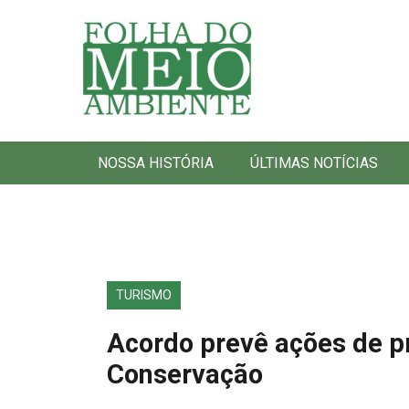
Folha do Meio Ambiente
NOSSA HISTÓRIA
ÚLTIMAS NOTÍCIAS
TURISMO
Acordo prevê ações de p
Conservação