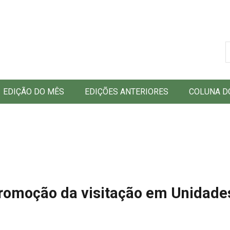
B
EDIÇÃO DO MÊS
EDIÇÕES ANTERIORES
COLUNA D
romoção da visitação em Unidade