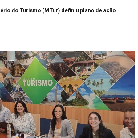
ério do Turismo (MTur) definiu plano de ação