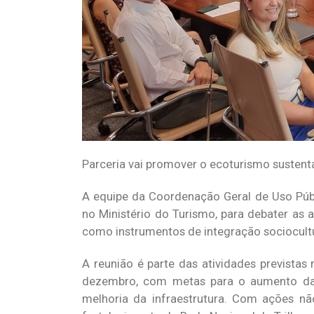
Parceria vai promover o ecoturismo sustent
A equipe da Coordenação Geral de Uso Públ
no Ministério do Turismo, para debater as
como instrumentos de integração sociocult
A reunião é parte das atividades prevista
dezembro, com metas para o aumento das 
melhoria da infraestrutura. Com ações n