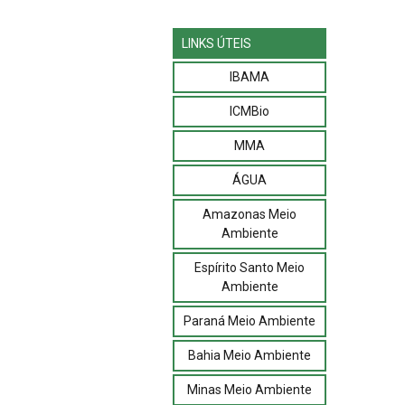
LINKS ÚTEIS
IBAMA
ICMBio
MMA
ÁGUA
Amazonas Meio
Ambiente
Espírito Santo Meio
Ambiente
Paraná Meio Ambiente
Bahia Meio Ambiente
Minas Meio Ambiente