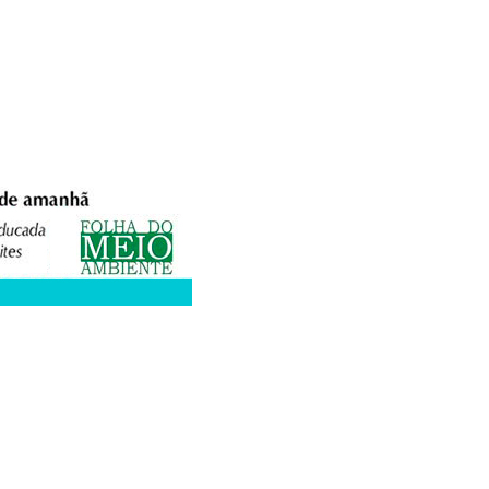
XPEDIENTE
ANUNCIE
WEBMAIL