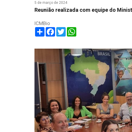
5 de março de 2024
Reunião realizada com equipe do Minist
ICMBio
Share
Facebook
Twitter
WhatsApp