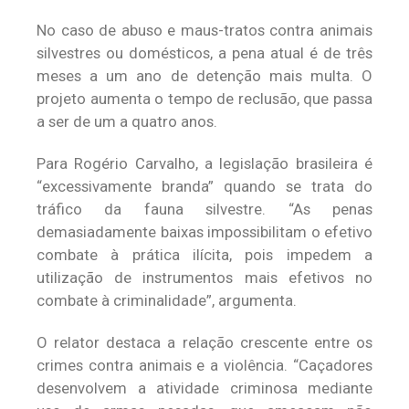
No caso de abuso e maus-tratos contra animais
silvestres ou domésticos, a pena atual é de três
meses a um ano de detenção mais multa. O
projeto aumenta o tempo de reclusão, que passa
a ser de um a quatro anos.
Para Rogério Carvalho, a legislação brasileira é
“excessivamente branda” quando se trata do
tráfico da fauna silvestre. “As penas
demasiadamente baixas impossibilitam o efetivo
combate à prática ilícita, pois impedem a
utilização de instrumentos mais efetivos no
combate à criminalidade”, argumenta.
O relator destaca a relação crescente entre os
crimes contra animais e a violência. “Caçadores
desenvolvem a atividade criminosa mediante