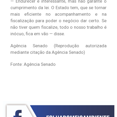
— Endurecer é interessante, mas não garante o
cumprimento da lei. O Estado tem, que se tornar
mais eficiente no acompanhamento e na
fiscalização para poder o negócio dar certo. Se
não tiver quem fiscalize, todo o nosso trabalho é
inócuo, fica em vão — disse.
Agência Senado (Reprodução autorizada
mediante citação da Agência Senado)
Fonte: Agência Senado