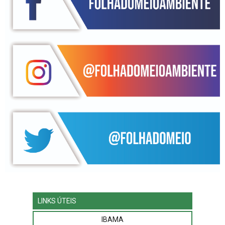
LINKS ÚTEIS
IBAMA