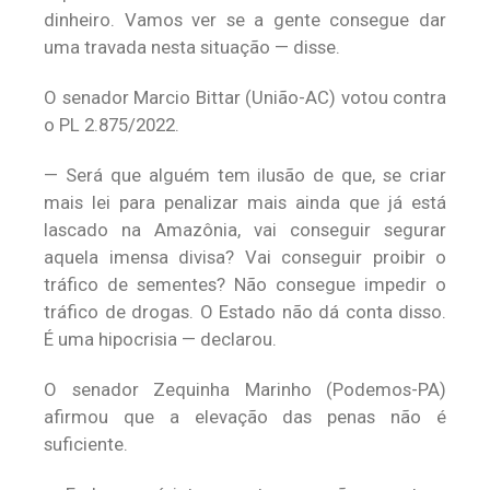
dinheiro. Vamos ver se a gente consegue dar
uma travada nesta situação — disse.
O senador Marcio Bittar (União-AC) votou contra
o PL 2.875/2022.
— Será que alguém tem ilusão de que, se criar
mais lei para penalizar mais ainda que já está
lascado na Amazônia, vai conseguir segurar
aquela imensa divisa? Vai conseguir proibir o
tráfico de sementes? Não consegue impedir o
tráfico de drogas. O Estado não dá conta disso.
É uma hipocrisia — declarou.
O senador Zequinha Marinho (Podemos-PA)
afirmou que a elevação das penas não é
suficiente.