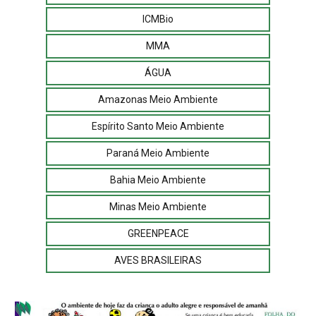
ICMBio
MMA
ÁGUA
Amazonas Meio Ambiente
Espírito Santo Meio Ambiente
Paraná Meio Ambiente
Bahia Meio Ambiente
Minas Meio Ambiente
GREENPEACE
AVES BRASILEIRAS