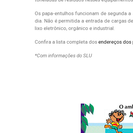
Os papa-entulhos funcionam de segunda a s
dia. Não é permitida a entrada de cargas d
lixo eletrônico, orgânico e industrial.
Confira a lista completa dos
endereços dos 
*Com informações do SLU