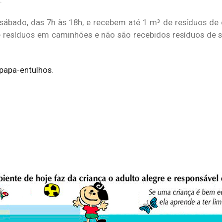
ábado, das 7h às 18h, e recebem até 1 m³ de resíduos de
e resíduos em caminhões e não são recebidos resíduos de s
papa-entulhos
.