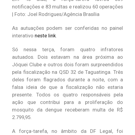
notificações e 83 multas e realizou 60 operações
| Foto: Joel Rodrigues/Agência Brasília
As autuações podem ser conferidas no painel
interativo
neste link
.
Só nessa terça, foram quatro infratores
autuados. Dois estavam na área próxima ao
Jóquei Clube e outros dois foram surpreendidos
pela fiscalização na QSD 32 de Taguatinga. Três
deles foram flagrados durante a noite, com a
falsa ideia de que a fiscalização não estaria
presente. Todos os quatro responsáveis pela
ação que contribui para a proliferação do
mosquito da dengue receberam multa de R$
2.799,95.
A força-tarefa, no âmbito da DF Legal, foi