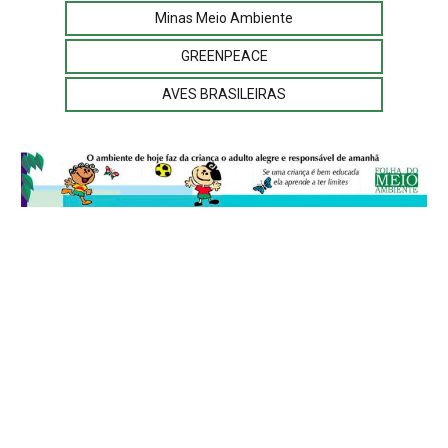
Minas Meio Ambiente
GREENPEACE
AVES BRASILEIRAS