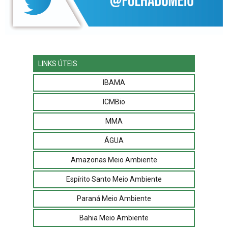
LINKS ÚTEIS
IBAMA
ICMBio
MMA
ÁGUA
Amazonas Meio Ambiente
Espírito Santo Meio Ambiente
Paraná Meio Ambiente
Bahia Meio Ambiente