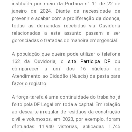
instituída por meio da Portaria n° 11 de 22 de
janeiro de 2024. Diante da necessidade de
prevenir e acabar com a proliferação da doença,
todas as demandas recebidas via Ouvidoria
relacionadas a este assunto passam a ser
gerenciadas e tratadas de maneira emergencial.
A população que queira pode utilizar o telefone
162 da Ouvidoria, o
site Participa DF
ou
comparecer a um dos 16 núcleos de
Atendimento ao Cidadão (Nuacis) da pasta para
fazer o registro.
A força-tarefa é uma continuidade do trabalho já
feito pela DF Legal em toda a capital. Em relação
ao descarte irregular de resíduos da construção
civil e volumosos, em 2023, por exemplo, foram
efetuadas 11.940 vistorias, aplicadas 1.745