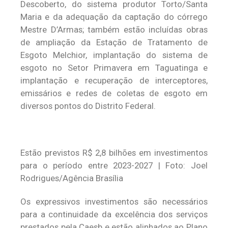
Descoberto, do sistema produtor Torto/Santa
Maria e da adequação da captação do córrego
Mestre D’Armas; também estão incluídas obras
de ampliação da Estação de Tratamento de
Esgoto Melchior, implantação do sistema de
esgoto no Setor Primavera em Taguatinga e
implantação e recuperação de interceptores,
emissários e redes de coletas de esgoto em
diversos pontos do Distrito Federal.
Estão previstos R$ 2,8 bilhões em investimentos
para o período entre 2023-2027 | Foto: Joel
Rodrigues/Agência Brasília
Os expressivos investimentos são necessários
para a continuidade da excelência dos serviços
prestados pela Caesb e estão alinhados ao Plano