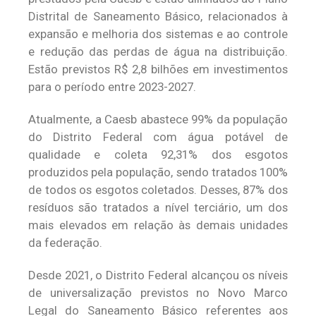
Distrital de Saneamento Básico, relacionados à
expansão e melhoria dos sistemas e ao controle
e redução das perdas de água na distribuição.
Estão previstos R$ 2,8 bilhões em investimentos
para o período entre 2023-2027.
Atualmente, a Caesb abastece 99% da população
do Distrito Federal com água potável de
qualidade e coleta 92,31% dos esgotos
produzidos pela população, sendo tratados 100%
de todos os esgotos coletados. Desses, 87% dos
resíduos são tratados a nível terciário, um dos
mais elevados em relação às demais unidades
da federação.
Desde 2021, o Distrito Federal alcançou os níveis
de universalização previstos no Novo Marco
Legal do Saneamento Básico referentes aos