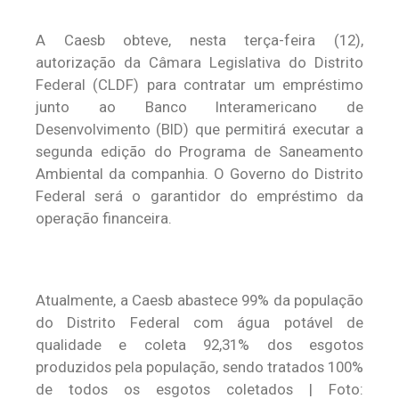
A Caesb obteve, nesta terça-feira (12),
autorização da Câmara Legislativa do Distrito
Federal (CLDF) para contratar um empréstimo
junto ao Banco Interamericano de
Desenvolvimento (BID) que permitirá executar a
segunda edição do Programa de Saneamento
Ambiental da companhia. O Governo do Distrito
Federal será o garantidor do empréstimo da
operação financeira.
Atualmente, a Caesb abastece 99% da população
do Distrito Federal com água potável de
qualidade e coleta 92,31% dos esgotos
produzidos pela população, sendo tratados 100%
de todos os esgotos coletados | Foto: