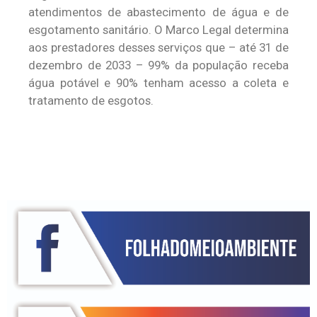
atendimentos de abastecimento de água e de
esgotamento sanitário. O Marco Legal determina
aos prestadores desses serviços que – até 31 de
dezembro de 2033 – 99% da população receba
água potável e 90% tenham acesso a coleta e
tratamento de esgotos.