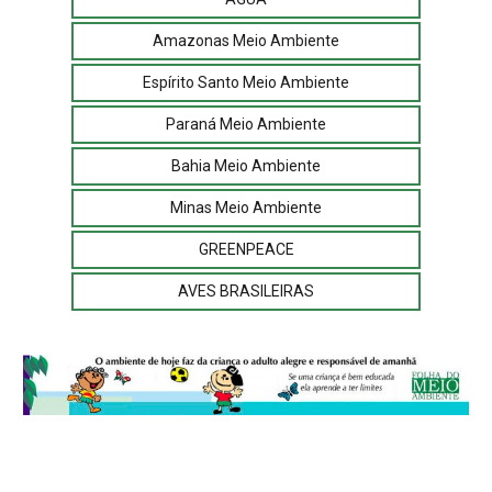
Amazonas Meio Ambiente
Espírito Santo Meio Ambiente
Paraná Meio Ambiente
Bahia Meio Ambiente
Minas Meio Ambiente
GREENPEACE
AVES BRASILEIRAS