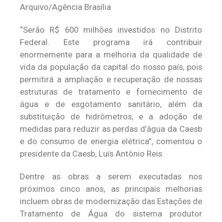
Arquivo/Agência Brasília
“Serão R$ 600 milhões investidos no Distrito
Federal. Este programa irá contribuir
enormemente para a melhoria da qualidade de
vida da população da capital do nosso país, pois
permitirá a ampliação e recuperação de nossas
estruturas de tratamento e fornecimento de
água e de esgotamento sanitário, além da
substituição de hidrômetros, e a adoção de
medidas para reduzir as perdas d’água da Caesb
e do consumo de energia elétrica”, comentou o
presidente da Caesb, Luís Antônio Reis.
Dentre as obras a serem executadas nos
próximos cinco anos, as principais melhorias
incluem obras de modernização das Estações de
Tratamento de Água do sistema produtor