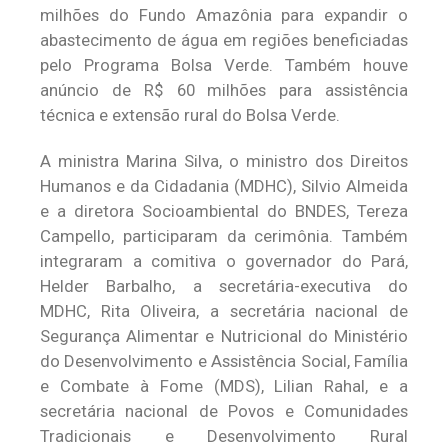
milhões do Fundo Amazônia para expandir o
abastecimento de água em regiões beneficiadas
pelo Programa Bolsa Verde. Também houve
anúncio de R$ 60 milhões para assistência
técnica e extensão rural do Bolsa Verde.
A ministra Marina Silva, o ministro dos Direitos
Humanos e da Cidadania (MDHC), Silvio Almeida
e a diretora Socioambiental do BNDES, Tereza
Campello, participaram da cerimônia. Também
integraram a comitiva o governador do Pará,
Helder Barbalho, a secretária-executiva do
MDHC, Rita Oliveira, a secretária nacional de
Segurança Alimentar e Nutricional do Ministério
do Desenvolvimento e Assistência Social, Família
e Combate à Fome (MDS), Lilian Rahal, e a
secretária nacional de Povos e Comunidades
Tradicionais e Desenvolvimento Rural