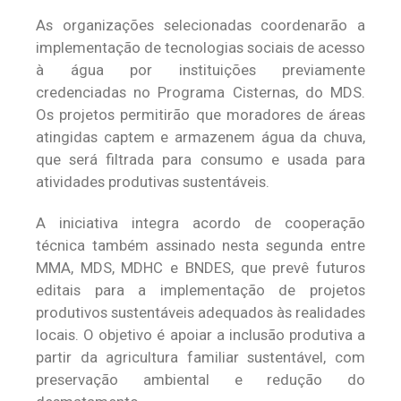
As organizações selecionadas coordenarão a
implementação de tecnologias sociais de acesso
à água por instituições previamente
credenciadas no Programa Cisternas, do MDS.
Os projetos permitirão que moradores de áreas
atingidas captem e armazenem água da chuva,
que será filtrada para consumo e usada para
atividades produtivas sustentáveis.
A iniciativa integra acordo de cooperação
técnica também assinado nesta segunda entre
MMA, MDS, MDHC e BNDES, que prevê futuros
editais para a implementação de projetos
produtivos sustentáveis adequados às realidades
locais. O objetivo é apoiar a inclusão produtiva a
partir da agricultura familiar sustentável, com
preservação ambiental e redução do