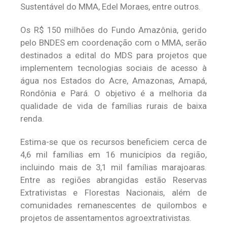
Sustentável do MMA, Edel Moraes, entre outros.
Os R$ 150 milhões do Fundo Amazônia, gerido
pelo BNDES em coordenação com o MMA, serão
destinados a edital do MDS para projetos que
implementem tecnologias sociais de acesso à
água nos Estados do Acre, Amazonas, Amapá,
Rondônia e Pará. O objetivo é a melhoria da
qualidade de vida de famílias rurais de baixa
renda.
Estima-se que os recursos beneficiem cerca de
4,6 mil famílias em 16 municípios da região,
incluindo mais de 3,1 mil famílias marajoaras.
Entre as regiões abrangidas estão Reservas
Extrativistas e Florestas Nacionais, além de
comunidades remanescentes de quilombos e
projetos de assentamentos agroextrativistas.