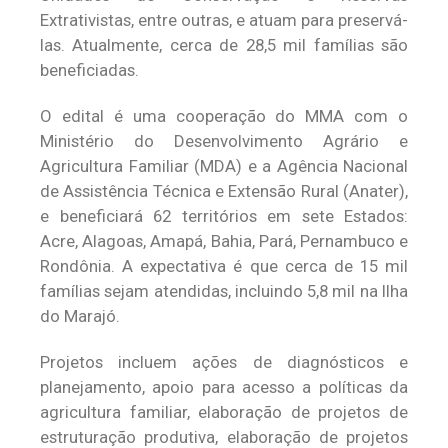
Extrativistas, entre outras, e atuam para preservá-
las. Atualmente, cerca de 28,5 mil famílias são
beneficiadas.
O edital é uma cooperação do MMA com o
Ministério do Desenvolvimento Agrário e
Agricultura Familiar (MDA) e a Agência Nacional
de Assistência Técnica e Extensão Rural (Anater),
e beneficiará 62 territórios em sete Estados:
Acre, Alagoas, Amapá, Bahia, Pará, Pernambuco e
Rondônia. A expectativa é que cerca de 15 mil
famílias sejam atendidas, incluindo 5,8 mil na Ilha
do Marajó.
Projetos incluem ações de diagnósticos e
planejamento, apoio para acesso a políticas da
agricultura familiar, elaboração de projetos de
estruturação produtiva, elaboração de projetos