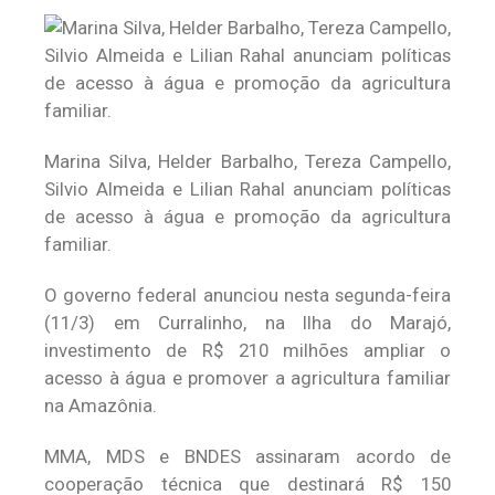
Marina Silva, Helder Barbalho, Tereza Campello,
Silvio Almeida e Lilian Rahal anunciam políticas
de acesso à água e promoção da agricultura
familiar.
O governo federal anunciou nesta segunda-feira
(11/3) em Curralinho, na Ilha do Marajó,
investimento de R$ 210 milhões ampliar o
acesso à água e promover a agricultura familiar
na Amazônia.
MMA, MDS e BNDES assinaram acordo de
cooperação técnica que destinará R$ 150