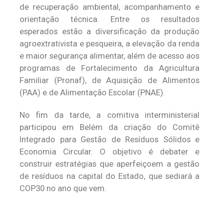
de recuperação ambiental, acompanhamento e
orientação técnica. Entre os resultados
esperados estão a diversificação da produção
agroextrativista e pesqueira, a elevação da renda
e maior segurança alimentar, além de acesso aos
programas de Fortalecimento da Agricultura
Familiar (Pronaf), de Aquisição de Alimentos
(PAA) e de Alimentação Escolar (PNAE).
No fim da tarde, a comitiva interministerial
participou em Belém da criação do Comitê
Integrado para Gestão de Resíduos Sólidos e
Economia Circular. O objetivo é debater e
construir estratégias que aperfeiçoem a gestão
de resíduos na capital do Estado, que sediará a
COP30 no ano que vem.