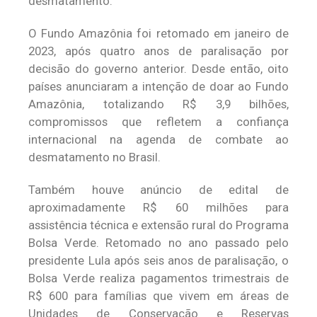
desmatamento.
O Fundo Amazônia foi retomado em janeiro de
2023, após quatro anos de paralisação por
decisão do governo anterior. Desde então, oito
países anunciaram a intenção de doar ao Fundo
Amazônia, totalizando R$ 3,9 bilhões,
compromissos que refletem a confiança
internacional na agenda de combate ao
desmatamento no Brasil.
Também houve anúncio de edital de
aproximadamente R$ 60 milhões para
assistência técnica e extensão rural do Programa
Bolsa Verde. Retomado no ano passado pelo
presidente Lula após seis anos de paralisação, o
Bolsa Verde realiza pagamentos trimestrais de
R$ 600 para famílias que vivem em áreas de
Unidades de Conservação e Reservas