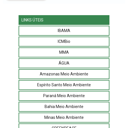
LINKS ÚTEIS
IBAMA
ICMBio
MMA
ÁGUA
Amazonas Meio Ambiente
Espírito Santo Meio Ambiente
Paraná Meio Ambiente
Bahia Meio Ambiente
Minas Meio Ambiente