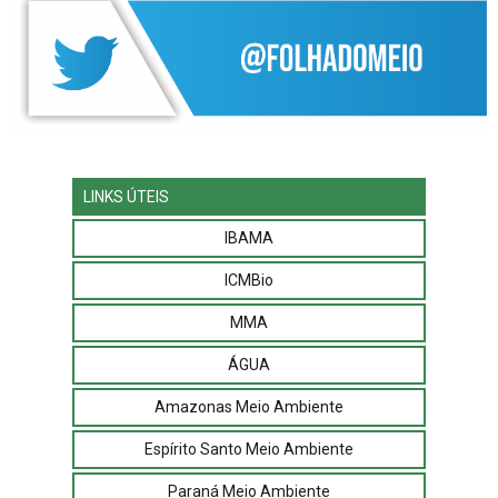
LINKS ÚTEIS
IBAMA
ICMBio
MMA
ÁGUA
Amazonas Meio Ambiente
Espírito Santo Meio Ambiente
Paraná Meio Ambiente