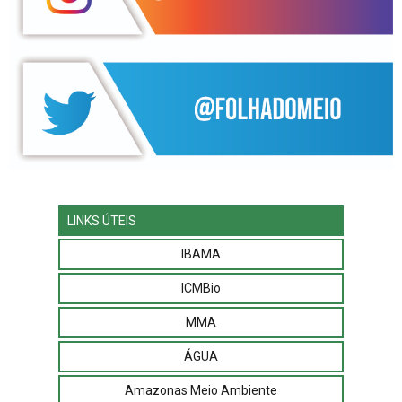
LINKS ÚTEIS
IBAMA
ICMBio
MMA
ÁGUA
Amazonas Meio Ambiente