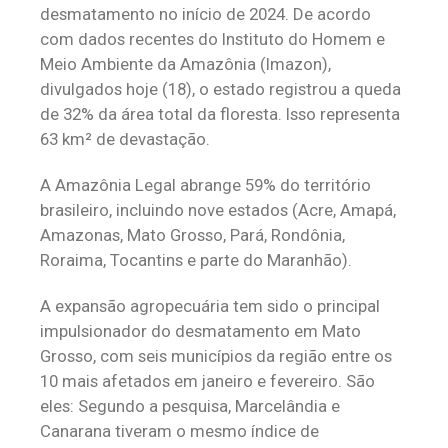
desmatamento no início de 2024. De acordo
com dados recentes do Instituto do Homem e
Meio Ambiente da Amazônia (Imazon),
divulgados hoje (18), o estado registrou a queda
de 32% da área total da floresta. Isso representa
63 km² de devastação.
A Amazônia Legal abrange 59% do território
brasileiro, incluindo nove estados (Acre, Amapá,
Amazonas, Mato Grosso, Pará, Rondônia,
Roraima, Tocantins e parte do Maranhão).
A expansão agropecuária tem sido o principal
impulsionador do desmatamento em Mato
Grosso, com seis municípios da região entre os
10 mais afetados em janeiro e fevereiro. São
eles: Segundo a pesquisa, Marcelândia e
Canarana tiveram o mesmo índice de