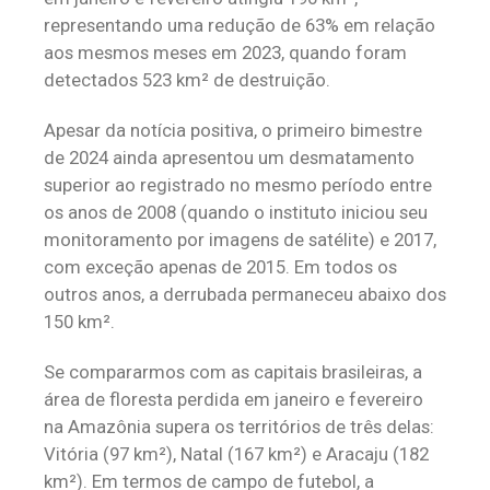
representando uma redução de 63% em relação
aos mesmos meses em 2023, quando foram
detectados 523 km² de destruição.
Apesar da notícia positiva, o primeiro bimestre
de 2024 ainda apresentou um desmatamento
superior ao registrado no mesmo período entre
os anos de 2008 (quando o instituto iniciou seu
monitoramento por imagens de satélite) e 2017,
com exceção apenas de 2015. Em todos os
outros anos, a derrubada permaneceu abaixo dos
150 km².
Se compararmos com as capitais brasileiras, a
área de floresta perdida em janeiro e fevereiro
na Amazônia supera os territórios de três delas:
Vitória (97 km²), Natal (167 km²) e Aracaju (182
km²). Em termos de campo de futebol, a