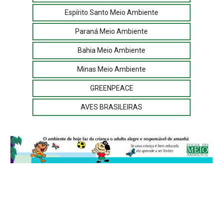
Espírito Santo Meio Ambiente
Paraná Meio Ambiente
Bahia Meio Ambiente
Minas Meio Ambiente
GREENPEACE
AVES BRASILEIRAS