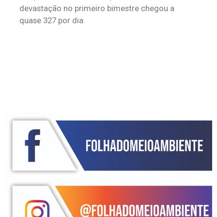
devastação no primeiro bimestre chegou a
quase 327 por dia.