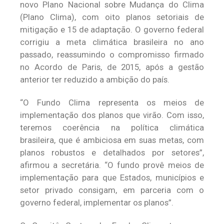
novo Plano Nacional sobre Mudança do Clima
(Plano Clima), com oito planos setoriais de
mitigação e 15 de adaptação. O governo federal
corrigiu a meta climática brasileira no ano
passado, reassumindo o compromisso firmado
no Acordo de Paris, de 2015, após a gestão
anterior ter reduzido a ambição do país.
“O Fundo Clima representa os meios de
implementação dos planos que virão. Com isso,
teremos coerência na política climática
brasileira, que é ambiciosa em suas metas, com
planos robustos e detalhados por setores”,
afirmou a secretária. “O fundo provê meios de
implementação para que Estados, municípios e
setor privado consigam, em parceria com o
governo federal, implementar os planos”.