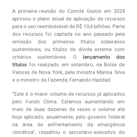
A primeira reunião do Comitê Gestor em 2024
aprovou o plano anual de aplicação de recursos
para o uso reembolsável de R$ 10,4 bilhões. Parte
dos recursos foi captada no ano passado pela
emissão dos primeiros títulos soberanos
sustentáveis, ou títulos da dívida externa com
critérios sustentáveis. O
lançamento dos
títulos
foi realizado em setembro, na Bolsa de
Valores de Nova York, pela ministra Marina Silva
e o ministro da Fazenda, Fernando Haddad.
“Este é o maior volume de recursos já aplicados
pelo Fundo Clima. Estamos aumentando em
mais de duas dezenas de vezes o volume até
hoje aplicado, anualmente, pelo governo federal
na área de enfrentamento da emergência
climática”, ressaltou o secretário-executivo do