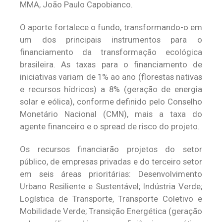
MMA, João Paulo Capobianco.
O aporte fortalece o fundo, transformando-o em
um dos principais instrumentos para o
financiamento da transformação ecológica
brasileira. As taxas para o financiamento de
iniciativas variam de 1% ao ano (florestas nativas
e recursos hídricos) a 8% (geração de energia
solar e eólica), conforme definido pelo Conselho
Monetário Nacional (CMN), mais a taxa do
agente financeiro e o spread de risco do projeto.
Os recursos financiarão projetos do setor
público, de empresas privadas e do terceiro setor
em seis áreas prioritárias: Desenvolvimento
Urbano Resiliente e Sustentável; Indústria Verde;
Logística de Transporte, Transporte Coletivo e
Mobilidade Verde; Transição Energética (geração