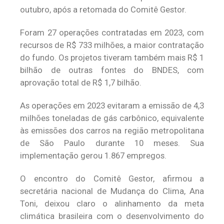
outubro, após a retomada do Comitê Gestor.
Foram 27 operações contratadas em 2023, com
recursos de R$ 733 milhões, a maior contratação
do fundo. Os projetos tiveram também mais R$ 1
bilhão de outras fontes do BNDES, com
aprovação total de R$ 1,7 bilhão.
As operações em 2023 evitaram a emissão de 4,3
milhões toneladas de gás carbônico, equivalente
às emissões dos carros na região metropolitana
de São Paulo durante 10 meses. Sua
implementação gerou ​​1.867 empregos.
O encontro do Comitê Gestor, afirmou a
secretária nacional de Mudança do Clima, Ana
Toni, deixou claro o alinhamento da meta
climática brasileira com o desenvolvimento do