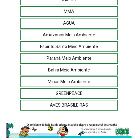
MMA
ÁGUA
Amazonas Meio Ambiente
Espírito Santo Meio Ambiente
Paraná Meio Ambiente
Bahia Meio Ambiente
Minas Meio Ambiente
GREENPEACE
AVES BRASILEIRAS