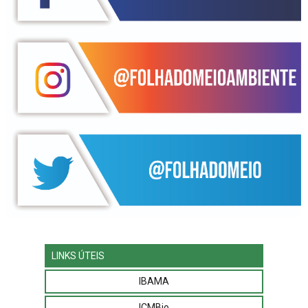
LINKS ÚTEIS
IBAMA
ICMBio