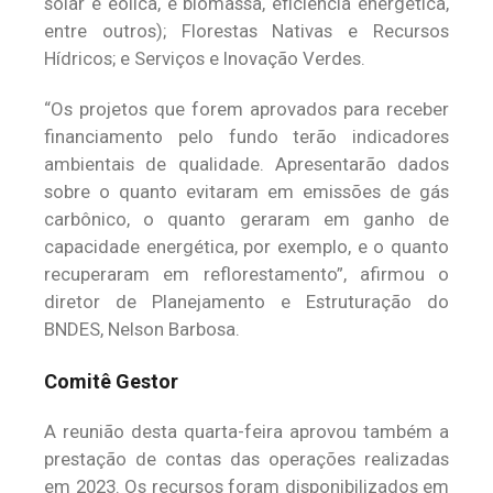
solar e eólica, e biomassa, eficiência energética,
entre outros); Florestas Nativas e Recursos
Hídricos; e Serviços e Inovação Verdes.
“Os projetos que forem aprovados para receber
financiamento pelo fundo terão indicadores
ambientais de qualidade. Apresentarão dados
sobre o quanto evitaram em emissões de gás
carbônico, o quanto geraram em ganho de
capacidade energética, por exemplo, e o quanto
recuperaram em reflorestamento”, afirmou o
diretor de Planejamento e Estruturação do
BNDES, Nelson Barbosa.
Comitê Gestor
A reunião desta quarta-feira aprovou também a
prestação de contas das operações realizadas
em 2023. Os recursos foram disponibilizados em