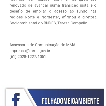
renovado de avançar numa transição justa e o
desafio de ampliar o acesso ao fundo nas
regiões Norte e Nordeste”, afirmou a diretora
Socioambiental do BNDES, Tereza Campello.
Assessoria de Comunicação do MMA
imprensa@mma.gov.br
(61) 2028-1227/1051