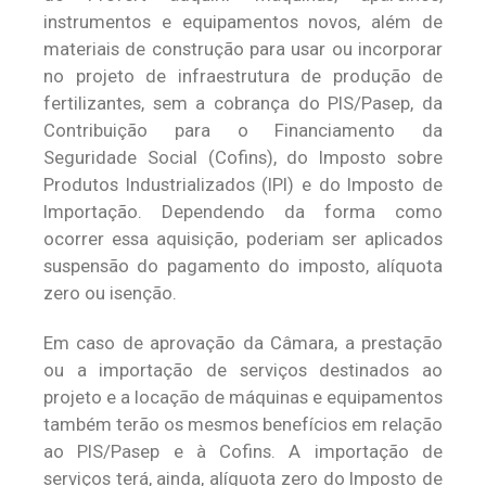
instrumentos e equipamentos novos, além de
materiais de construção para usar ou incorporar
no projeto de infraestrutura de produção de
fertilizantes, sem a cobrança do PIS/Pasep, da
Contribuição para o Financiamento da
Seguridade Social (Cofins), do Imposto sobre
Produtos Industrializados (IPI) e do Imposto de
Importação. Dependendo da forma como
ocorrer essa aquisição, poderiam ser aplicados
suspensão do pagamento do imposto, alíquota
zero ou isenção.
Em caso de aprovação da Câmara, a prestação
ou a importação de serviços destinados ao
projeto e a locação de máquinas e equipamentos
também terão os mesmos benefícios em relação
ao PIS/Pasep e à Cofins. A importação de
serviços terá, ainda, alíquota zero do Imposto de