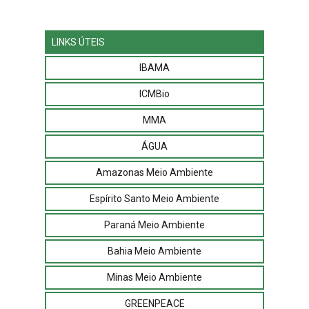
LINKS ÚTEIS
IBAMA
ICMBio
MMA
ÁGUA
Amazonas Meio Ambiente
Espírito Santo Meio Ambiente
Paraná Meio Ambiente
Bahia Meio Ambiente
Minas Meio Ambiente
GREENPEACE