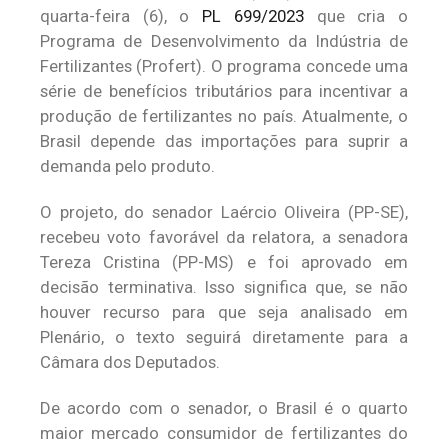
quarta-feira (6), o
PL 699/2023
que cria o
Programa de Desenvolvimento da Indústria de
Fertilizantes (Profert). O programa concede uma
série de benefícios tributários para incentivar a
produção de fertilizantes no país. Atualmente, o
Brasil depende das importações para suprir a
demanda pelo produto.
O projeto, do senador Laércio Oliveira (PP-SE),
recebeu voto favorável da relatora, a senadora
Tereza Cristina (PP-MS) e foi aprovado em
decisão terminativa. Isso significa que, se não
houver recurso para que seja analisado em
Plenário, o texto seguirá diretamente para a
Câmara dos Deputados.
De acordo com o senador, o Brasil é o quarto
maior mercado consumidor de fertilizantes do