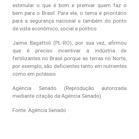
estimular o que é bom e premiar quem faz o
bem para o Brasil. Para ele, o tema é prioritário
para a segurança nacional e também do ponto
de vista econômico, social e político.
Jaime Bagattoli (PL-RO), por sua vez, afirmou
que é preciso incentivar a indústria de
fertilizantes no Brasil porque as terras no Norte,
por exemplo, são deficientes tanto em nutrientes
como em potássio.
Agência Senado (Reprodução autorizada
mediante citação da Agência Senado)
Fonte: Agência Senado