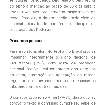
senadores foi sugerida pela relatora para retirar
do texto a menção ao prazo de 60 dias para o
Poder Executivo regulamentar dispositivos do
texto. Para ela, a determinação trazia vício de
inconstitucionalidade por ferir o princípio da
separação dos Poderes.
Próximos passos
Para a relatora, além do Profert, o Brasil precisa
implantar integralmente o Plano Nacional de
Fertilizantes (PNF), com meta de produção
nacional factível, enfrentamento dos gargalos
do setor, promoção de adaptação do marco
regulatório, e aperfeiçoamento de mecanismos
tributários, entre outras medidas.
O senador Esperidião Amin (PP-SC) disse que, ao
aprovar o texto, a comissão cumpre seu papel de