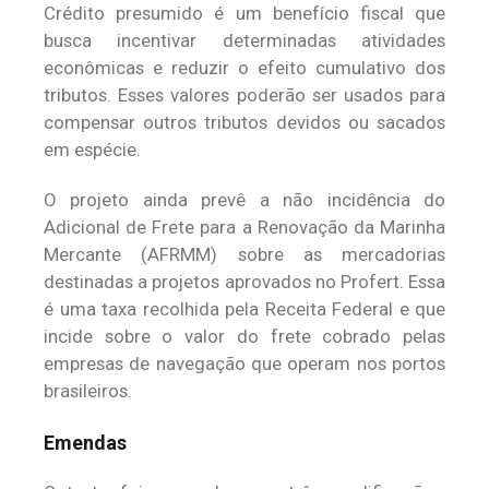
Crédito presumido é um benefício fiscal que
busca incentivar determinadas atividades
econômicas e reduzir o efeito cumulativo dos
tributos. Esses valores poderão ser usados para
compensar outros tributos devidos ou sacados
em espécie.
O projeto ainda prevê a não incidência do
Adicional de Frete para a Renovação da Marinha
Mercante (AFRMM) sobre as mercadorias
destinadas a projetos aprovados no Profert. Essa
é uma taxa recolhida pela Receita Federal e que
incide sobre o valor do frete cobrado pelas
empresas de navegação que operam nos portos
brasileiros.
Emendas