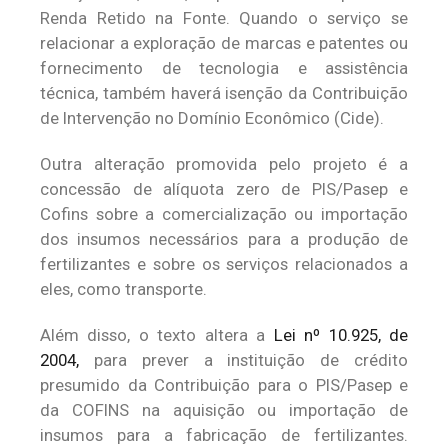
Renda Retido na Fonte. Quando o serviço se
relacionar a exploração de marcas e patentes ou
fornecimento de tecnologia e assistência
técnica, também haverá isenção da Contribuição
de Intervenção no Domínio Econômico (Cide).
Outra alteração promovida pelo projeto é a
concessão de alíquota zero de PIS/Pasep e
Cofins sobre a comercialização ou importação
dos insumos necessários para a produção de
fertilizantes e sobre os serviços relacionados a
eles, como transporte.
Além disso, o texto altera a
Lei nº 10.925, de
2004,
para prever a instituição de crédito
presumido da Contribuição para o PIS/Pasep e
da COFINS na aquisição ou importação de
insumos para a fabricação de fertilizantes.