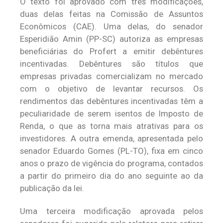
O texto foi aprovado com três modificações,
duas delas feitas na Comissão de Assuntos
Econômicos (CAE). Uma delas, do senador
Esperidião Amin (PP-SC) autoriza as empresas
beneficiárias do Profert a emitir debêntures
incentivadas. Debêntures são títulos que
empresas privadas comercializam no mercado
com o objetivo de levantar recursos. Os
rendimentos das debêntures incentivadas têm a
peculiaridade de serem isentos de Imposto de
Renda, o que as torna mais atrativas para os
investidores. A outra emenda, apresentada pelo
senador Eduardo Gomes (PL-TO), fixa em cinco
anos o prazo de vigência do programa, contados
a partir do primeiro dia do ano seguinte ao da
publicação da lei.
Uma terceira modificação aprovada pelos