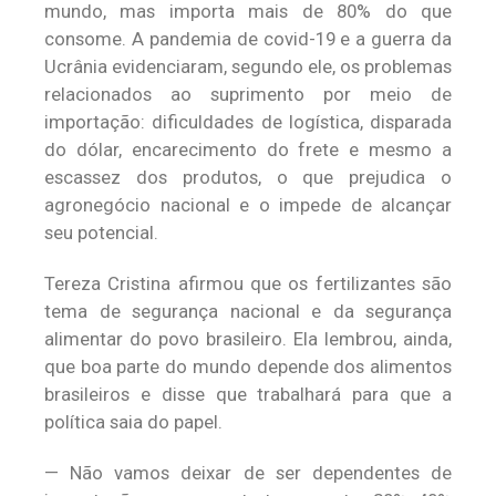
mundo, mas importa mais de 80% do que
consome. A pandemia de covid-19 e a guerra da
Ucrânia evidenciaram, segundo ele, os problemas
relacionados ao suprimento por meio de
importação: dificuldades de logística, disparada
do dólar, encarecimento do frete e mesmo a
escassez dos produtos, o que prejudica o
agronegócio nacional e o impede de alcançar
seu potencial.
Tereza Cristina afirmou que os fertilizantes são
tema de segurança nacional e da segurança
alimentar do povo brasileiro. Ela lembrou, ainda,
que boa parte do mundo depende dos alimentos
brasileiros e disse que trabalhará para que a
política saia do papel.
— Não vamos deixar de ser dependentes de