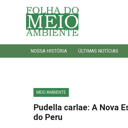
Folha do Meio Ambiente
NOSSA HISTÓRIA
ÚLTIMAS NOTÍCIAS
MEIO AMBIENTE
Pudella carlae: A Nova E
do Peru